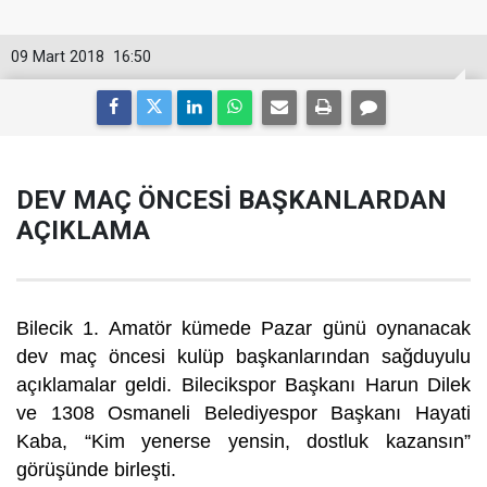
09 Mart 2018
16:50
DEV MAÇ ÖNCESİ BAŞKANLARDAN
AÇIKLAMA
Bilecik 1. Amatör kümede Pazar günü oynanacak
dev maç öncesi kulüp başkanlarından sağduyulu
açıklamalar geldi. Bilecikspor Başkanı Harun Dilek
ve 1308 Osmaneli Belediyespor Başkanı Hayati
Kaba, “Kim yenerse yensin, dostluk kazansın”
görüşünde birleşti.