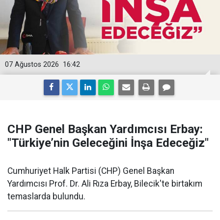
07 Ağustos 2026
16:42
CHP Genel Başkan Yardımcısı Erbay:
"Türkiye’nin Geleceğini İnşa Edeceğiz"
Cumhuriyet Halk Partisi (CHP) Genel Başkan
Yardımcısı Prof. Dr. Ali Rıza Erbay, Bilecik'te birtakım
temaslarda bulundu.