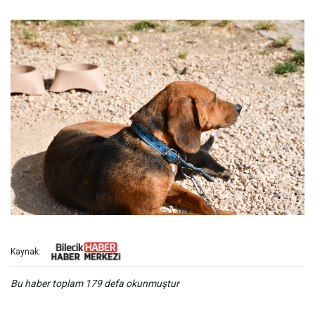
Kaynak:
Bu haber toplam 179 defa okunmuştur