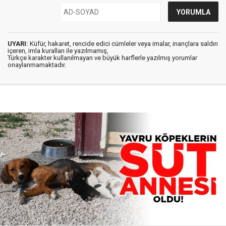
UYARI:
Küfür, hakaret, rencide edici cümleler veya imalar, inançlara saldırı
içeren, imla kuralları ile yazılmamış,
Türkçe karakter kullanılmayan ve büyük harflerle yazılmış yorumlar
onaylanmamaktadır.