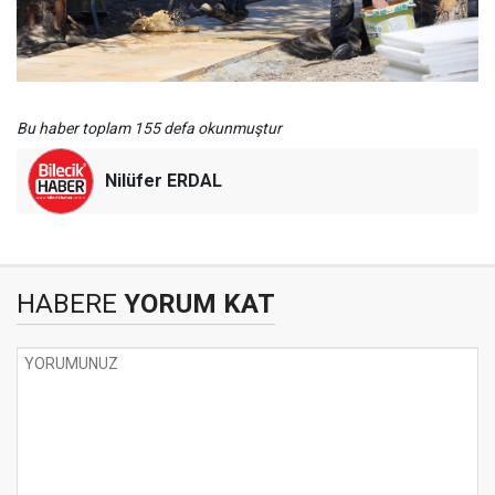
Bu haber toplam 155 defa okunmuştur
Nilüfer ERDAL
HABERE
YORUM KAT