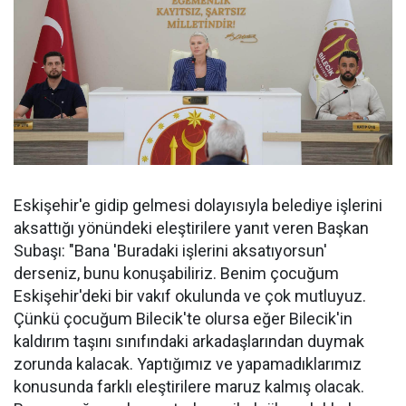
Eskişehir'e gidip gelmesi dolayısıyla belediye işlerini
aksattığı yönündeki eleştirilere yanıt veren Başkan
Subaşı: "Bana 'Buradaki işlerini aksatıyorsun'
derseniz, bunu konuşabiliriz. Benim çocuğum
Eskişehir'deki bir vakıf okulunda ve çok mutluyuz.
Çünkü çocuğum Bilecik'te olursa eğer Bilecik'in
kaldırım taşını sınıfındaki arkadaşlarından duymak
zorunda kalacak. Yaptığımız ve yapamadıklarımız
konusunda farklı eleştirilere maruz kalmış olacak.