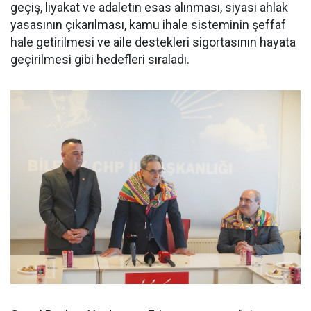
geçiş, liyakat ve adaletin esas alınması, siyasi ahlak
yasasının çıkarılması, kamu ihale sisteminin şeffaf
hale getirilmesi ve aile destekleri sigortasının hayata
geçirilmesi gibi hedefleri sıraladı.