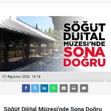
07 Ağustos 2026
16:18
Söğüt Dijital Müzesi'nde Sona Doğru