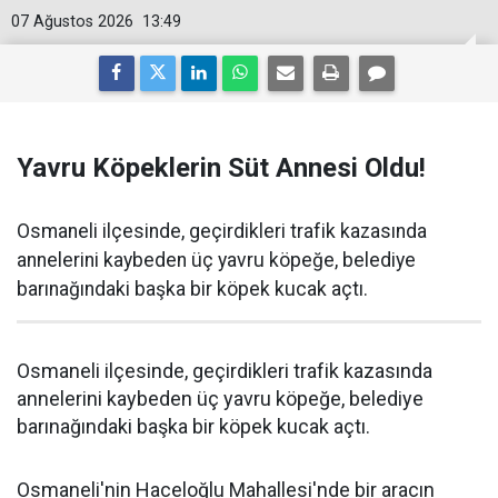
07 Ağustos 2026
13:49
Yavru Köpeklerin Süt Annesi Oldu!
Osmaneli ilçesinde, geçirdikleri trafik kazasında
annelerini kaybeden üç yavru köpeğe, belediye
barınağındaki başka bir köpek kucak açtı.
Osmaneli ilçesinde, geçirdikleri trafik kazasında
annelerini kaybeden üç yavru köpeğe, belediye
barınağındaki başka bir köpek kucak açtı.
Osmaneli'nin Haceloğlu Mahallesi'nde bir aracın