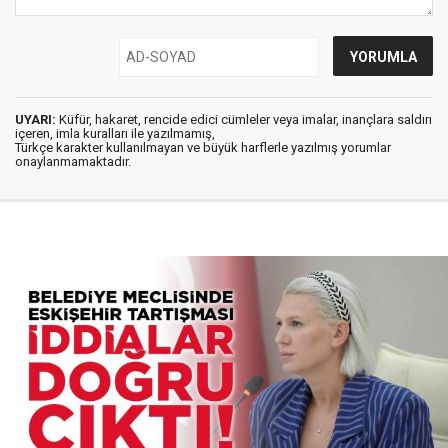
UYARI:
Küfür, hakaret, rencide edici cümleler veya imalar, inançlara saldırı
içeren, imla kuralları ile yazılmamış,
Türkçe karakter kullanılmayan ve büyük harflerle yazılmış yorumlar
onaylanmamaktadır.