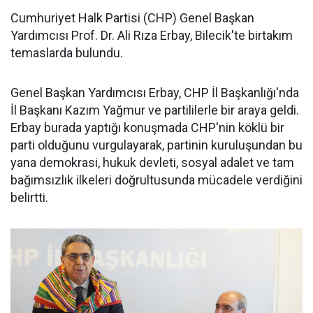
Cumhuriyet Halk Partisi (CHP) Genel Başkan
Yardımcısı Prof. Dr. Ali Rıza Erbay, Bilecik'te birtakım
temaslarda bulundu.
Genel Başkan Yardımcısı Erbay, CHP İl Başkanlığı'nda
İl Başkanı Kazım Yağmur ve partililerle bir araya geldi.
Erbay burada yaptığı konuşmada CHP'nin köklü bir
parti olduğunu vurgulayarak, partinin kuruluşundan bu
yana demokrasi, hukuk devleti, sosyal adalet ve tam
bağımsızlık ilkeleri doğrultusunda mücadele verdiğini
belirtti.