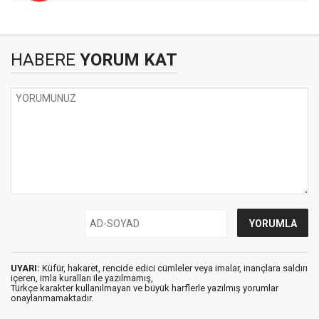
HABERE
YORUM KAT
UYARI:
Küfür, hakaret, rencide edici cümleler veya imalar, inançlara saldırı
içeren, imla kuralları ile yazılmamış,
Türkçe karakter kullanılmayan ve büyük harflerle yazılmış yorumlar
onaylanmamaktadır.