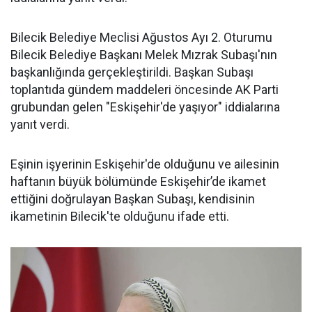
Bilecik Belediye Meclisi Ağustos Ayı 2. Oturumu
Bilecik Belediye Başkanı Melek Mızrak Subaşı'nın
başkanlığında gerçekleştirildi. Başkan Subaşı
toplantıda gündem maddeleri öncesinde AK Parti
grubundan gelen "Eskişehir'de yaşıyor" iddialarına
yanıt verdi.
Eşinin işyerinin Eskişehir'de olduğunu ve ailesinin
haftanın büyük bölümünde Eskişehir’de ikamet
ettiğini doğrulayan Başkan Subaşı, kendisinin
ikametinin Bilecik'te olduğunu ifade etti.