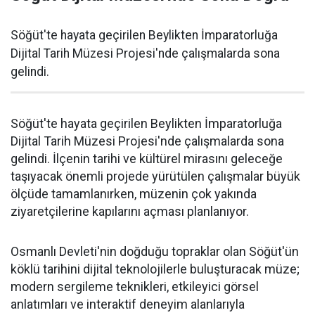
Söğüt'te hayata geçirilen Beylikten İmparatorluğa
Dijital Tarih Müzesi Projesi'nde çalışmalarda sona
gelindi.
Söğüt'te hayata geçirilen Beylikten İmparatorluğa
Dijital Tarih Müzesi Projesi'nde çalışmalarda sona
gelindi. İlçenin tarihi ve kültürel mirasını geleceğe
taşıyacak önemli projede yürütülen çalışmalar büyük
ölçüde tamamlanırken, müzenin çok yakında
ziyaretçilerine kapılarını açması planlanıyor.
Osmanlı Devleti'nin doğduğu topraklar olan Söğüt'ün
köklü tarihini dijital teknolojilerle buluşturacak müze;
modern sergileme teknikleri, etkileyici görsel
anlatımları ve interaktif deneyim alanlarıyla