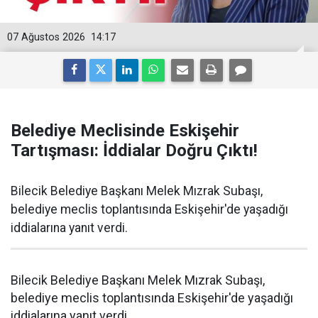
07 Ağustos 2026
14:17
Belediye Meclisinde Eskişehir
Tartışması: İddialar Doğru Çıktı!
Bilecik Belediye Başkanı Melek Mızrak Subaşı,
belediye meclis toplantısında Eskişehir'de yaşadığı
iddialarına yanıt verdi.
Bilecik Belediye Başkanı Melek Mızrak Subaşı,
belediye meclis toplantısında Eskişehir'de yaşadığı
iddialarına yanıt verdi.