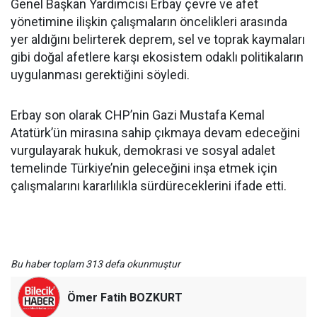
Genel Başkan Yardımcısı Erbay çevre ve afet
yönetimine ilişkin çalışmaların öncelikleri arasında
yer aldığını belirterek deprem, sel ve toprak kaymaları
gibi doğal afetlere karşı ekosistem odaklı politikaların
uygulanması gerektiğini söyledi.
Erbay son olarak CHP’nin Gazi Mustafa Kemal
Atatürk’ün mirasına sahip çıkmaya devam edeceğini
vurgulayarak hukuk, demokrasi ve sosyal adalet
temelinde Türkiye’nin geleceğini inşa etmek için
çalışmalarını kararlılıkla sürdüreceklerini ifade etti.
Bu haber toplam 313 defa okunmuştur
Ömer Fatih BOZKURT