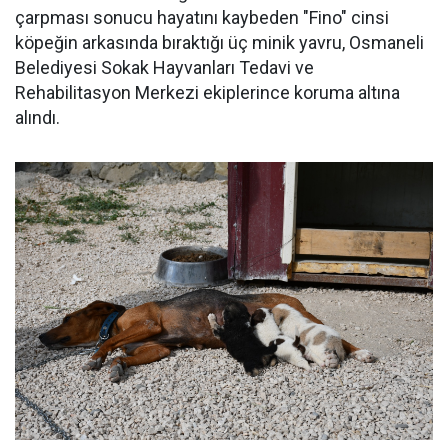
çarpması sonucu hayatını kaybeden "Fino" cinsi
köpeğin arkasında bıraktığı üç minik yavru, Osmaneli
Belediyesi Sokak Hayvanları Tedavi ve
Rehabilitasyon Merkezi ekiplerince koruma altına
alındı.