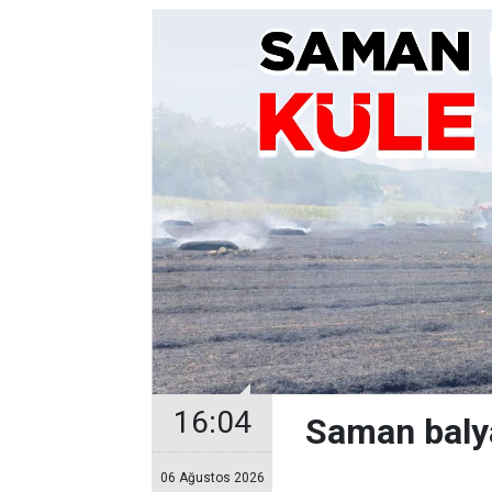
16:04
Saman balya
06 Ağustos 2026