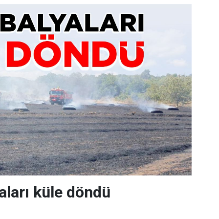
ları küle döndü