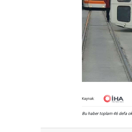
Kaynak:
Bu haber toplam 46 defa 