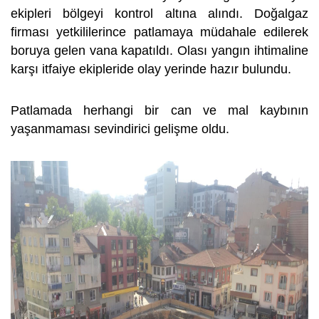
ekipleri bölgeyi kontrol altına alındı. Doğalgaz
firması yetkililerince patlamaya müdahale edilerek
boruya gelen vana kapatıldı. Olası yangın ihtimaline
karşı itfaiye ekipleride olay yerinde hazır bulundu.
Patlamada herhangi bir can ve mal kaybının
yaşanmaması sevindirici gelişme oldu.