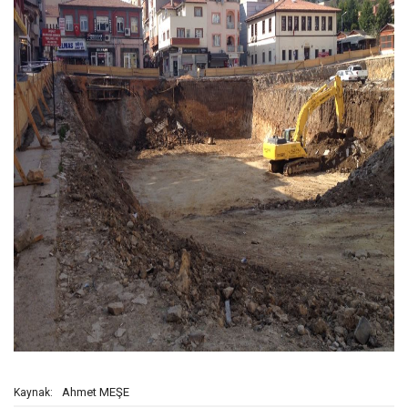
Ahmet MEŞE
Kaynak: