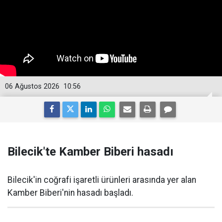
06 Ağustos 2026
10:56
Bilecik'te Kamber Biberi hasadı
Bilecik'in coğrafi işaretli ürünleri arasında yer alan
Kamber Biberi'nin hasadı başladı.