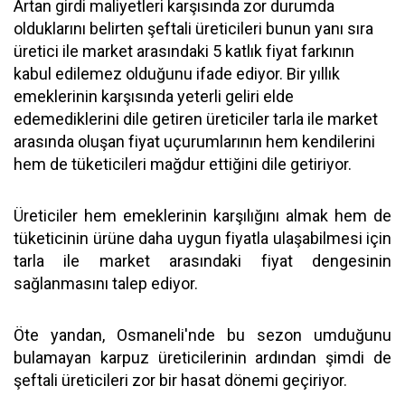
Artan girdi maliyetleri karşısında zor durumda
olduklarını belirten şeftali üreticileri bunun yanı sıra
üretici ile market arasındaki 5 katlık fiyat farkının
kabul edilemez olduğunu ifade ediyor. Bir yıllık
emeklerinin karşısında yeterli geliri elde
edemediklerini dile getiren üreticiler tarla ile market
arasında oluşan fiyat uçurumlarının hem kendilerini
hem de tüketicileri mağdur ettiğini dile getiriyor.
Üreticiler hem emeklerinin karşılığını almak hem de
tüketicinin ürüne daha uygun fiyatla ulaşabilmesi için
tarla ile market arasındaki fiyat dengesinin
sağlanmasını talep ediyor.
Öte yandan, Osmaneli'nde bu sezon umduğunu
bulamayan karpuz üreticilerinin ardından şimdi de
şeftali üreticileri zor bir hasat dönemi geçiriyor.