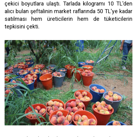
çekici boyutlara ulaştı. Tarlada kilogramı 10 TL'den
alıcı bulan şeftalinin market raflarında 50 TL'ye kadar
satılması hem üreticilerin hem de tüketicilerin
tepkisini çekti.