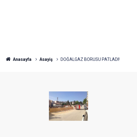
Anasayfa
Asayiş
DOĞALGAZ BORUSU PATLADI!