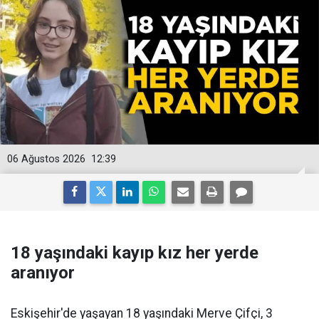
06 Ağustos 2026
12:39
18 yaşındaki kayıp kız her yerde
aranıyor
Eskişehir'de yaşayan 18 yaşındaki Merve Çifçi, 3