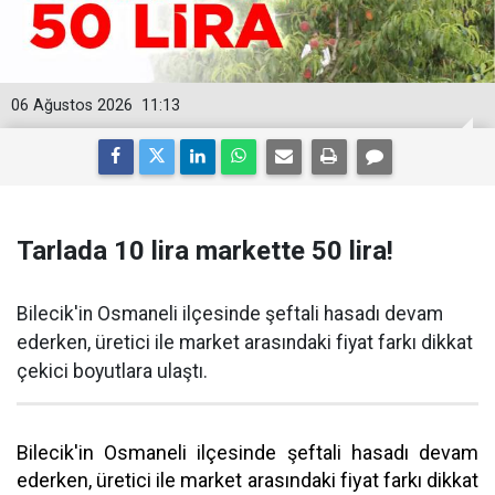
06 Ağustos 2026
11:13
Tarlada 10 lira markette 50 lira!
Bilecik'in Osmaneli ilçesinde şeftali hasadı devam
ederken, üretici ile market arasındaki fiyat farkı dikkat
çekici boyutlara ulaştı.
Bilecik'in Osmaneli ilçesinde şeftali hasadı devam
ederken, üretici ile market arasındaki fiyat farkı dikkat