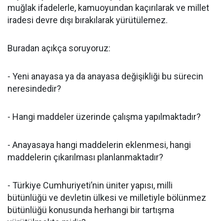
muğlak ifadelerle, kamuoyundan kaçırılarak ve millet
iradesi devre dışı bırakılarak yürütülemez.
Buradan açıkça soruyoruz:
- Yeni anayasa ya da anayasa değişikliği bu sürecin
neresindedir?
- Hangi maddeler üzerinde çalışma yapılmaktadır?
- Anayasaya hangi maddelerin eklenmesi, hangi
maddelerin çıkarılması planlanmaktadır?
- Türkiye Cumhuriyeti’nin üniter yapısı, milli
bütünlüğü ve devletin ülkesi ve milletiyle bölünmez
bütünlüğü konusunda herhangi bir tartışma