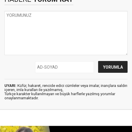
UYARI:
Küfür, hakaret, rencide edici cümleler veya imalar, inançlara saldırı
içeren, imla kuralları ile yazılmamış,
Türkçe karakter kullanılmayan ve büyük harflerle yazılmış yorumlar
onaylanmamaktadır.