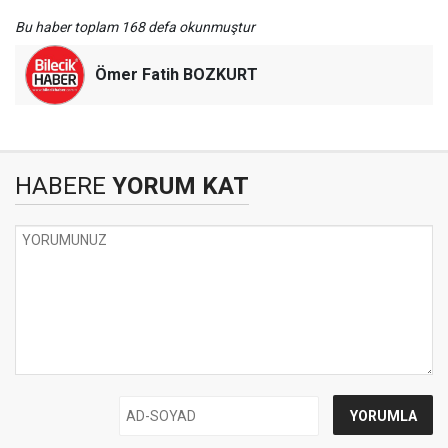
Bu haber toplam 168 defa okunmuştur
Ömer Fatih BOZKURT
HABERE
YORUM KAT