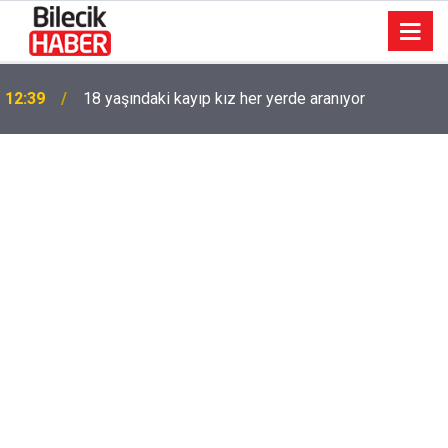
12:39
18 yaşındaki kayıp kız her yerde aranıyor