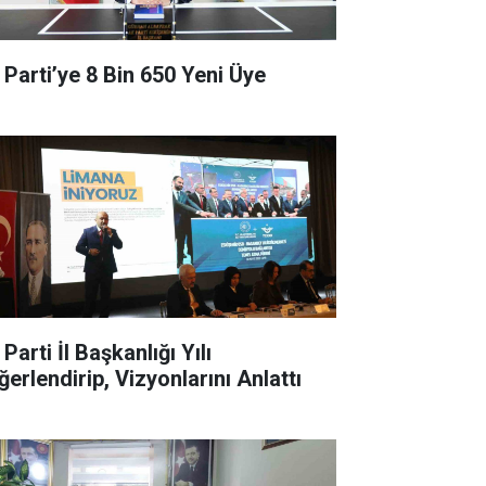
 Parti’ye 8 Bin 650 Yeni Üye
Parti İl Başkanlığı Yılı
ğerlendirip, Vizyonlarını Anlattı