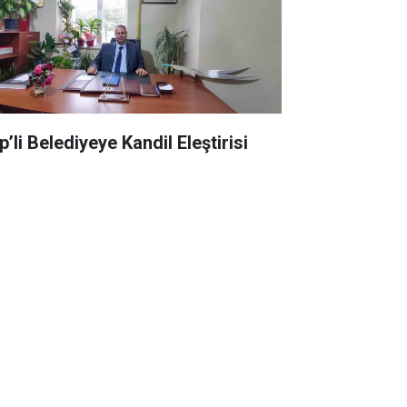
’li Belediyeye Kandil Eleştirisi