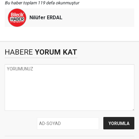
Bu haber toplam 119 defa okunmuştur
Nilüfer ERDAL
HABERE
YORUM KAT