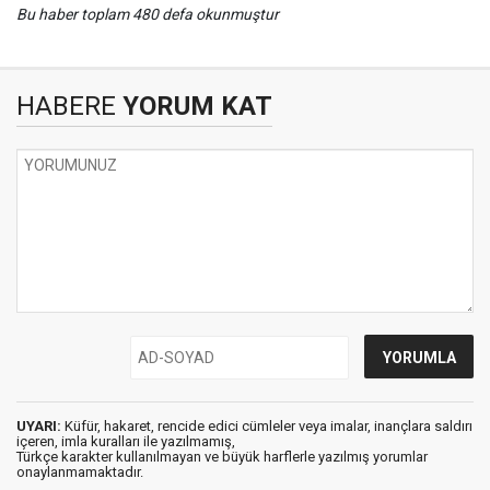
Bu haber toplam 480 defa okunmuştur
HABERE
YORUM KAT
UYARI:
Küfür, hakaret, rencide edici cümleler veya imalar, inançlara saldırı
içeren, imla kuralları ile yazılmamış,
Türkçe karakter kullanılmayan ve büyük harflerle yazılmış yorumlar
onaylanmamaktadır.