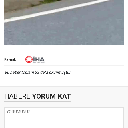
Kaynak:
Bu haber toplam 33 defa okunmuştur
HABERE
YORUM KAT