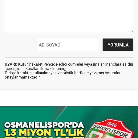
UYARI:
Küfür, hakaret, rencide edici cümleler veya imalar, inançlara saldırı
içeren, imla kuralları ile yazılmamış,
Türkçe karakter kullanılmayan ve büyük harflerle yazılmış yorumlar
onaylanmamaktadır.