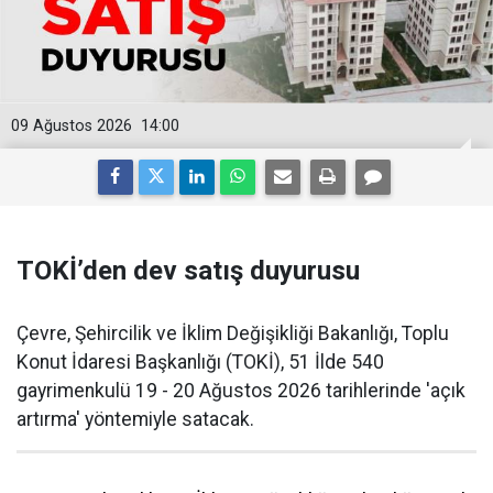
09 Ağustos 2026
14:00
TOKİ’den dev satış duyurusu
Çevre, Şehircilik ve İklim Değişikliği Bakanlığı, Toplu
Konut İdaresi Başkanlığı (TOKİ), 51 İlde 540
gayrimenkulü 19 - 20 Ağustos 2026 tarihlerinde 'açık
artırma' yöntemiyle satacak.