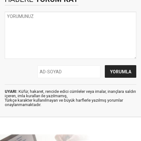
UYARI:
Küfür, hakaret, rencide edici cümleler veya imalar, inançlara saldırı
içeren, imla kuralları ile yazılmamış,
Türkçe karakter kullanılmayan ve büyük harflerle yazılmış yorumlar
onaylanmamaktadır.