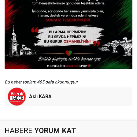
Bu haber toplam 485 defa okunmuştur
Aslı KARA
HABERE
YORUM KAT