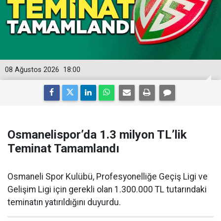
08 Ağustos 2026
18:00
Osmanelispor’da 1.3 milyon TL’lik
Teminat Tamamlandı
Osmaneli Spor Kulübü, Profesyonelliğe Geçiş Ligi ve
Gelişim Ligi için gerekli olan 1.300.000 TL tutarındaki
teminatın yatırıldığını duyurdu.