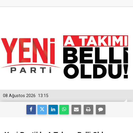
08 Ağustos 2026
13:15