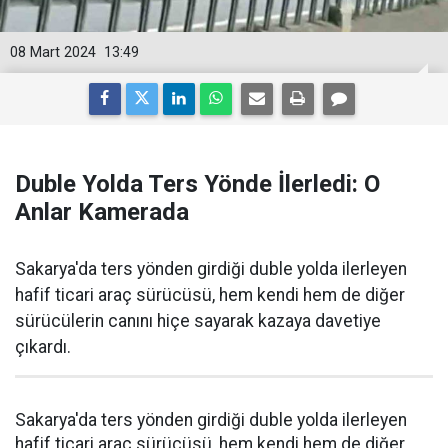
08 Mart 2024
13:49
Duble Yolda Ters Yönde İlerledi: O
Anlar Kamerada
Sakarya'da ters yönden girdiği duble yolda ilerleyen
hafif ticari araç sürücüsü, hem kendi hem de diğer
sürücülerin canını hiçe sayarak kazaya davetiye
çıkardı.
Sakarya'da ters yönden girdiği duble yolda ilerleyen
hafif ticari araç sürücüsü, hem kendi hem de diğer