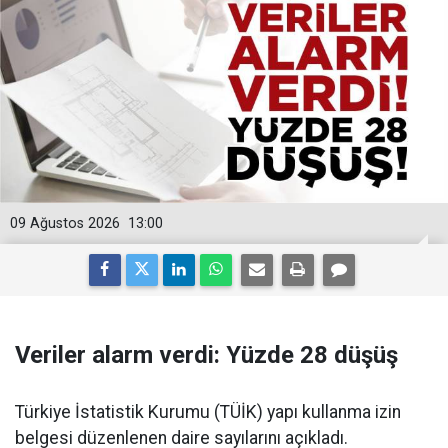
09 Ağustos 2026
13:00
Veriler alarm verdi: Yüzde 28 düşüş
Türkiye İstatistik Kurumu (TÜİK) yapı kullanma izin
belgesi düzenlenen daire sayılarını açıkladı.