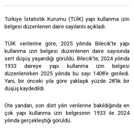
Türkiye İstatistik Kurumu (TÜİK) yapı kullanma izin
belgesi düzenlenen daire sayılarını açıkladı.
TÜİK verilerine göre, 2025 yılında Bilecik’te yapı
kullanma izin belgesi düzenlenen daire sayısında
sert düşüş yaşandığı görüldü. Bilecik’te, 2024 yılında
1933 daireye yapı kullanma izin belgesi
düzenlenirken 2025 yılında bu sayı 1408’e geriledi.
Yani, bir önceki yıla göre yaklaşık yüzde 28’lik bir
düşüş kaydedildi.
Öte yandan, son dört yılın verilerine bakıldığında en
çok yapı kullanma izin belgesinin 1933 ile 2024
yılında gerçekleştiği görüldü.