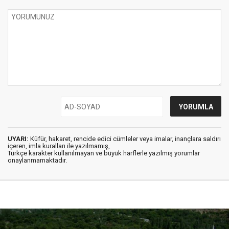
UYARI:
Küfür, hakaret, rencide edici cümleler veya imalar, inançlara saldırı
içeren, imla kuralları ile yazılmamış,
Türkçe karakter kullanılmayan ve büyük harflerle yazılmış yorumlar
onaylanmamaktadır.