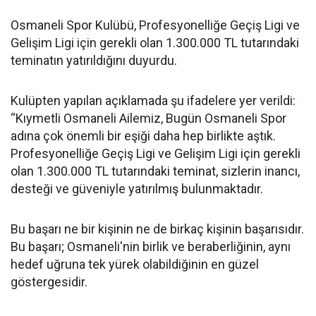
Osmaneli Spor Kulübü, Profesyonelliğe Geçiş Ligi ve
Gelişim Ligi için gerekli olan 1.300.000 TL tutarındaki
teminatın yatırıldığını duyurdu.
Kulüpten yapılan açıklamada şu ifadelere yer verildi:
“Kıymetli Osmaneli Ailemiz, Bugün Osmaneli Spor
adına çok önemli bir eşiği daha hep birlikte aştık.
Profesyonelliğe Geçiş Ligi ve Gelişim Ligi için gerekli
olan 1.300.000 TL tutarındaki teminat, sizlerin inancı,
desteği ve güveniyle yatırılmış bulunmaktadır.
Bu başarı ne bir kişinin ne de birkaç kişinin başarısıdır.
Bu başarı; Osmaneli'nin birlik ve beraberliğinin, aynı
hedef uğruna tek yürek olabildiğinin en güzel
göstergesidir.