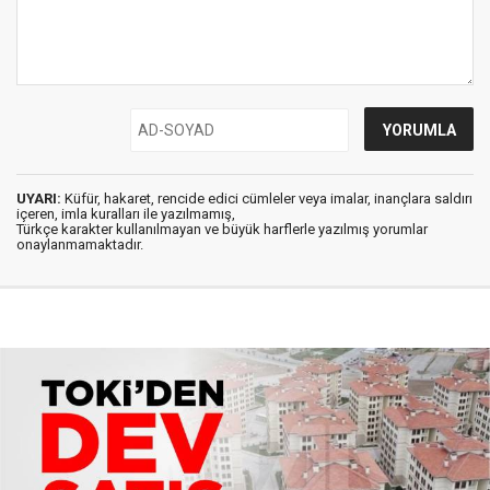
UYARI:
Küfür, hakaret, rencide edici cümleler veya imalar, inançlara saldırı
içeren, imla kuralları ile yazılmamış,
Türkçe karakter kullanılmayan ve büyük harflerle yazılmış yorumlar
onaylanmamaktadır.