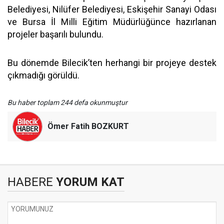
Belediyesi, Nilüfer Belediyesi, Eskişehir Sanayi Odası
ve Bursa İl Milli Eğitim Müdürlüğünce hazırlanan
projeler başarılı bulundu.
Bu dönemde Bilecik’ten herhangi bir projeye destek
çıkmadığı görüldü.
Bu haber toplam 244 defa okunmuştur
Ömer Fatih BOZKURT
HABERE
YORUM KAT