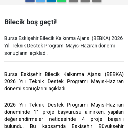
Bilecik boş geçti!
Bursa Eskişehir Bilecik Kalkınma Ajansı (BEBKA) 2026
Yılı Teknik Destek Programı Mayıs-Haziran dönemi
sonuçlarını açıkladı.
Bursa Eskişehir Bilecik Kalkınma Ajansı (BEBKA)
2026 Yılı Teknik Destek Programı Mayıs-Haziran
dönemi sonuçlarını açıkladı.
2026 Yılı Teknik Destek Programı Mayıs-Haziran
döneminde 11 proje başvurusu alınırken, yapılan
değerlendirmeler neticesinde 4 proje başarılı
bulundu. Bu kapsamda Eskişehir Büyükşehir