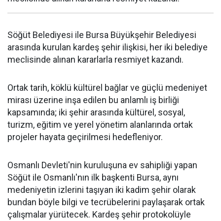
Söğüt Belediyesi ile Bursa Büyükşehir Belediyesi
arasında kurulan kardeş şehir ilişkisi, her iki belediye
meclisinde alınan kararlarla resmiyet kazandı.
Ortak tarih, köklü kültürel bağlar ve güçlü medeniyet
mirası üzerine inşa edilen bu anlamlı iş birliği
kapsamında; iki şehir arasında kültürel, sosyal,
turizm, eğitim ve yerel yönetim alanlarında ortak
projeler hayata geçirilmesi hedefleniyor.
Osmanlı Devleti'nin kuruluşuna ev sahipliği yapan
Söğüt ile Osmanlı'nın ilk başkenti Bursa, aynı
medeniyetin izlerini taşıyan iki kadim şehir olarak
bundan böyle bilgi ve tecrübelerini paylaşarak ortak
çalışmalar yürütecek. Kardeş şehir protokolüyle