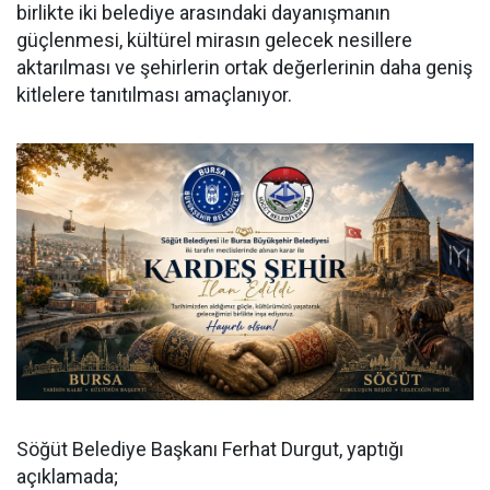
birlikte iki belediye arasındaki dayanışmanın
güçlenmesi, kültürel mirasın gelecek nesillere
aktarılması ve şehirlerin ortak değerlerinin daha geniş
kitlelere tanıtılması amaçlanıyor.
Söğüt Belediye Başkanı Ferhat Durgut, yaptığı
açıklamada;