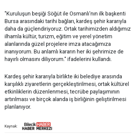
"Kuruluşun beşiği Söğüt ile Osmanlı'nın ilk başkenti
Bursa arasındaki tarihi bağları, kardeş şehir kararıyla
daha da güçlendiriyoruz. Ortak tarihimizden aldığımız
ilhamla kültür, turizm, eğitim ve yerel yönetim
alanlarında güzel projelere imza atacağımıza
inanıyorum. Bu anlamlı kararın her iki şehrimize de
hayırlı olmasını diliyorum." ifadelerini kullandı.
Kardeş şehir kararıyla birlikte iki belediye arasında
karşılıklı ziyaretlerin gerçekleştirilmesi, ortak kültürel
etkinliklerin düzenlenmesi, tecrübe paylaşımının
artırılması ve birçok alanda iş birliğinin geliştirilmesi
planlanıyor.
Kaynak: