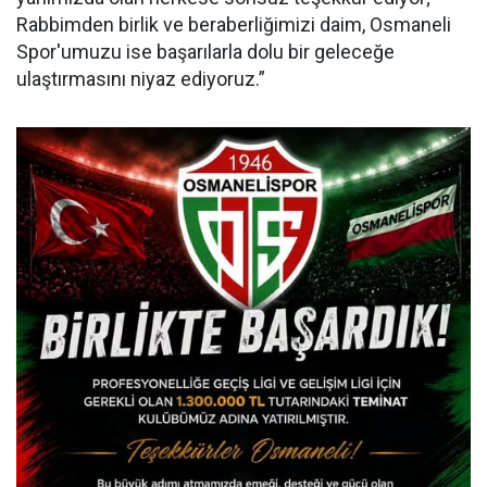
Rabbimden birlik ve beraberliğimizi daim, Osmaneli
Spor'umuzu ise başarılarla dolu bir geleceğe
ulaştırmasını niyaz ediyoruz.”