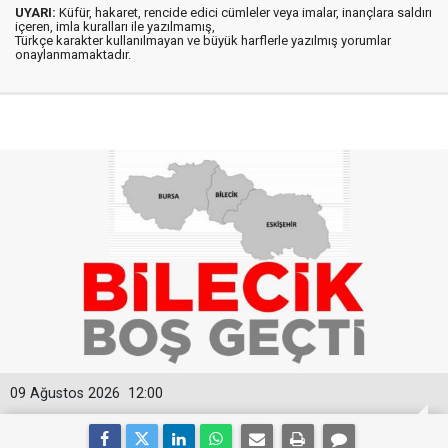
UYARI:
Küfür, hakaret, rencide edici cümleler veya imalar, inançlara saldırı
içeren, imla kuralları ile yazılmamış,
Türkçe karakter kullanılmayan ve büyük harflerle yazılmış yorumlar
onaylanmamaktadır.
09 Ağustos 2026
12:00