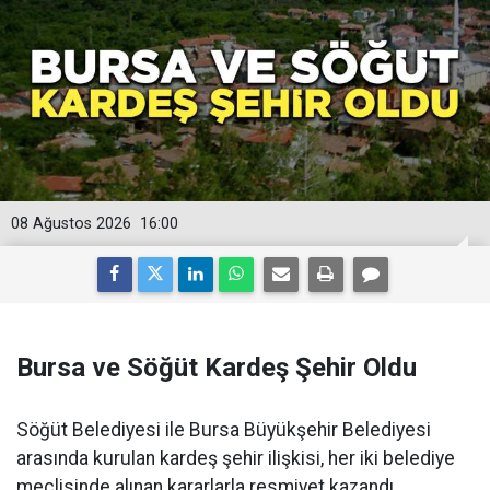
08 Ağustos 2026
16:00
Bursa ve Söğüt Kardeş Şehir Oldu
Söğüt Belediyesi ile Bursa Büyükşehir Belediyesi
arasında kurulan kardeş şehir ilişkisi, her iki belediye
meclisinde alınan kararlarla resmiyet kazandı.