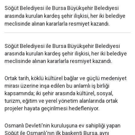
Söğüt Belediyesi ile Bursa Büyükşehir Belediyesi
arasında kurulan kardeş şehir ilişkisi, her iki belediye
meclisinde alınan kararlarla resmiyet kazandı.
Söğüt Belediyesi ile Bursa Büyükşehir Belediyesi
arasında kurulan kardeş şehir ilişkisi, her iki belediye
meclisinde alınan kararlarla resmiyet kazandı.
Ortak tarih, köklü kültürel bağlar ve güçlü medeniyet
mirası üzerine inşa edilen bu anlamlı iş birliği
kapsamında; iki şehir arasında kültürel, sosyal,
turizm, eğitim ve yerel yönetim alanlarında ortak
projeler hayata geçirilmesi hedefleniyor.
Osmanlı Devleti'nin kuruluşuna ev sahipliği yapan
Söğüt ile Osmanlı'nın ilk başkenti Bursa, aynı