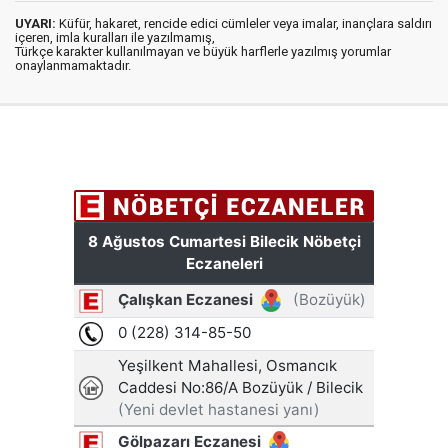
UYARI:
Küfür, hakaret, rencide edici cümleler veya imalar, inançlara saldırı
içeren, imla kuralları ile yazılmamış,
Türkçe karakter kullanılmayan ve büyük harflerle yazılmış yorumlar
onaylanmamaktadır.