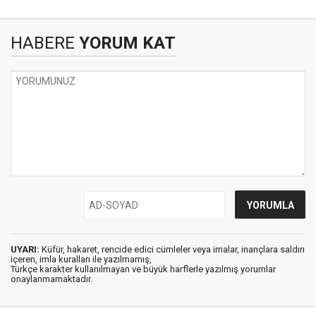
HABERE
YORUM KAT
UYARI:
Küfür, hakaret, rencide edici cümleler veya imalar, inançlara saldırı
içeren, imla kuralları ile yazılmamış,
Türkçe karakter kullanılmayan ve büyük harflerle yazılmış yorumlar
onaylanmamaktadır.