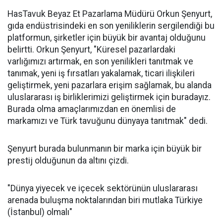
HasTavuk Beyaz Et Pazarlama Müdürü Orkun Şenyurt,
gıda endüstrisindeki en son yeniliklerin sergilendiği bu
platformun, şirketler için büyük bir avantaj olduğunu
belirtti. Orkun Şenyurt, "Küresel pazarlardaki
varlığımızı artırmak, en son yenilikleri tanıtmak ve
tanımak, yeni iş fırsatları yakalamak, ticari ilişkileri
geliştirmek, yeni pazarlara erişim sağlamak, bu alanda
uluslararası iş birliklerimizi geliştirmek için buradayız.
Burada olma amaçlarımızdan en önemlisi de
markamızı ve Türk tavuğunu dünyaya tanıtmak" dedi.
Şenyurt burada bulunmanın bir marka için büyük bir
prestij olduğunun da altını çizdi.
"Dünya yiyecek ve içecek sektörünün uluslararası
arenada buluşma noktalarından biri mutlaka Türkiye
(İstanbul) olmalı"