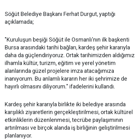
Söğüt Belediye Başkanı Ferhat Durgut, yaptığı
açıklamada;
"Kuruluşun beşiği Söğüt ile Osmanlı'nın ilk başkenti
Bursa arasındaki tarihi bağları, kardeş şehir kararıyla
daha da güçlendiriyoruz. Ortak tarihimizden aldığımız
ilhamla kültür, turizm, eğitim ve yerel yönetim
alanlarında güzel projelere imza atacağımıza
inanıyorum. Bu anlamlı kararın her iki şehrimize de
hayırlı olmasını diliyorum." ifadelerini kullandı.
Kardeş şehir kararıyla birlikte iki belediye arasında
karşılıklı ziyaretlerin gerçekleştirilmesi, ortak kültürel
etkinliklerin düzenlenmesi, tecrübe paylaşımının
artırılması ve birçok alanda iş birliğinin geliştirilmesi
planlanıyor.