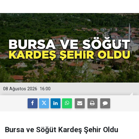
08 Ağustos 2026
16:00
Bursa ve Söğüt Kardeş Şehir Oldu