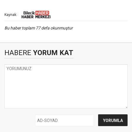
Kaynak:
Bu haber toplam 77 defa okunmuştur
HABERE
YORUM KAT