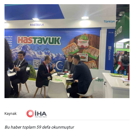
Kaynak:
Bu haber toplam 59 defa okunmuştur