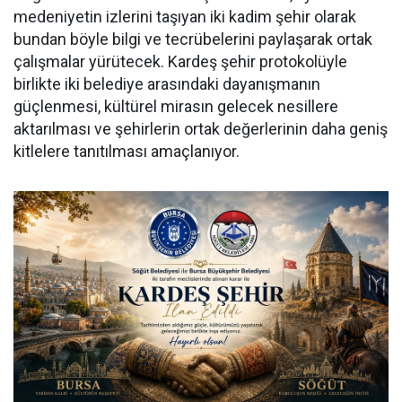
medeniyetin izlerini taşıyan iki kadim şehir olarak
bundan böyle bilgi ve tecrübelerini paylaşarak ortak
çalışmalar yürütecek. Kardeş şehir protokolüyle
birlikte iki belediye arasındaki dayanışmanın
güçlenmesi, kültürel mirasın gelecek nesillere
aktarılması ve şehirlerin ortak değerlerinin daha geniş
kitlelere tanıtılması amaçlanıyor.