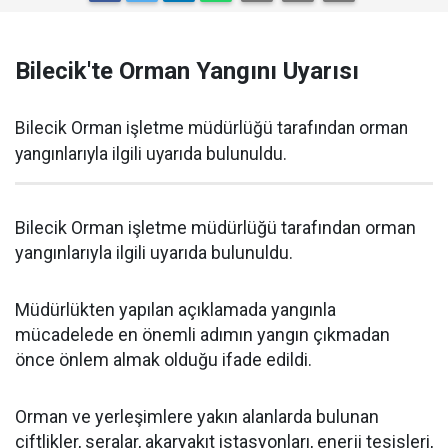
Bilecik'te Orman Yangını Uyarısı
Bilecik Orman işletme müdürlüğü tarafından orman
yangınlarıyla ilgili uyarıda bulunuldu.
Bilecik Orman işletme müdürlüğü tarafından orman
yangınlarıyla ilgili uyarıda bulunuldu.
Müdürlükten yapılan açıklamada yangınla
mücadelede en önemli adımın yangın çıkmadan
önce önlem almak olduğu ifade edildi.
Orman ve yerleşimlere yakın alanlarda bulunan
çiftlikler, seralar, akaryakıt istasyonları, enerji tesisleri,