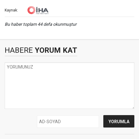
Kaynak:
Bu haber toplam 44 defa okunmuştur
HABERE
YORUM KAT