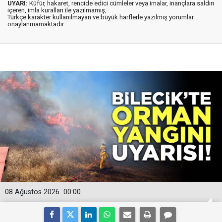
UYARI:
Küfür, hakaret, rencide edici cümleler veya imalar, inançlara saldırı
içeren, imla kuralları ile yazılmamış,
Türkçe karakter kullanılmayan ve büyük harflerle yazılmış yorumlar
onaylanmamaktadır.
08 Ağustos 2026
00:00