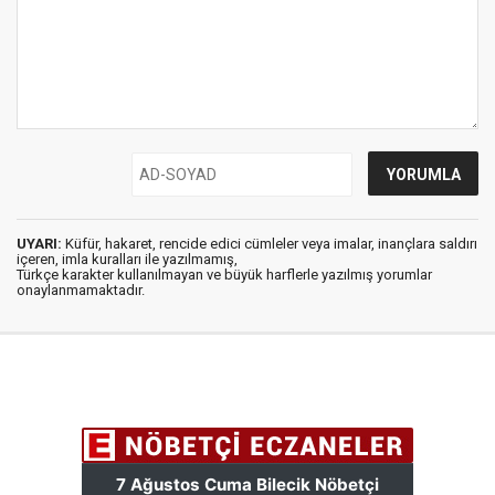
UYARI:
Küfür, hakaret, rencide edici cümleler veya imalar, inançlara saldırı
içeren, imla kuralları ile yazılmamış,
Türkçe karakter kullanılmayan ve büyük harflerle yazılmış yorumlar
onaylanmamaktadır.