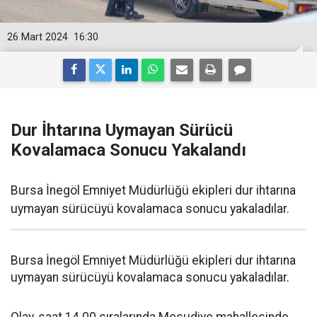
26 Mart 2024
16:30
Dur İhtarına Uymayan Sürücü
Kovalamaca Sonucu Yakalandı
Bursa İnegöl Emniyet Müdürlüğü ekipleri dur ihtarına
uymayan sürücüyü kovalamaca sonucu yakaladılar.
Bursa İnegöl Emniyet Müdürlüğü ekipleri dur ihtarına
uymayan sürücüyü kovalamaca sonucu yakaladılar.