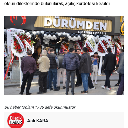
olsun dileklerinde bulunularak, açılış kurdelesi kesildi.
Bu haber toplam 1736 defa okunmuştur
Aslı KARA