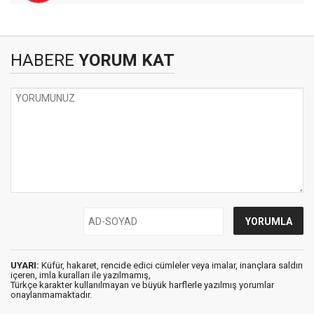
HABERE
YORUM KAT
UYARI:
Küfür, hakaret, rencide edici cümleler veya imalar, inançlara saldırı
içeren, imla kuralları ile yazılmamış,
Türkçe karakter kullanılmayan ve büyük harflerle yazılmış yorumlar
onaylanmamaktadır.