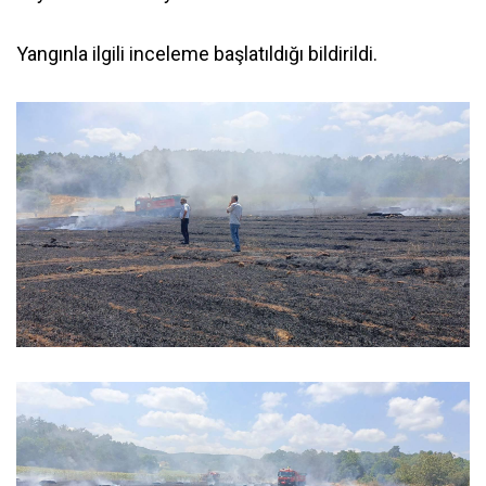
Yangınla ilgili inceleme başlatıldığı bildirildi.