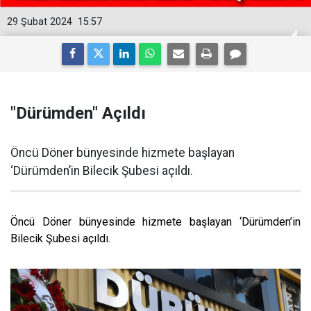
29 Şubat 2024
15:57
"Dürümden" Açıldı
Öncü Döner bünyesinde hizmete başlayan
‘Dürümden’in Bilecik Şubesi açıldı.
Öncü Döner bünyesinde hizmete başlayan ‘Dürümden’in
Bilecik Şubesi açıldı.