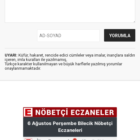
UYARI:
Küfür, hakaret, rencide edici cümleler veya imalar, inançlara saldırı
içeren, imla kuralları ile yazılmamış,
Türkçe karakter kullanılmayan ve büyük harflerle yazılmış yorumlar
onaylanmamaktadır.