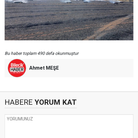
Bu haber toplam 490 defa okunmuştur
Ahmet MEŞE
HABERE
YORUM KAT