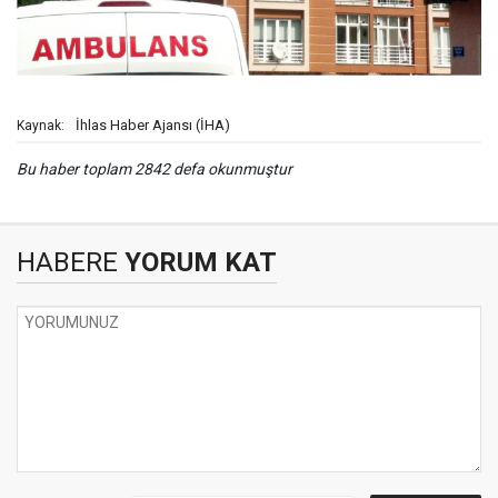
İhlas Haber Ajansı (İHA)
Kaynak:
Bu haber toplam 2842 defa okunmuştur
HABERE
YORUM KAT