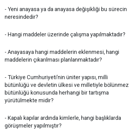
- Yeni anayasa ya da anayasa değişikliği bu sürecin
neresindedir?
- Hangi maddeler üzerinde çalışma yapılmaktadır?
- Anayasaya hangi maddelerin eklenmesi, hangi
maddelerin çıkarılması planlanmaktadır?
- Türkiye Cumhuriyeti’nin üniter yapısı, milli
bütünlüğü ve devletin ülkesi ve milletiyle bölünmez
bütünlüğü konusunda herhangi bir tartışma
yürütülmekte midir?
- Kapalı kapılar ardında kimlerle, hangi başlıklarda
görüşmeler yapılmıştır?