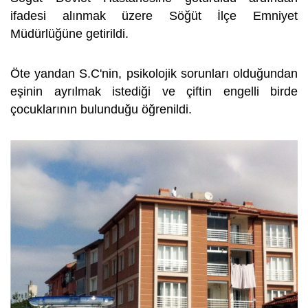
ifadesi alınmak üzere Söğüt İlçe Emniyet
Müdürlüğüne getirildi.
Öte yandan S.C'nin, psikolojik sorunları olduğundan
eşinin ayrılmak istediği ve çiftin engelli birde
çocuklarının bulunduğu öğrenildi.