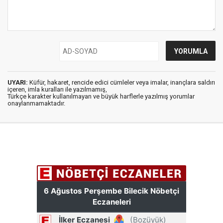
UYARI:
Küfür, hakaret, rencide edici cümleler veya imalar, inançlara saldırı
içeren, imla kuralları ile yazılmamış,
Türkçe karakter kullanılmayan ve büyük harflerle yazılmış yorumlar
onaylanmamaktadır.