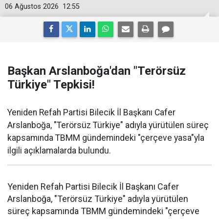
06 Ağustos 2026
12:55
Başkan Arslanboğa'dan "Terörsüz
Türkiye" Tepkisi!
Yeniden Refah Partisi Bilecik İl Başkanı Cafer
Arslanboğa, "Terörsüz Türkiye" adıyla yürütülen süreç
kapsamında TBMM gündemindeki "çerçeve yasa"yla
ilgili açıklamalarda bulundu.
Yeniden Refah Partisi Bilecik İl Başkanı Cafer
Arslanboğa, "Terörsüz Türkiye" adıyla yürütülen
süreç kapsamında TBMM gündemindeki "çerçeve