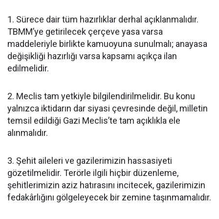
1. Sürece dair tüm hazırlıklar derhal açıklanmalıdır.
TBMM’ye getirilecek çerçeve yasa varsa
maddeleriyle birlikte kamuoyuna sunulmalı; anayasa
değişikliği hazırlığı varsa kapsamı açıkça ilan
edilmelidir.
2. Meclis tam yetkiyle bilgilendirilmelidir. Bu konu
yalnızca iktidarın dar siyasi çevresinde değil, milletin
temsil edildiği Gazi Meclis’te tam açıklıkla ele
alınmalıdır.
3. Şehit aileleri ve gazilerimizin hassasiyeti
gözetilmelidir. Terörle ilgili hiçbir düzenleme,
şehitlerimizin aziz hatırasını incitecek, gazilerimizin
fedakârlığını gölgeleyecek bir zemine taşınmamalıdır.