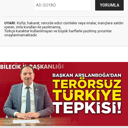
UYARI:
Küfür, hakaret, rencide edici cümleler veya imalar, inançlara saldırı
içeren, imla kuralları ile yazılmamış,
Türkçe karakter kullanılmayan ve büyük harflerle yazılmış yorumlar
onaylanmamaktadır.