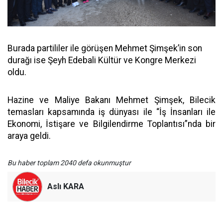
Burada partililer ile görüşen Mehmet Şimşek’in son
durağı ise Şeyh Edebali Kültür ve Kongre Merkezi
oldu.
Hazine ve Maliye Bakanı Mehmet Şimşek, Bilecik
temasları kapsamında iş dünyası ile “İş İnsanları ile
Ekonomi, İstişare ve Bilgilendirme Toplantısı”nda bir
araya geldi.
Bu haber toplam 2040 defa okunmuştur
Aslı KARA