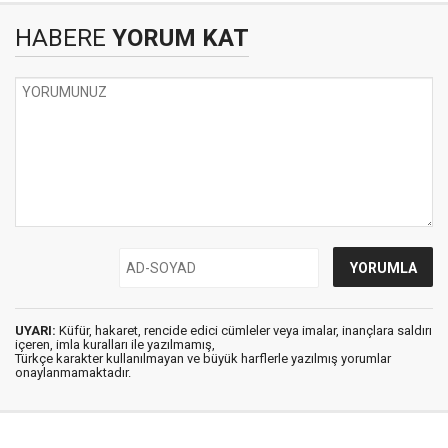
HABERE
YORUM KAT
UYARI:
Küfür, hakaret, rencide edici cümleler veya imalar, inançlara saldırı
içeren, imla kuralları ile yazılmamış,
Türkçe karakter kullanılmayan ve büyük harflerle yazılmış yorumlar
onaylanmamaktadır.