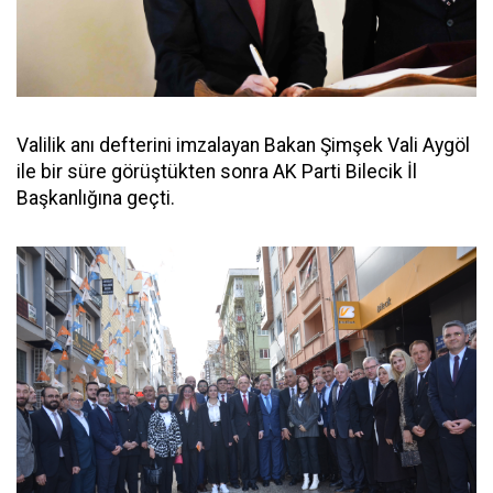
Valilik anı defterini imzalayan Bakan Şimşek Vali Aygöl
ile bir süre görüştükten sonra AK Parti Bilecik İl
Başkanlığına geçti.