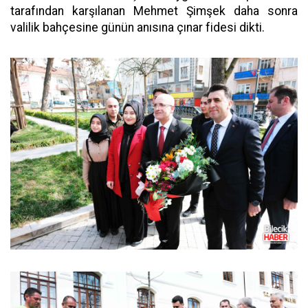
tarafından karşılanan Mehmet Şimşek daha sonra
valilik bahçesine günün anısına çınar fidesi dikti.