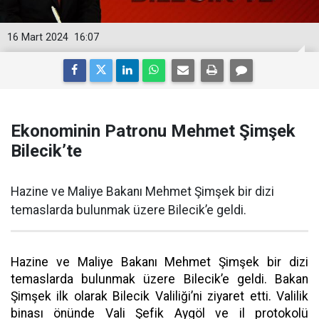
16 Mart 2024
16:07
Ekonominin Patronu Mehmet Şimşek
Bilecik’te
Hazine ve Maliye Bakanı Mehmet Şimşek bir dizi
temaslarda bulunmak üzere Bilecik’e geldi.
Hazine ve Maliye Bakanı Mehmet Şimşek bir dizi
temaslarda bulunmak üzere Bilecik’e geldi. Bakan
Şimşek ilk olarak Bilecik Valiliği’ni ziyaret etti. Valilik
binası önünde Vali Şefik Aygöl ve il protokolü