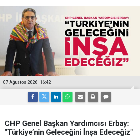
07 Ağustos 2026
16:42
CHP Genel Başkan Yardımcısı Erbay:
"Türkiye’nin Geleceğini İnşa Edeceğiz"