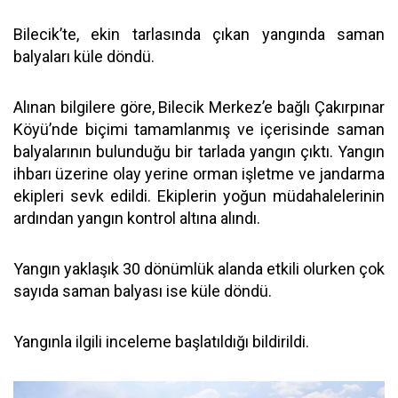
Bilecik’te, ekin tarlasında çıkan yangında saman
balyaları küle döndü.
Alınan bilgilere göre, Bilecik Merkez’e bağlı Çakırpınar
Köyü’nde biçimi tamamlanmış ve içerisinde saman
balyalarının bulunduğu bir tarlada yangın çıktı. Yangın
ihbarı üzerine olay yerine orman işletme ve jandarma
ekipleri sevk edildi. Ekiplerin yoğun müdahalelerinin
ardından yangın kontrol altına alındı.
Yangın yaklaşık 30 dönümlük alanda etkili olurken çok
sayıda saman balyası ise küle döndü.
Yangınla ilgili inceleme başlatıldığı bildirildi.