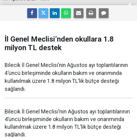
İl Genel Meclisi’nden okullara 1.8
milyon TL destek
Bilecik İl Genel Meclisi’nin Ağustos ayı toplantılarının
4’üncü birleşiminde okulların bakım ve onarımında
kullanılmak üzere 1.8 milyon TL’lik bütçe desteği
sağlandı.
Bilecik İl Genel Meclisi’nin Ağustos ayı toplantılarının
4’üncü birleşiminde okulların bakım ve onarımında
kullanılmak üzere 1.8 milyon TL’lik bütçe desteği
sağlandı.