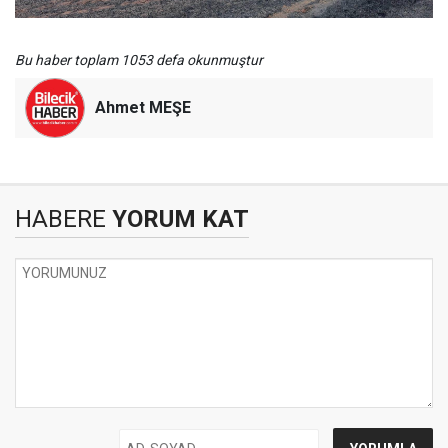
Bu haber toplam 1053 defa okunmuştur
Ahmet MEŞE
HABERE
YORUM KAT