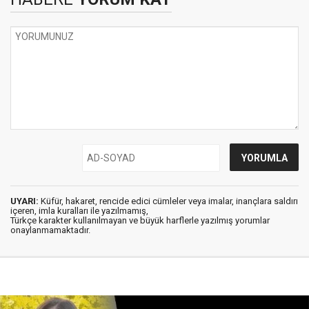
UYARI:
Küfür, hakaret, rencide edici cümleler veya imalar, inançlara saldırı
içeren, imla kuralları ile yazılmamış,
Türkçe karakter kullanılmayan ve büyük harflerle yazılmış yorumlar
onaylanmamaktadır.