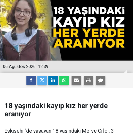
06 Ağustos 2026
12:39
18 yaşındaki kayıp kız her yerde
aranıyor
Eskişehir'de yaşayan 18 yaşındaki Merve Çifçi, 3