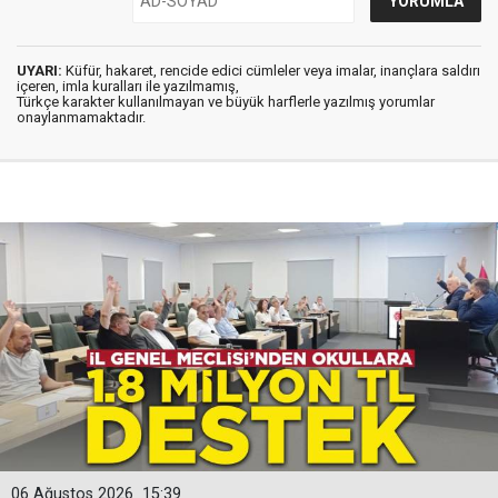
UYARI:
Küfür, hakaret, rencide edici cümleler veya imalar, inançlara saldırı
içeren, imla kuralları ile yazılmamış,
Türkçe karakter kullanılmayan ve büyük harflerle yazılmış yorumlar
onaylanmamaktadır.
06 Ağustos 2026
15:39