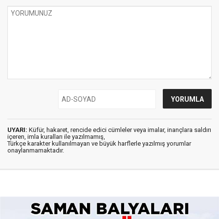
UYARI:
Küfür, hakaret, rencide edici cümleler veya imalar, inançlara saldırı
içeren, imla kuralları ile yazılmamış,
Türkçe karakter kullanılmayan ve büyük harflerle yazılmış yorumlar
onaylanmamaktadır.