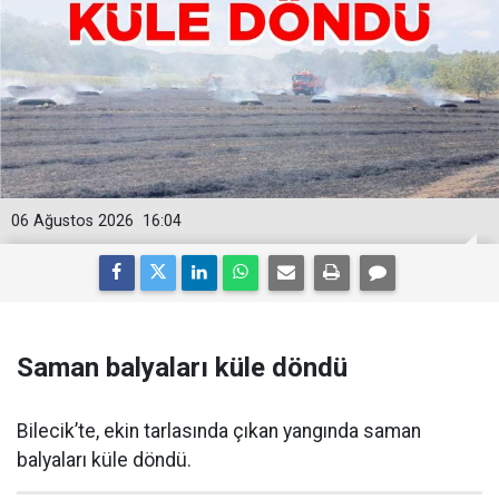
06 Ağustos 2026
16:04
Saman balyaları küle döndü
Bilecik’te, ekin tarlasında çıkan yangında saman
balyaları küle döndü.