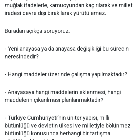
muğlak ifadelerle, kamuoyundan kaçırılarak ve millet
iradesi devre dışı bırakılarak yürütülemez.
Buradan açıkça soruyoruz:
- Yeni anayasa ya da anayasa değişikliği bu sürecin
neresindedir?
- Hangi maddeler üzerinde çalışma yapılmaktadır?
- Anayasaya hangi maddelerin eklenmesi, hangi
maddelerin çıkarılması planlanmaktadır?
- Türkiye Cumhuriyeti’nin üniter yapısı, milli
bütünlüğü ve devletin ülkesi ve milletiyle bölünmez
bütünlüğü konusunda herhangi bir tartışma