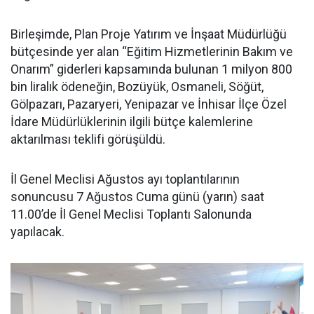
Birleşimde, Plan Proje Yatırım ve İnşaat Müdürlüğü
bütçesinde yer alan “Eğitim Hizmetlerinin Bakım ve
Onarım” giderleri kapsamında bulunan 1 milyon 800
bin liralık ödeneğin, Bozüyük, Osmaneli, Söğüt,
Gölpazarı, Pazaryeri, Yenipazar ve İnhisar İlçe Özel
İdare Müdürlüklerinin ilgili bütçe kalemlerine
aktarılması teklifi görüşüldü.
İl Genel Meclisi Ağustos ayı toplantılarının
sonuncusu 7 Ağustos Cuma günü (yarın) saat
11.00’de İl Genel Meclisi Toplantı Salonunda
yapılacak.