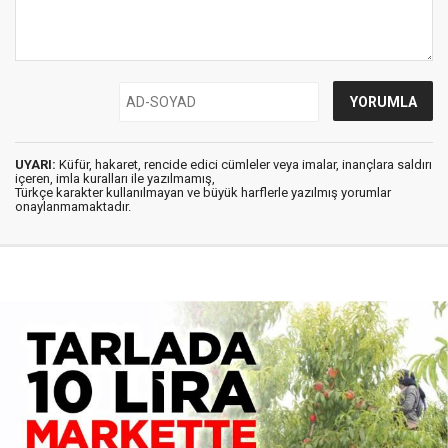
UYARI:
Küfür, hakaret, rencide edici cümleler veya imalar, inançlara saldırı
içeren, imla kuralları ile yazılmamış,
Türkçe karakter kullanılmayan ve büyük harflerle yazılmış yorumlar
onaylanmamaktadır.