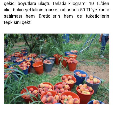
çekici boyutlara ulaştı. Tarlada kilogramı 10 TL'den
alıcı bulan şeftalinin market raflarında 50 TL'ye kadar
satılması hem üreticilerin hem de tüketicilerin
tepkisini çekti.