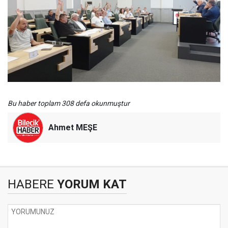
Bu haber toplam 308 defa okunmuştur
Ahmet MEŞE
HABERE
YORUM KAT