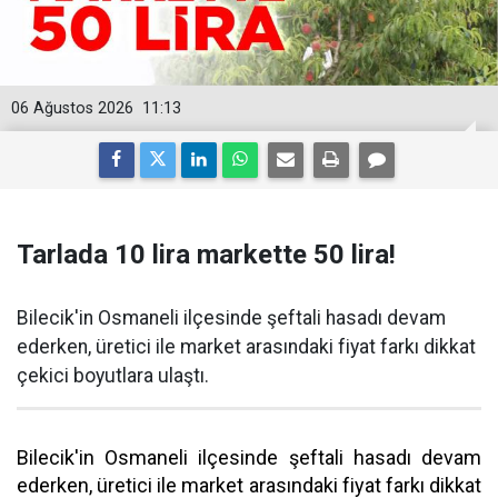
06 Ağustos 2026
11:13
Tarlada 10 lira markette 50 lira!
Bilecik'in Osmaneli ilçesinde şeftali hasadı devam
ederken, üretici ile market arasındaki fiyat farkı dikkat
çekici boyutlara ulaştı.
Bilecik'in Osmaneli ilçesinde şeftali hasadı devam
ederken, üretici ile market arasındaki fiyat farkı dikkat