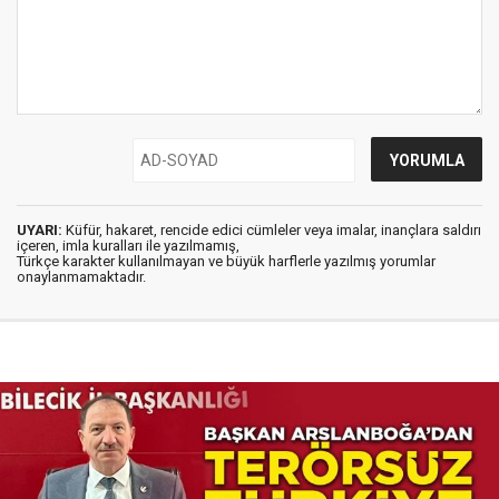
UYARI:
Küfür, hakaret, rencide edici cümleler veya imalar, inançlara saldırı
içeren, imla kuralları ile yazılmamış,
Türkçe karakter kullanılmayan ve büyük harflerle yazılmış yorumlar
onaylanmamaktadır.