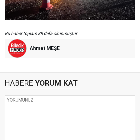
Bu haber toplam 88 defa okunmuştur
Ahmet MEŞE
HABERE
YORUM KAT