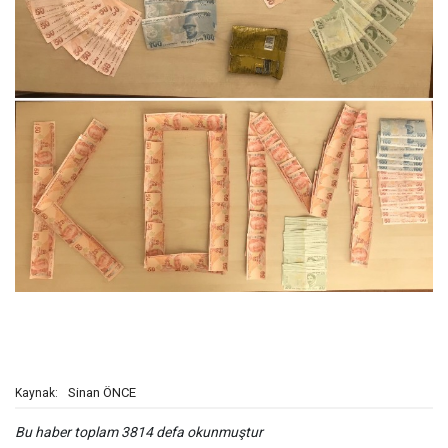
Sinan ÖNCE
Kaynak:
Bu haber toplam 3814 defa okunmuştur