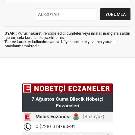
UYARI:
Küfür, hakaret, rencide edici cümleler veya imalar, inançlara saldırı
içeren, imla kuralları ile yazılmamış,
Türkçe karakter kullanılmayan ve büyük harflerle yazılmış yorumlar
onaylanmamaktadır.