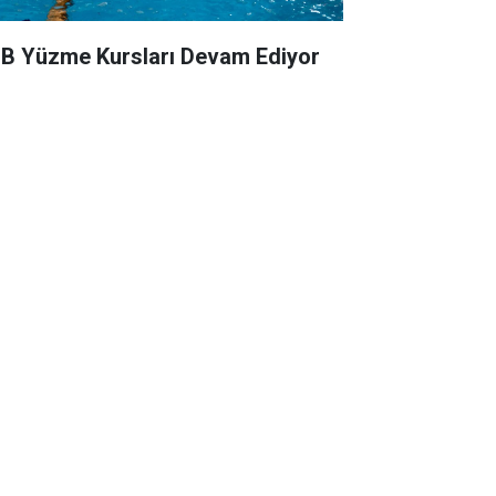
B Yüzme Kursları Devam Ediyor