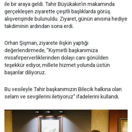
ile bir araya geldi. Tahir Büyükakın’ın makamında
gerçekleşen ziyarette çeşitli başlıklarda görüş
alışverişinde bulunuldu. Ziyaret, günün anısına hediye
takdiminin ardından sona erdi.
Orhan Şişman, ziyarete ilişkin yaptığı
değerlendirmede, “Kıymetli başkanımıza
misafirperverliklerinden dolayı canı gönülden
teşekkür ediyor, millete hizmet yolunda üstün
başarılar diliyoruz.
Bu vesileyle Tahir başkanımızın Bilecik halkına olan
selam ve sevgilerini iletiyoruz” ifadelerini kullandı.