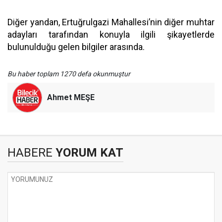
Diğer yandan, Ertuğrulgazi Mahallesi’nin diğer muhtar
adayları tarafından konuyla ilgili şikayetlerde
bulunulduğu gelen bilgiler arasında.
Bu haber toplam 1270 defa okunmuştur
Ahmet MEŞE
HABERE
YORUM KAT