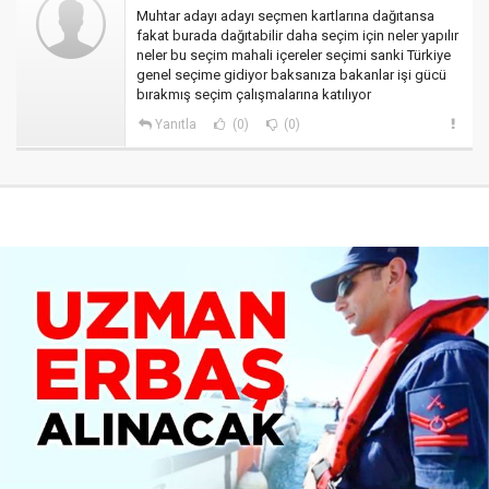
Muhtar adayı adayı seçmen kartlarına dağıtansa
fakat burada dağıtabilir daha seçim için neler yapılır
neler bu seçim mahali içereler seçimi sanki Türkiye
genel seçime gidiyor baksanıza bakanlar işi gücü
bırakmış seçim çalışmalarına katılıyor
Yanıtla
(0)
(0)