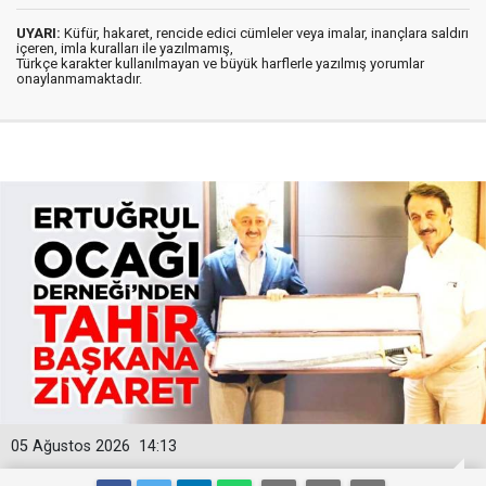
UYARI:
Küfür, hakaret, rencide edici cümleler veya imalar, inançlara saldırı
içeren, imla kuralları ile yazılmamış,
Türkçe karakter kullanılmayan ve büyük harflerle yazılmış yorumlar
onaylanmamaktadır.
05 Ağustos 2026
14:13