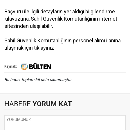
Başvuru ile ilgili detayların yer aldığı bilgilendirme
kılavuzuna, Sahil Güvenlik Komutanlığının internet
sitesinden ulaşılabilir.
Sahil Güvenlik Komutanlığının personel alımı ilanına
ulaşmak için tıklayınız
Kaynak:
Bu haber toplam 66 defa okunmuştur
HABERE
YORUM KAT