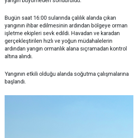
yangın büyümeden söndürüldü.
Bugün saat 16:00 sularında çalılık alanda çıkan
yangının ihbar edilmesinin ardından bölgeye orman
işletme ekipleri sevk edildi. Havadan ve karadan
gerçekleştirilen hızlı ve yoğun müdahalelerin
ardından yangın ormanlık alana sıçramadan kontrol
altına alındı.
Yangının etkili olduğu alanda soğutma çalışmalarına
başlandı.