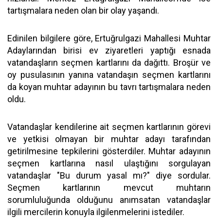
tartışmalara neden olan bir olay yaşandı.
Edinilen bilgilere göre, Ertuğrulgazi Mahallesi Muhtar
Adaylarından birisi ev ziyaretleri yaptığı esnada
vatandaşların seçmen kartlarını da dağıttı. Broşür ve
oy pusulasının yanına vatandaşın seçmen kartlarını
da koyan muhtar adayının bu tavrı tartışmalara neden
oldu.
Vatandaşlar kendilerine ait seçmen kartlarının görevi
ve yetkisi olmayan bir muhtar adayı tarafından
getirilmesine tepkilerini gösterdiler. Muhtar adayının
seçmen kartlarına nasıl ulaştığını sorgulayan
vatandaşlar "Bu durum yasal mı?" diye sordular.
Seçmen kartlarının mevcut muhtarın
sorumluluğunda olduğunu anımsatan vatandaşlar
ilgili mercilerin konuyla ilgilenmelerini istediler.