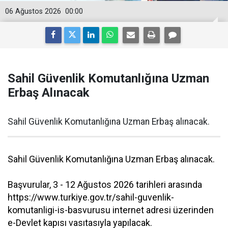
06 Ağustos 2026
00:00
Sahil Güvenlik Komutanlığına Uzman
Erbaş Alınacak
Sahil Güvenlik Komutanlığına Uzman Erbaş alınacak.
Sahil Güvenlik Komutanlığına Uzman Erbaş alınacak.
Başvurular, 3 - 12 Ağustos 2026 tarihleri arasında
https://www.turkiye.gov.tr/sahil-guvenlik-
komutanligi-is-basvurusu internet adresi üzerinden
e-Devlet kapısı vasıtasıyla yapılacak.