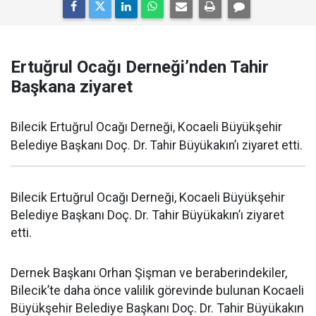
Ertuğrul Ocağı Derneği’nden Tahir
Başkana ziyaret
Bilecik Ertuğrul Ocağı Derneği, Kocaeli Büyükşehir
Belediye Başkanı Doç. Dr. Tahir Büyükakın’ı ziyaret etti.
Bilecik Ertuğrul Ocağı Derneği, Kocaeli Büyükşehir
Belediye Başkanı Doç. Dr. Tahir Büyükakın’ı ziyaret
etti.
Dernek Başkanı Orhan Şişman ve beraberindekiler,
Bilecik’te daha önce valilik görevinde bulunan Kocaeli
Büyükşehir Belediye Başkanı Doç. Dr. Tahir Büyükakın