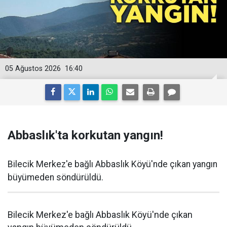
05 Ağustos 2026
16:40
Abbaslık'ta korkutan yangın!
Bilecik Merkez'e bağlı Abbaslık Köyü'nde çıkan yangın
büyümeden söndürüldü.
Bilecik Merkez'e bağlı Abbaslık Köyü'nde çıkan