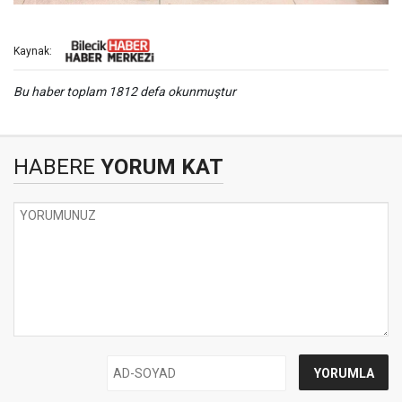
Kaynak:
Bu haber toplam 1812 defa okunmuştur
HABERE
YORUM KAT