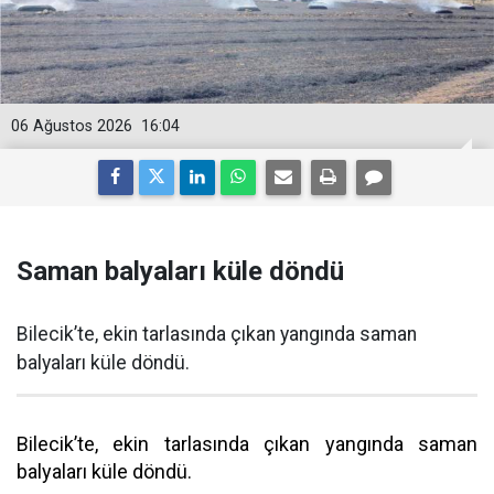
06 Ağustos 2026
16:04
Saman balyaları küle döndü
Bilecik’te, ekin tarlasında çıkan yangında saman
balyaları küle döndü.
Bilecik’te, ekin tarlasında çıkan yangında saman
balyaları küle döndü.