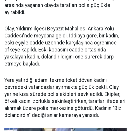
arasında yaşanan olayda tarafları polis güçlükle
ayırabildi.
Olay, Yıldırım ilçesi Beyazıt Mahallesi Ankara Yolu
Caddesi'nde meydana geldi. İddiaya göre, bir kadın,
eski eşiyle cadde üzerinde karşılaşınca öğrenince
öfkeye kapıldı. Eski kocasını cadde ortasında
yakalayan kadın, dolandırıldığını öne sürerek darp
etmeye başladı.
Yere yatırdığı adamı tekme tokat döven kadını
çevredeki vatandaşlar ayırmakta güçlük çekti. Olay
yerine kısa sürede polis ekipleri sevk edildi. Ekipler,
öfkeli kadını zorlukla sakinleştirirken, tarafları ifadeleri
alınmak üzere polis merkezine götürdü. Kadının "Bizi
dolandırdın" dediği anlar kameraya yansıdı.