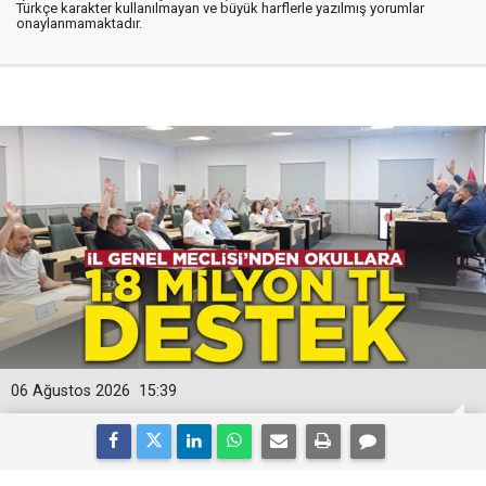
Türkçe karakter kullanılmayan ve büyük harflerle yazılmış yorumlar
onaylanmamaktadır.
06 Ağustos 2026
15:39