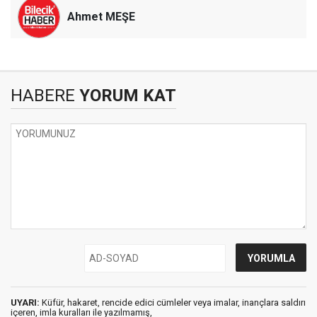
Ahmet MEŞE
HABERE
YORUM KAT
UYARI:
Küfür, hakaret, rencide edici cümleler veya imalar, inançlara saldırı
içeren, imla kuralları ile yazılmamış,