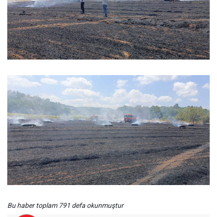
Bu haber toplam 791 defa okunmuştur