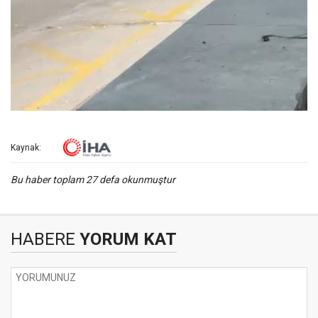
Kaynak:
Bu haber toplam 27 defa okunmuştur
HABERE
YORUM KAT