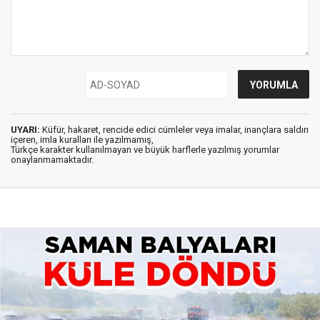
UYARI:
Küfür, hakaret, rencide edici cümleler veya imalar, inançlara saldırı
içeren, imla kuralları ile yazılmamış,
Türkçe karakter kullanılmayan ve büyük harflerle yazılmış yorumlar
onaylanmamaktadır.