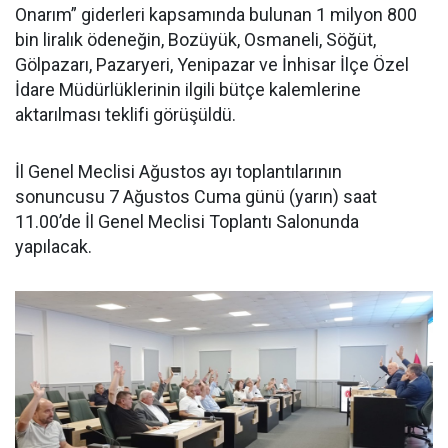
Onarım” giderleri kapsamında bulunan 1 milyon 800
bin liralık ödeneğin, Bozüyük, Osmaneli, Söğüt,
Gölpazarı, Pazaryeri, Yenipazar ve İnhisar İlçe Özel
İdare Müdürlüklerinin ilgili bütçe kalemlerine
aktarılması teklifi görüşüldü.
İl Genel Meclisi Ağustos ayı toplantılarının
sonuncusu 7 Ağustos Cuma günü (yarın) saat
11.00’de İl Genel Meclisi Toplantı Salonunda
yapılacak.