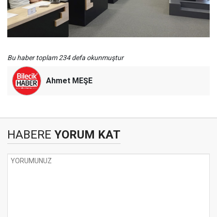
Bu haber toplam 234 defa okunmuştur
Ahmet MEŞE
HABERE
YORUM KAT