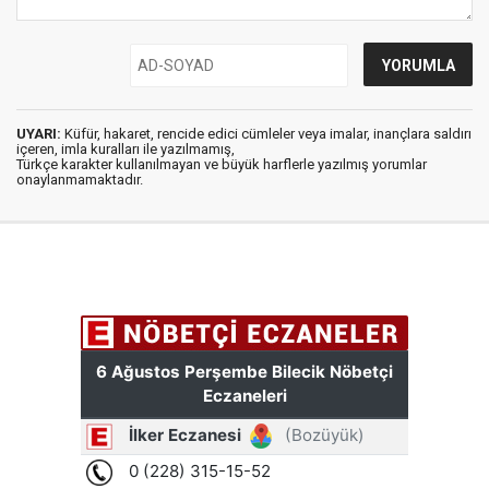
UYARI:
Küfür, hakaret, rencide edici cümleler veya imalar, inançlara saldırı
içeren, imla kuralları ile yazılmamış,
Türkçe karakter kullanılmayan ve büyük harflerle yazılmış yorumlar
onaylanmamaktadır.