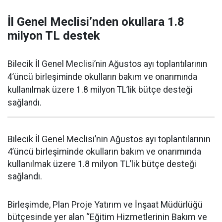
İl Genel Meclisi’nden okullara 1.8
milyon TL destek
Bilecik İl Genel Meclisi’nin Ağustos ayı toplantılarının
4’üncü birleşiminde okulların bakım ve onarımında
kullanılmak üzere 1.8 milyon TL’lik bütçe desteği
sağlandı.
Bilecik İl Genel Meclisi’nin Ağustos ayı toplantılarının
4’üncü birleşiminde okulların bakım ve onarımında
kullanılmak üzere 1.8 milyon TL’lik bütçe desteği
sağlandı.
Birleşimde, Plan Proje Yatırım ve İnşaat Müdürlüğü
bütçesinde yer alan “Eğitim Hizmetlerinin Bakım ve