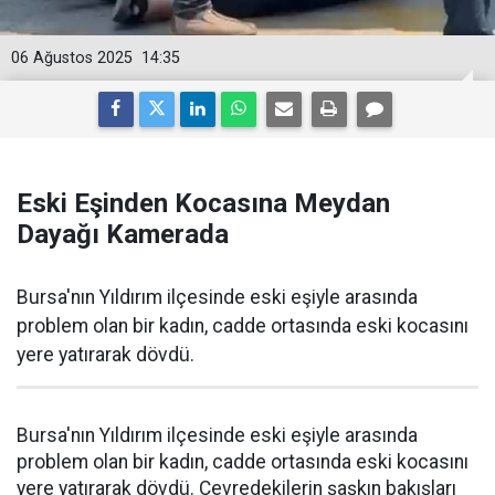
06 Ağustos 2025
14:35
Eski Eşinden Kocasına Meydan
Dayağı Kamerada
Bursa'nın Yıldırım ilçesinde eski eşiyle arasında
problem olan bir kadın, cadde ortasında eski kocasını
yere yatırarak dövdü.
Bursa'nın Yıldırım ilçesinde eski eşiyle arasında
problem olan bir kadın, cadde ortasında eski kocasını
yere yatırarak dövdü. Çevredekilerin şaşkın bakışları