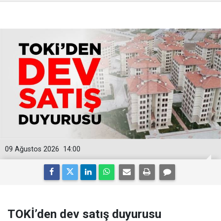
09 Ağustos 2026
14:00
TOKİ’den dev satış duyurusu