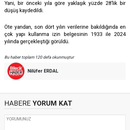
Yani, bir önceki yıla göre yaklaşık yüzde 28’lik bir
düşüş kaydedildi.
Öte yandan, son dört yılın verilerine bakıldığında en
çok yapı kullanma izin belgesinin 1933 ile 2024
yılında gerçekleştiği görüldü.
Bu haber toplam 120 defa okunmuştur
Nilüfer ERDAL
HABERE
YORUM KAT