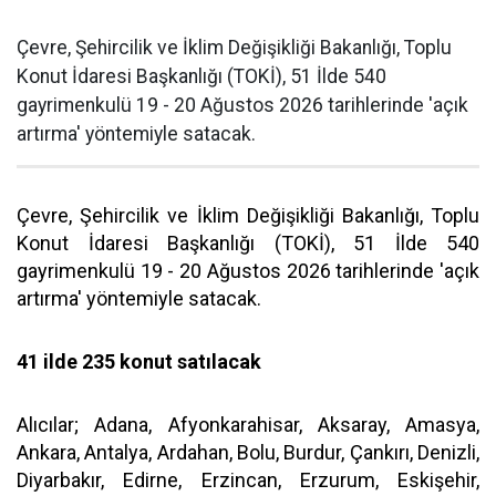
Çevre, Şehircilik ve İklim Değişikliği Bakanlığı, Toplu
Konut İdaresi Başkanlığı (TOKİ), 51 İlde 540
gayrimenkulü 19 - 20 Ağustos 2026 tarihlerinde 'açık
artırma' yöntemiyle satacak.
Çevre, Şehircilik ve İklim Değişikliği Bakanlığı, Toplu
Konut İdaresi Başkanlığı (TOKİ), 51 İlde 540
gayrimenkulü 19 - 20 Ağustos 2026 tarihlerinde 'açık
artırma' yöntemiyle satacak.
41 ilde 235 konut satılacak
Alıcılar; Adana, Afyonkarahisar, Aksaray, Amasya,
Ankara, Antalya, Ardahan, Bolu, Burdur, Çankırı, Denizli,
Diyarbakır, Edirne, Erzincan, Erzurum, Eskişehir,