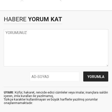
HABERE
YORUM KAT
UYARI:
Küfür, hakaret, rencide edici cümleler veya imalar, inançlara saldırı
içeren, imla kuralları ile yazılmamış,
Türkçe karakter kullanılmayan ve büyük harflerle yazılmış yorumlar
onaylanmamaktadır.