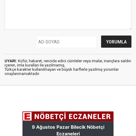
UYARI:
Küfür, hakaret, rencide edici cümleler veya imalar, inançlara saldırı
içeren, imla kuralları ile yazılmamış,
Türkçe karakter kullanılmayan ve büyük harflerle yazılmış yorumlar
onaylanmamaktadır.