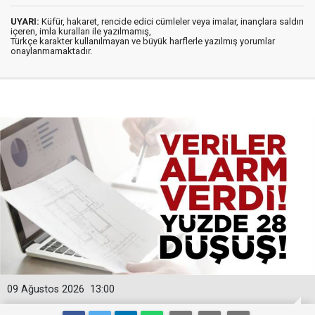
UYARI:
Küfür, hakaret, rencide edici cümleler veya imalar, inançlara saldırı
içeren, imla kuralları ile yazılmamış,
Türkçe karakter kullanılmayan ve büyük harflerle yazılmış yorumlar
onaylanmamaktadır.
09 Ağustos 2026
13:00