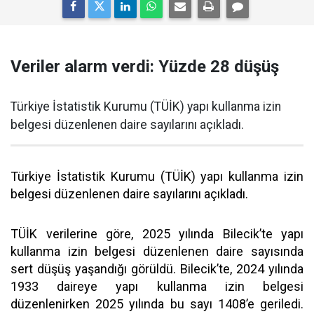
Veriler alarm verdi: Yüzde 28 düşüş
Türkiye İstatistik Kurumu (TÜİK) yapı kullanma izin
belgesi düzenlenen daire sayılarını açıkladı.
Türkiye İstatistik Kurumu (TÜİK) yapı kullanma izin
belgesi düzenlenen daire sayılarını açıkladı.
TÜİK verilerine göre, 2025 yılında Bilecik’te yapı
kullanma izin belgesi düzenlenen daire sayısında
sert düşüş yaşandığı görüldü. Bilecik’te, 2024 yılında
1933 daireye yapı kullanma izin belgesi
düzenlenirken 2025 yılında bu sayı 1408’e geriledi.