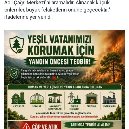
Acil Çağrı Merkezi'ni aramalıdır. Alınacak küçük
önlemler, büyük felaketlerin önüne geçecektir."
ifadelerine yer verildi.