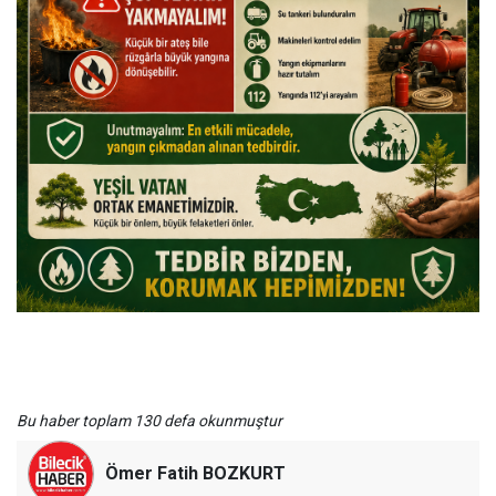
Bu haber toplam 130 defa okunmuştur
Ömer Fatih BOZKURT