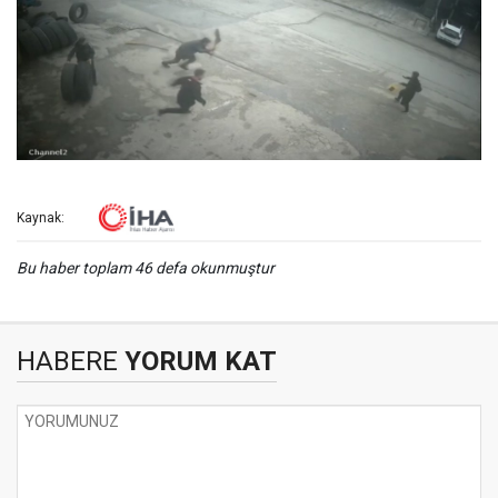
Kaynak:
Bu haber toplam 46 defa okunmuştur
HABERE
YORUM KAT