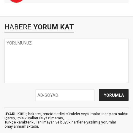
HABERE
YORUM KAT
UYARI:
Küfür, hakaret, rencide edici cümleler veya imalar, inançlara saldırı
içeren, imla kuralları ile yazılmamış,
Türkçe karakter kullanılmayan ve büyük harflerle yazılmış yorumlar
onaylanmamaktadır.