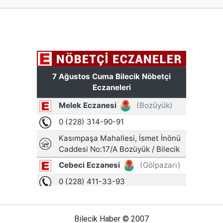
Bilecik Haber © 2007