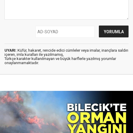
UYARI:
Küfür, hakaret, rencide edici cümleler veya imalar, inançlara saldırı
içeren, imla kuralları ile yazılmamış,
Türkçe karakter kullanılmayan ve büyük harflerle yazılmış yorumlar
onaylanmamaktadır.