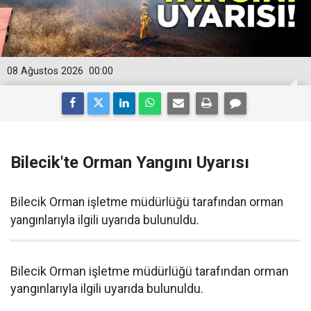
08 Ağustos 2026
00:00
Bilecik'te Orman Yangını Uyarısı
Bilecik Orman işletme müdürlüğü tarafından orman
yangınlarıyla ilgili uyarıda bulunuldu.
Bilecik Orman işletme müdürlüğü tarafından orman
yangınlarıyla ilgili uyarıda bulunuldu.