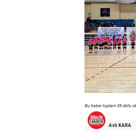
Bu haber toplam 38 defa 
Aslı KARA