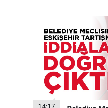
14:17