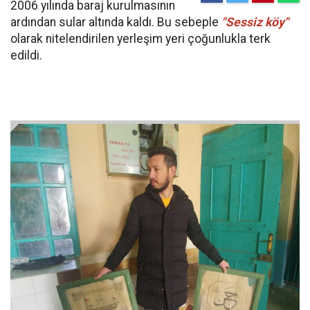
2006 yılında baraj kurulmasının
ardından sular altında kaldı. Bu sebeple
"Sessiz köy"
olarak nitelendirilen yerleşim yeri çoğunlukla terk
edildi.