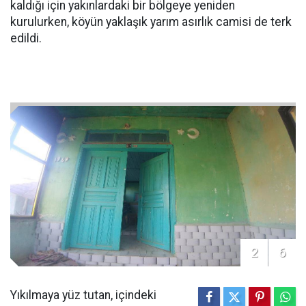
kaldığı için yakınlardaki bir bölgeye yeniden
kurulurken, köyün yaklaşık yarım asırlık camisi de terk
edildi.
2
6
Yıkılmaya yüz tutan, içindeki