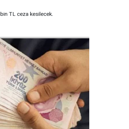
 bin TL ceza kesilecek.