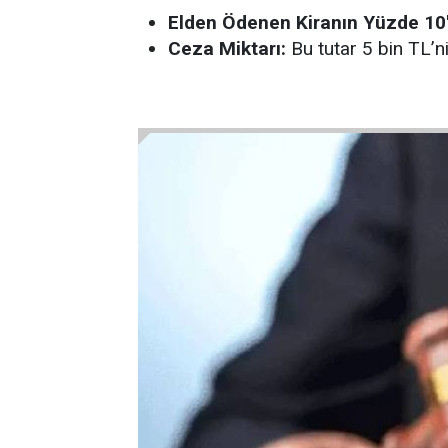
Elden Ödenen Kiranın Yüzde 10'
Ceza Miktarı:
Bu tutar 5 bin TL’n