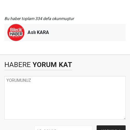
Bu haber toplam 334 defa okunmuştur
Aslı KARA
HABERE
YORUM KAT