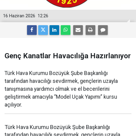
16 Haziran 2026
12:26
Genç Kanatlar Havacılığa Hazırlanıyor
Türk Hava Kurumu Bozüyük Şube Başkanlığı
tarafından havacılığı sevdirmek, gençlerin uzayla
tanışmasına yardımcı olmak ve el becerilerini
geliştirmek amacıyla “Model Uçak Yapımı” kursu
açılıyor.
Türk Hava Kurumu Bozüyük Şube Başkanlığı
tarafından havacılığı sevdirmek, gençlerin uzayla