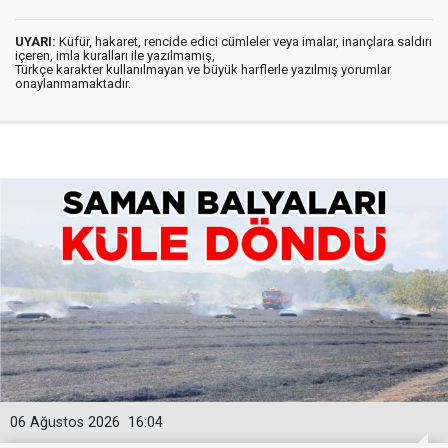
UYARI:
Küfür, hakaret, rencide edici cümleler veya imalar, inançlara saldırı
içeren, imla kuralları ile yazılmamış,
Türkçe karakter kullanılmayan ve büyük harflerle yazılmış yorumlar
onaylanmamaktadır.
06 Ağustos 2026
16:04