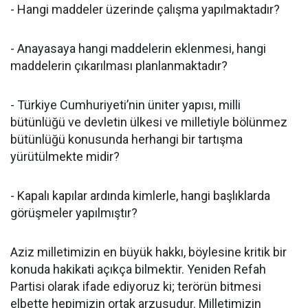
- Hangi maddeler üzerinde çalışma yapılmaktadır?
- Anayasaya hangi maddelerin eklenmesi, hangi
maddelerin çıkarılması planlanmaktadır?
- Türkiye Cumhuriyeti’nin üniter yapısı, milli
bütünlüğü ve devletin ülkesi ve milletiyle bölünmez
bütünlüğü konusunda herhangi bir tartışma
yürütülmekte midir?
- Kapalı kapılar ardında kimlerle, hangi başlıklarda
görüşmeler yapılmıştır?
Aziz milletimizin en büyük hakkı, böylesine kritik bir
konuda hakikati açıkça bilmektir. Yeniden Refah
Partisi olarak ifade ediyoruz ki; terörün bitmesi
elbette hepimizin ortak arzusudur. Milletimizin