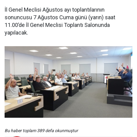
İl Genel Meclisi Ağustos ayı toplantılarının
sonuncusu 7 Ağustos Cuma günü (yarın) saat
11.00’de İl Genel Meclisi Toplantı Salonunda
yapılacak.
Bu haber toplam 389 defa okunmuştur