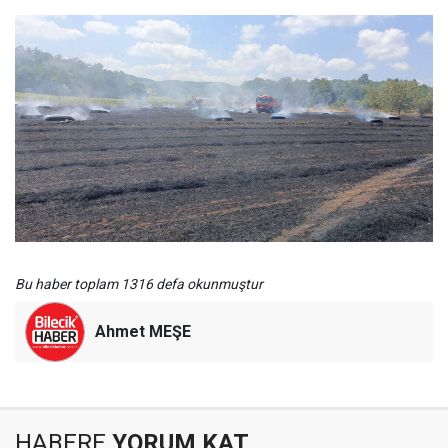
Bu haber toplam 1316 defa okunmuştur
Ahmet MEŞE
HABERE
YORUM KAT