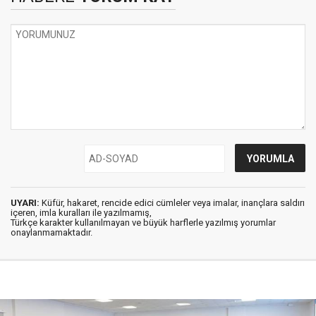
UYARI:
Küfür, hakaret, rencide edici cümleler veya imalar, inançlara saldırı
içeren, imla kuralları ile yazılmamış,
Türkçe karakter kullanılmayan ve büyük harflerle yazılmış yorumlar
onaylanmamaktadır.