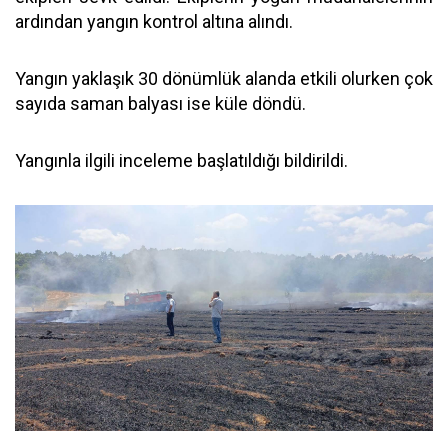
ardından yangın kontrol altına alındı.
Yangın yaklaşık 30 dönümlük alanda etkili olurken çok
sayıda saman balyası ise küle döndü.
Yangınla ilgili inceleme başlatıldığı bildirildi.