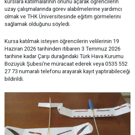
kurslara katılmalarının önünü açarak öğrencilerin
uzay çalışmalarında görev alabilmelerine yardımcı
olmak ve THK Üniversitesinde eğitim görmelerini
sağlamak olduğunu söyledi.
Kursa katılmak isteyen öğrencilerin velilerinin 19
Haziran 2026 tarihinden itibaren 3 Temmuz 2026
tarihine kadar Çarşı durağındaki Türk Hava Kurumu
Bozüyük Şubesi’ne müracaat ederek veya 0535 552
27 73 numaralı telefonu arayarak kayıt yaptırabileceği
bildirildi.