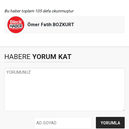
Bu haber toplam 105 defa okunmuştur
Ömer Fatih BOZKURT
HABERE
YORUM KAT