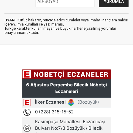
UYARI:
Küfür, hakaret, rencide edici cümleler veya imalar, inançlara saldırı
içeren, imla kuralları ile yazılmamış,
Türkçe karakter kullanılmayan ve büyük harflerle yazılmış yorumlar
onaylanmamaktadır.