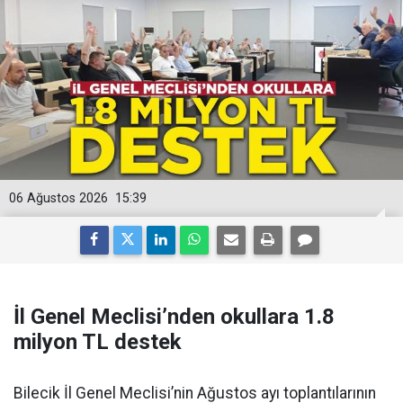
06 Ağustos 2026
15:39
İl Genel Meclisi’nden okullara 1.8
milyon TL destek
Bilecik İl Genel Meclisi’nin Ağustos ayı toplantılarının