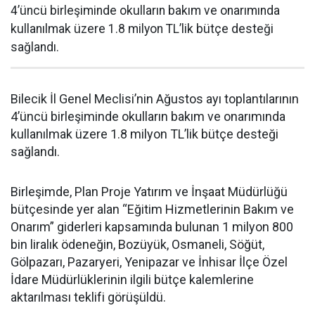
4’üncü birleşiminde okulların bakım ve onarımında
kullanılmak üzere 1.8 milyon TL’lik bütçe desteği
sağlandı.
Bilecik İl Genel Meclisi’nin Ağustos ayı toplantılarının
4’üncü birleşiminde okulların bakım ve onarımında
kullanılmak üzere 1.8 milyon TL’lik bütçe desteği
sağlandı.
Birleşimde, Plan Proje Yatırım ve İnşaat Müdürlüğü
bütçesinde yer alan “Eğitim Hizmetlerinin Bakım ve
Onarım” giderleri kapsamında bulunan 1 milyon 800
bin liralık ödeneğin, Bozüyük, Osmaneli, Söğüt,
Gölpazarı, Pazaryeri, Yenipazar ve İnhisar İlçe Özel
İdare Müdürlüklerinin ilgili bütçe kalemlerine
aktarılması teklifi görüşüldü.