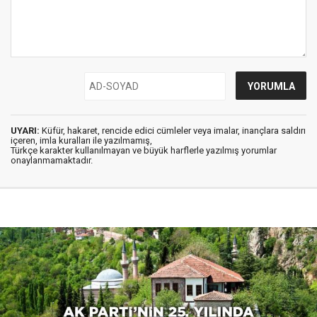
UYARI:
Küfür, hakaret, rencide edici cümleler veya imalar, inançlara saldırı
içeren, imla kuralları ile yazılmamış,
Türkçe karakter kullanılmayan ve büyük harflerle yazılmış yorumlar
onaylanmamaktadır.