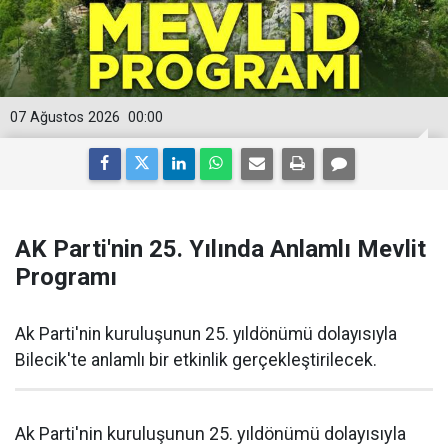
07 Ağustos 2026
00:00
AK Parti'nin 25. Yılında Anlamlı Mevlit
Programı
Ak Parti'nin kuruluşunun 25. yıldönümü dolayısıyla
Bilecik'te anlamlı bir etkinlik gerçekleştirilecek.
Ak Parti'nin kuruluşunun 25. yıldönümü dolayısıyla