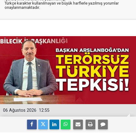
Türkçe karakter kullanılmayan ve büyük harflerle yazılmış yorumlar
onaylanmamaktadır.
06 Ağustos 2026
12:55