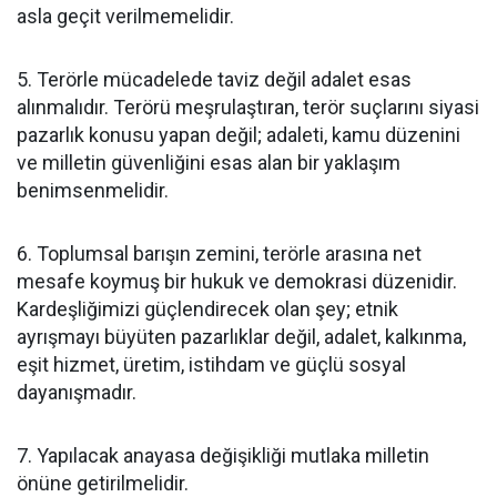
asla geçit verilmemelidir.
5. Terörle mücadelede taviz değil adalet esas
alınmalıdır. Terörü meşrulaştıran, terör suçlarını siyasi
pazarlık konusu yapan değil; adaleti, kamu düzenini
ve milletin güvenliğini esas alan bir yaklaşım
benimsenmelidir.
6. Toplumsal barışın zemini, terörle arasına net
mesafe koymuş bir hukuk ve demokrasi düzenidir.
Kardeşliğimizi güçlendirecek olan şey; etnik
ayrışmayı büyüten pazarlıklar değil, adalet, kalkınma,
eşit hizmet, üretim, istihdam ve güçlü sosyal
dayanışmadır.
7. Yapılacak anayasa değişikliği mutlaka milletin
önüne getirilmelidir.