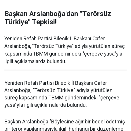
Başkan Arslanboğa'dan "Terörsüz
Türkiye" Tepkisi!
Yeniden Refah Partisi Bilecik İl Başkanı Cafer
Arslanboğa, "Terörsüz Türkiye" adıyla yürütülen süreç
kapsamında TBMM gündemindeki "çerçeve yasa"yla
ilgili açıklamalarda bulundu.
Yeniden Refah Partisi Bilecik İl Başkanı Cafer
Arslanboğa, "Terörsüz Türkiye" adıyla yürütülen
süreç kapsamında TBMM gündemindeki "çerçeve
yasa"yla ilgili açıklamalarda bulundu.
Başkan Arslanboğa "Böylesine ağır bir bedel ödetmiş
bir terör yapılanmasıyla ilgili herhangi bir düzenleme