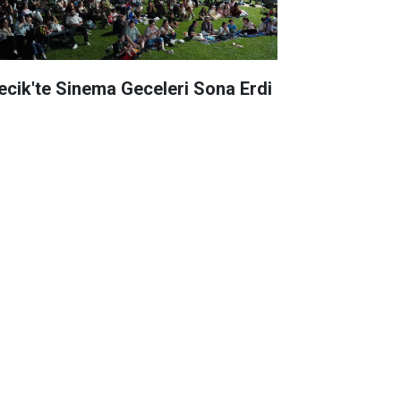
lecik'te Sinema Geceleri Sona Erdi