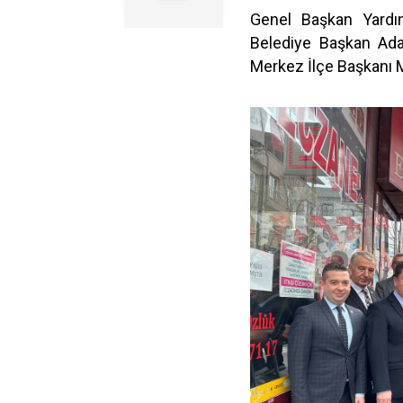
Genel Başkan Yardım
Belediye Başkan Ada
Merkez İlçe Başkanı M