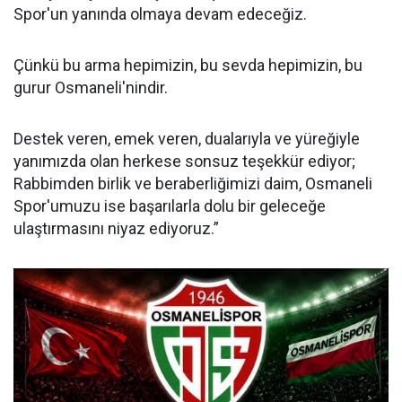
Spor'un yanında olmaya devam edeceğiz.
Çünkü bu arma hepimizin, bu sevda hepimizin, bu
gurur Osmaneli'nindir.
Destek veren, emek veren, dualarıyla ve yüreğiyle
yanımızda olan herkese sonsuz teşekkür ediyor;
Rabbimden birlik ve beraberliğimizi daim, Osmaneli
Spor'umuzu ise başarılarla dolu bir geleceğe
ulaştırmasını niyaz ediyoruz.”