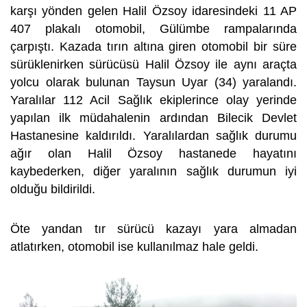
karşı yönden gelen Halil Özsoy idaresindeki 11 AP
407 plakalı otomobil, Gülümbe rampalarında
çarpıştı. Kazada tırın altına giren otomobil bir süre
sürüklenirken sürücüsü Halil Özsoy ile aynı araçta
yolcu olarak bulunan Taysun Uyar (34) yaralandı.
Yaralılar 112 Acil Sağlık ekiplerince olay yerinde
yapılan ilk müdahalenin ardından Bilecik Devlet
Hastanesine kaldırıldı. Yaralılardan sağlık durumu
ağır olan Halil Özsoy hastanede hayatını
kaybederken, diğer yaralının sağlık durumun iyi
olduğu bildirildi.
Öte yandan tır sürücü kazayı yara almadan
atlatırken, otomobil ise kullanılmaz hale geldi.