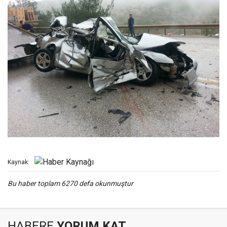
Kaynak:
Bu haber toplam 6270 defa okunmuştur
HABERE
YORUM KAT