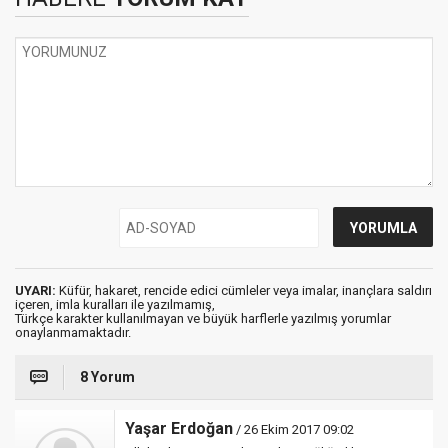
UYARI:
Küfür, hakaret, rencide edici cümleler veya imalar, inançlara saldırı
içeren, imla kuralları ile yazılmamış,
Türkçe karakter kullanılmayan ve büyük harflerle yazılmış yorumlar
onaylanmamaktadır.
8 Yorum
Yaşar Erdoğan
/ 26 Ekim 2017 09:02