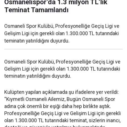
Osmanelispor’da 1.3 milyon TL’lik
Teminat Tamamlandı
Osmaneli Spor Kulübü, Profesyonelliğe Geçiş Ligi ve
Gelişim Ligi için gerekli olan 1.300.000 TL tutarındaki
teminatın yatırıldığını duyurdu.
Osmaneli Spor Kulübü, Profesyonelliğe Geçiş Ligi ve
Gelişim Ligi için gerekli olan 1.300.000 TL tutarındaki
teminatın yatırıldığını duyurdu.
Kulüpten yapılan açıklamada şu ifadelere yer verildi:
“Kıymetli Osmaneli Ailemiz, Bugün Osmaneli Spor
adına çok önemli bir eşiği daha hep birlikte aştık.
Profesyonelliğe Geçiş Ligi ve Gelişim Ligi için gerekli
olan 1.300.000 TL tutarındaki teminat, sizlerin inancı,