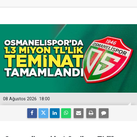
08 Ağustos 2026
18:00