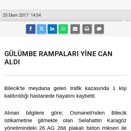
25 Ekim 2017
14:54
GÜLÜMBE RAMPALARI YİNE CAN
ALDI
Bilecik'te meydana gelen trafik kazasında 1 kişi
kaldırıldığı hastanede hayatını kaybetti.
Alınan bilgilere göre; Osmaneli'nden Bilecik
istikametine gitmekte olan Selahattin Karagöz
yönetimindeki 26 AG 268 plakalı beton mikseri ile