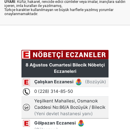
UYARI:
Küfür, hakaret, rencide edici cümleler veya imalar, inançlara saldırı
içeren, imla kuralları ile yazılmamış,
Türkçe karakter kullanılmayan ve büyük harflerle yazılmış yorumlar
onaylanmamaktadır.