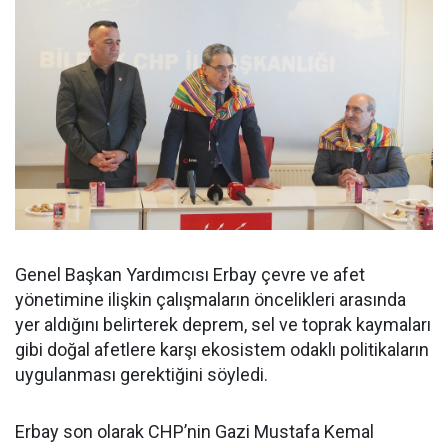
Genel Başkan Yardımcısı Erbay çevre ve afet
yönetimine ilişkin çalışmaların öncelikleri arasında
yer aldığını belirterek deprem, sel ve toprak kaymaları
gibi doğal afetlere karşı ekosistem odaklı politikaların
uygulanması gerektiğini söyledi.
Erbay son olarak CHP’nin Gazi Mustafa Kemal