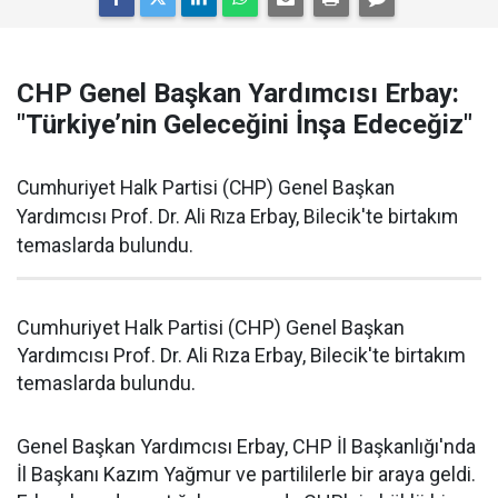
CHP Genel Başkan Yardımcısı Erbay:
"Türkiye’nin Geleceğini İnşa Edeceğiz"
Cumhuriyet Halk Partisi (CHP) Genel Başkan
Yardımcısı Prof. Dr. Ali Rıza Erbay, Bilecik'te birtakım
temaslarda bulundu.
Cumhuriyet Halk Partisi (CHP) Genel Başkan
Yardımcısı Prof. Dr. Ali Rıza Erbay, Bilecik'te birtakım
temaslarda bulundu.
Genel Başkan Yardımcısı Erbay, CHP İl Başkanlığı'nda
İl Başkanı Kazım Yağmur ve partililerle bir araya geldi.