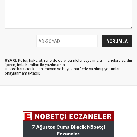
UYARI:
Küfür, hakaret, rencide edici cümleler veya imalar, inançlara saldırı
içeren, imla kuralları ile yazılmamış,
Türkçe karakter kullanılmayan ve büyük harflerle yazılmış yorumlar
onaylanmamaktadır.