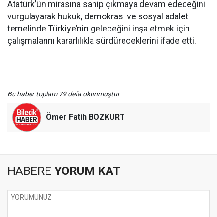
Atatürk’ün mirasına sahip çıkmaya devam edeceğini
vurgulayarak hukuk, demokrasi ve sosyal adalet
temelinde Türkiye’nin geleceğini inşa etmek için
çalışmalarını kararlılıkla sürdüreceklerini ifade etti.
Bu haber toplam 79 defa okunmuştur
Ömer Fatih BOZKURT
HABERE
YORUM KAT