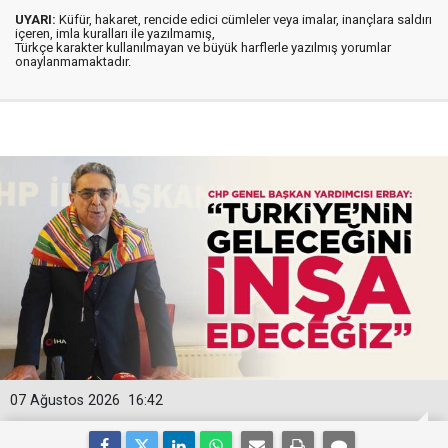
UYARI:
Küfür, hakaret, rencide edici cümleler veya imalar, inançlara saldırı
içeren, imla kuralları ile yazılmamış,
Türkçe karakter kullanılmayan ve büyük harflerle yazılmış yorumlar
onaylanmamaktadır.
07 Ağustos 2026
16:42