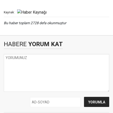
Kaynak:
Bu haber toplam 2728 defa okunmuştur
HABERE
YORUM KAT