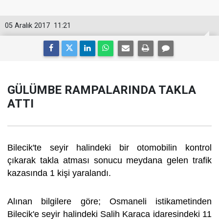
05 Aralık 2017
11:21
GÜLÜMBE RAMPALARINDA TAKLA
ATTI
Bilecik'te seyir halindeki bir otomobilin kontrol
çıkarak takla atması sonucu meydana gelen trafik
kazasında 1 kişi yaralandı.
Alınan bilgilere göre; Osmaneli istikametinden
Bilecik'e seyir halindeki Salih Karaca idaresindeki 11