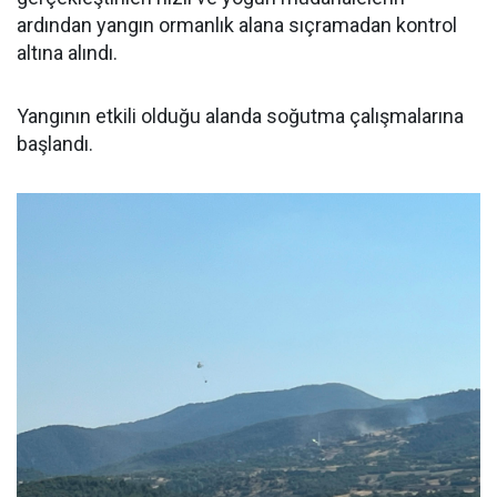
ardından yangın ormanlık alana sıçramadan kontrol
altına alındı.
Yangının etkili olduğu alanda soğutma çalışmalarına
başlandı.