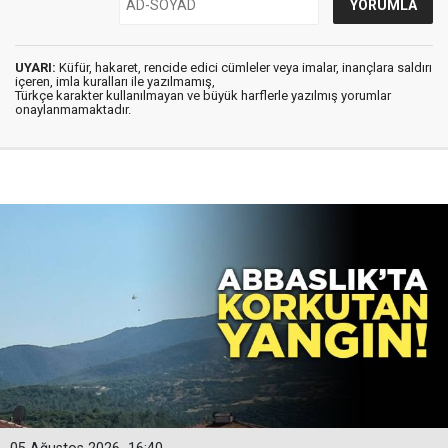
UYARI:
Küfür, hakaret, rencide edici cümleler veya imalar, inançlara saldırı
içeren, imla kuralları ile yazılmamış,
Türkçe karakter kullanılmayan ve büyük harflerle yazılmış yorumlar
onaylanmamaktadır.