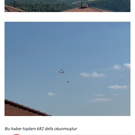
Bu haber toplam 682 defa okunmuştur