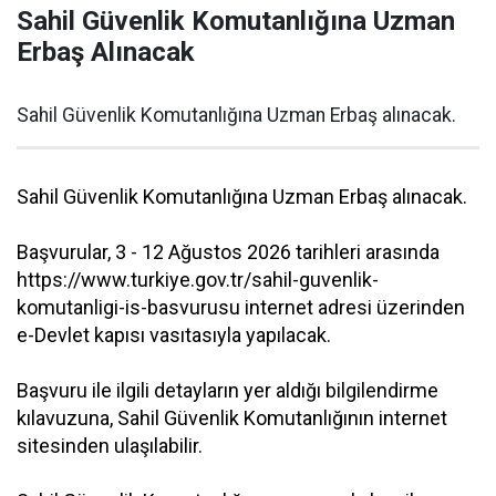
Sahil Güvenlik Komutanlığına Uzman
Erbaş Alınacak
Sahil Güvenlik Komutanlığına Uzman Erbaş alınacak.
Sahil Güvenlik Komutanlığına Uzman Erbaş alınacak.
Başvurular, 3 - 12 Ağustos 2026 tarihleri arasında
https://www.turkiye.gov.tr/sahil-guvenlik-
komutanligi-is-basvurusu internet adresi üzerinden
e-Devlet kapısı vasıtasıyla yapılacak.
Başvuru ile ilgili detayların yer aldığı bilgilendirme
kılavuzuna, Sahil Güvenlik Komutanlığının internet
sitesinden ulaşılabilir.