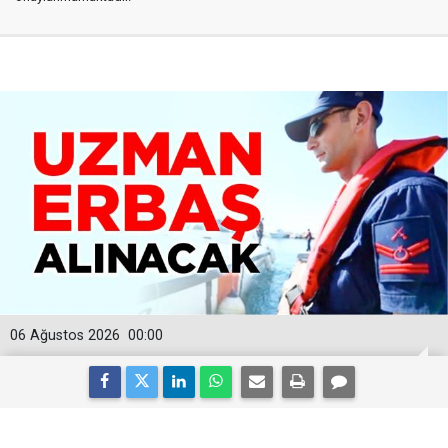
06 Ağustos 2026
00:00