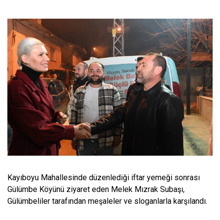
Kayıboyu Mahallesinde düzenlediği iftar yemeği sonrası
Gülümbe Köyünü ziyaret eden Melek Mızrak Subaşı,
Gülümbeliler tarafından meşaleler ve sloganlarla karşılandı.