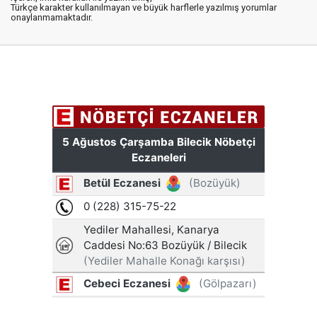
Türkçe karakter kullanılmayan ve büyük harflerle yazılmış yorumlar
onaylanmamaktadır.