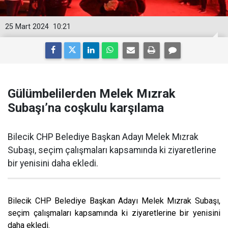
25 Mart 2024
10:21
Gülümbelilerden Melek Mızrak
Subaşı’na coşkulu karşılama
Bilecik CHP Belediye Başkan Adayı Melek Mızrak
Subaşı, seçim çalışmaları kapsamında ki ziyaretlerine
bir yenisini daha ekledi.
Bilecik CHP Belediye Başkan Adayı Melek Mızrak Subaşı,
seçim çalışmaları kapsamında ki ziyaretlerine bir yenisini
daha ekledi.