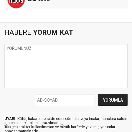
HABERE
YORUM KAT
UYARI:
Küfür, hakaret, rencide edici cümleler veya imalar, inançlara saldırı
içeren, imla kuralları ile yazılmamış,
Türkçe karakter kullanılmayan ve büyük harflerle yazılmış yorumlar
onaylanmamaktadır.