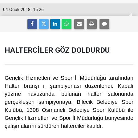
04 Ocak 2018
16:26
HALTERCİLER GÖZ DOLDURDU
Gençlik Hizmetleri ve Spor İl Müdürlüğü tarafından
Halter branşı il şampiyonası düzenlendi. Kapalı
yüzme havuzunda bulunan halter salonunda
gerçekleşen şampiyonaya, Bilecik Belediye Spor
Kulübü, 1308 Osmaneli Belediye Spor Kulübü ile
Gençlik Hizmetleri ve Spor İl Müdürlüğü bünyesinde
çalışmalarını sürdüren halterciler katıldı.