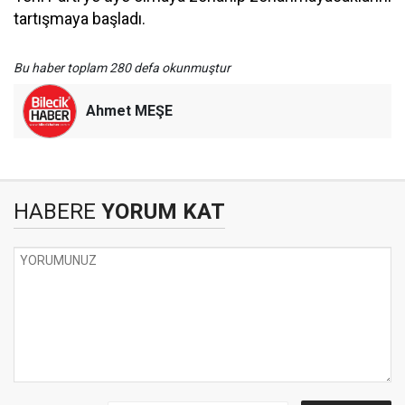
tartışmaya başladı.
Bu haber toplam 280 defa okunmuştur
Ahmet MEŞE
HABERE
YORUM KAT