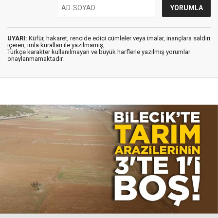
UYARI:
Küfür, hakaret, rencide edici cümleler veya imalar, inançlara saldırı
içeren, imla kuralları ile yazılmamış,
Türkçe karakter kullanılmayan ve büyük harflerle yazılmış yorumlar
onaylanmamaktadır.