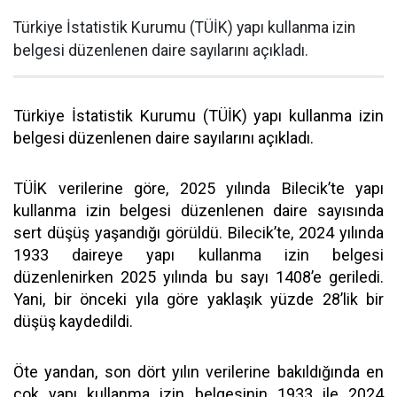
Türkiye İstatistik Kurumu (TÜİK) yapı kullanma izin
belgesi düzenlenen daire sayılarını açıkladı.
Türkiye İstatistik Kurumu (TÜİK) yapı kullanma izin
belgesi düzenlenen daire sayılarını açıkladı.
TÜİK verilerine göre, 2025 yılında Bilecik’te yapı
kullanma izin belgesi düzenlenen daire sayısında
sert düşüş yaşandığı görüldü. Bilecik’te, 2024 yılında
1933 daireye yapı kullanma izin belgesi
düzenlenirken 2025 yılında bu sayı 1408’e geriledi.
Yani, bir önceki yıla göre yaklaşık yüzde 28’lik bir
düşüş kaydedildi.
Öte yandan, son dört yılın verilerine bakıldığında en
çok yapı kullanma izin belgesinin 1933 ile 2024