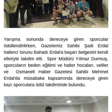
Yarışma sonunda dereceye giren sporcular
ödüllendirilirken, Gazetemiz Sahibi Şadi Erdal
halterci torunu Bahadı Erdal'a başarı belgesini kendi
elleriyle takdim etti. Spor Müdürü Yılmaz Durmuş,
sporcuların beden eğitimi ve halter hocaları, veliler
ve Osmaneli Haber Gazetesi Sahibi Mehmet
Erdal'da müsabaka kapsamında dereceye giren
bazı sporculara ödül takdiminde bulundu.