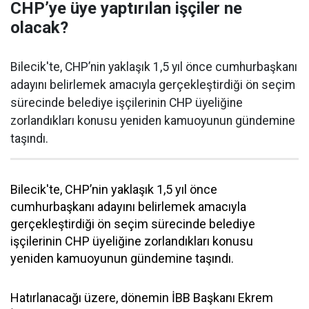
CHP’ye üye yaptırılan işçiler ne
olacak?
Bilecik'te, CHP’nin yaklaşık 1,5 yıl önce cumhurbaşkanı
adayını belirlemek amacıyla gerçekleştirdiği ön seçim
sürecinde belediye işçilerinin CHP üyeliğine
zorlandıkları konusu yeniden kamuoyunun gündemine
taşındı.
Bilecik'te, CHP’nin yaklaşık 1,5 yıl önce
cumhurbaşkanı adayını belirlemek amacıyla
gerçekleştirdiği ön seçim sürecinde belediye
işçilerinin CHP üyeliğine zorlandıkları konusu
yeniden kamuoyunun gündemine taşındı.
Hatırlanacağı üzere, dönemin İBB Başkanı Ekrem