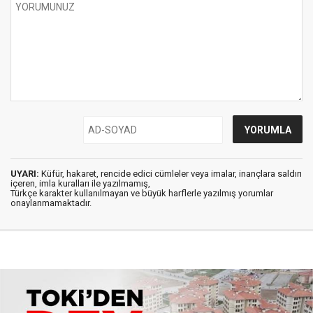
UYARI:
Küfür, hakaret, rencide edici cümleler veya imalar, inançlara saldırı
içeren, imla kuralları ile yazılmamış,
Türkçe karakter kullanılmayan ve büyük harflerle yazılmış yorumlar
onaylanmamaktadır.