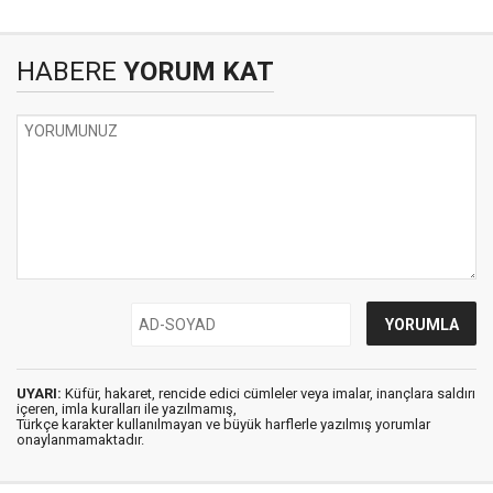
HABERE
YORUM KAT
UYARI:
Küfür, hakaret, rencide edici cümleler veya imalar, inançlara saldırı
içeren, imla kuralları ile yazılmamış,
Türkçe karakter kullanılmayan ve büyük harflerle yazılmış yorumlar
onaylanmamaktadır.