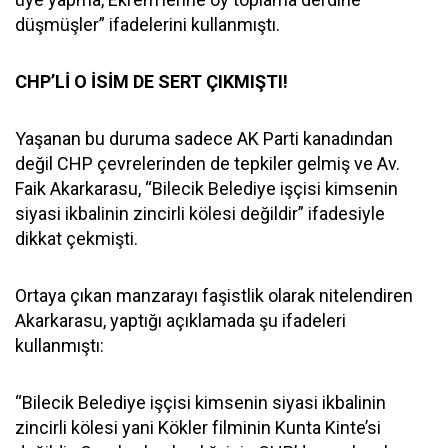
düşmüşler” ifadelerini kullanmıştı.
CHP’Lİ O İSİM DE SERT ÇIKMIŞTI!
Yaşanan bu duruma sadece AK Parti kanadından
değil CHP çevrelerinden de tepkiler gelmiş ve Av.
Faik Akarkarasu, “Bilecik Belediye işçisi kimsenin
siyasi ikbalinin zincirli kölesi değildir” ifadesiyle
dikkat çekmişti.
Ortaya çıkan manzarayı faşistlik olarak nitelendiren
Akarkarasu, yaptığı açıklamada şu ifadeleri
kullanmıştı:
“Bilecik Belediye işçisi kimsenin siyasi ikbalinin
zincirli kölesi yani Kökler filminin Kunta Kinte’si