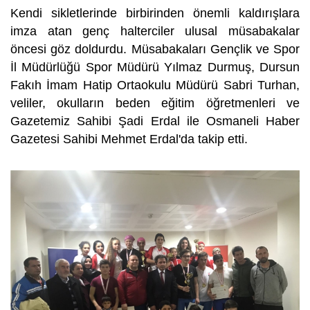
Kendi sikletlerinde birbirinden önemli kaldırışlara
imza atan genç halterciler ulusal müsabakalar
öncesi göz doldurdu. Müsabakaları Gençlik ve Spor
İl Müdürlüğü Spor Müdürü Yılmaz Durmuş, Dursun
Fakıh İmam Hatip Ortaokulu Müdürü Sabri Turhan,
veliler, okulların beden eğitim öğretmenleri ve
Gazetemiz Sahibi Şadi Erdal ile Osmaneli Haber
Gazetesi Sahibi Mehmet Erdal'da takip etti.