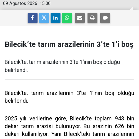
09 Ağustos 2026
15:00
Bilecik’te tarım arazilerinin 3’te 1’i boş
Bilecik’te, tarım arazilerinin 3’te 1’inin boş olduğu
belirlendi.
Bilecik’te, tarım arazilerinin 3’te 1’inin boş olduğu
belirlendi.
2025 yılı verilerine göre, Bilecik’te toplam 943 bin
dekar tarım arazisi bulunuyor. Bu arazinin 626 bin
dekarı kullanılıyor. Yani Bilecik’teki tarım arazilerinin