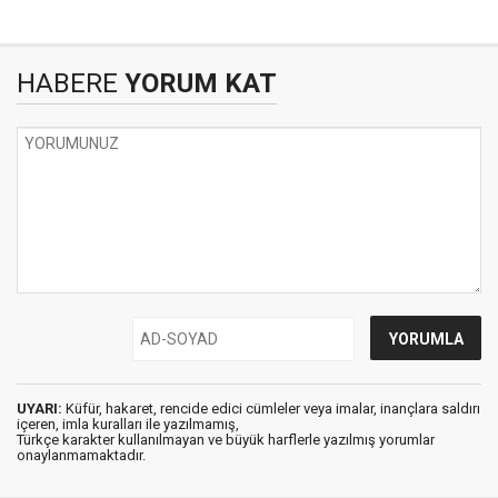
HABERE
YORUM KAT
UYARI:
Küfür, hakaret, rencide edici cümleler veya imalar, inançlara saldırı
içeren, imla kuralları ile yazılmamış,
Türkçe karakter kullanılmayan ve büyük harflerle yazılmış yorumlar
onaylanmamaktadır.