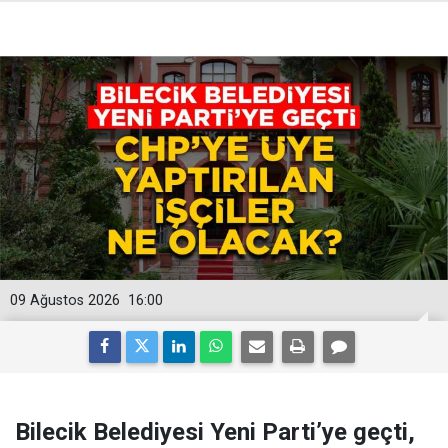
09 Ağustos 2026
16:00
Bilecik Belediyesi Yeni Parti’ye geçti,