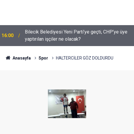
Bilecik Belediyesi Yeni Parti’ye geçti, CHP’ye üye
16:00
yaptırılan işçiler ne olacak?
Anasayfa
Spor
HALTERCİLER GÖZ DOLDURDU