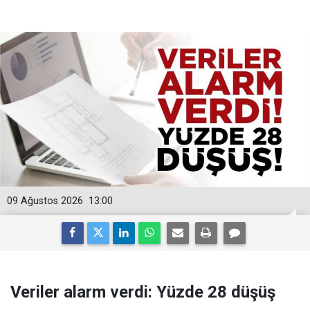
09 Ağustos 2026
13:00
Veriler alarm verdi: Yüzde 28 düşüş