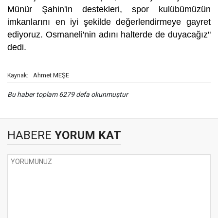
Münür Şahin'in destekleri, spor kulübümüzün
imkanlarını en iyi şekilde değerlendirmeye gayret
ediyoruz. Osmaneli'nin adını halterde de duyacağız"
dedi.
Ahmet MEŞE
Kaynak:
Bu haber toplam 6279 defa okunmuştur
HABERE
YORUM KAT