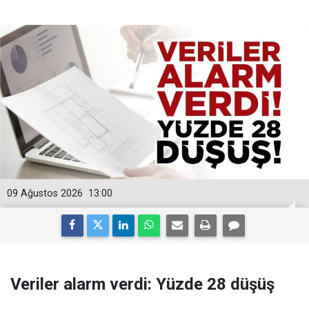
09 Ağustos 2026
13:00
Veriler alarm verdi: Yüzde 28 düşüş