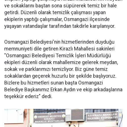
ve sokaklarını baştan sona süpürerek temiz bir hale
getirdi. Düzenli olarak temizlik çalışması yapan
ekiplerin yaptığı çalışmalar, Osmangazi ilçesinde
yaşayan vatandaşlar tarafından takdirle karşılanıyor.
Osmangazi Belediyesi'nin hizmetlerinden duyduğu
memnuniyeti dile getiren Kirazlı Mahallesi sakinleri
"Osmangazi Belediyesi Temizlik İşleri Müdürlüğü
ekipleri düzenli olarak mahallemize gelerek meydan,
sokak ve parklarımızı temizliyor. Biz güne temiz
sokaklardan geçerek huzurlu bir şekilde başlıyoruz.
Bizlere bu hizmetleri sunan başta Osmangazi
Belediye Başkanımız Erkan Aydın ve ekip arkadaşlarına
teşekkür ederiz" dedi.