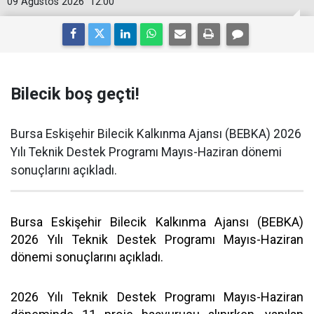
09 Ağustos 2026
12:00
Bilecik boş geçti!
Bursa Eskişehir Bilecik Kalkınma Ajansı (BEBKA) 2026
Yılı Teknik Destek Programı Mayıs-Haziran dönemi
sonuçlarını açıkladı.
Bursa Eskişehir Bilecik Kalkınma Ajansı (BEBKA)
2026 Yılı Teknik Destek Programı Mayıs-Haziran
dönemi sonuçlarını açıkladı.
2026 Yılı Teknik Destek Programı Mayıs-Haziran