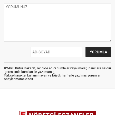
UYARI:
Küfür, hakaret, rencide edici cümleler veya imalar, inançlara saldırı
içeren, imla kuralları ile yazılmamış,
Türkçe karakter kullanılmayan ve büyük harflerle yazılmış yorumlar
onaylanmamaktadır.