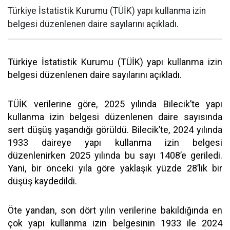
Türkiye İstatistik Kurumu (TÜİK) yapı kullanma izin
belgesi düzenlenen daire sayılarını açıkladı.
Türkiye İstatistik Kurumu (TÜİK) yapı kullanma izin
belgesi düzenlenen daire sayılarını açıkladı.
TÜİK verilerine göre, 2025 yılında Bilecik’te yapı
kullanma izin belgesi düzenlenen daire sayısında
sert düşüş yaşandığı görüldü. Bilecik’te, 2024 yılında
1933 daireye yapı kullanma izin belgesi
düzenlenirken 2025 yılında bu sayı 1408’e geriledi.
Yani, bir önceki yıla göre yaklaşık yüzde 28’lik bir
düşüş kaydedildi.
Öte yandan, son dört yılın verilerine bakıldığında en
çok yapı kullanma izin belgesinin 1933 ile 2024