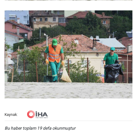
Kaynak:
Bu haber toplam 19 defa okunmuştur