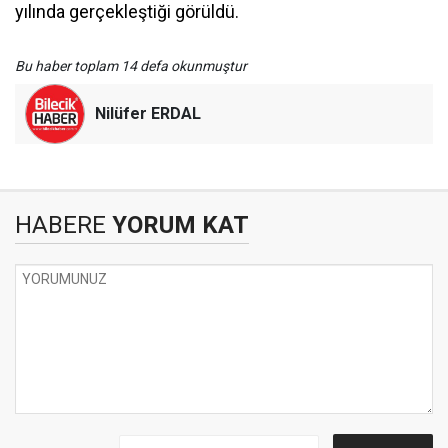
yılında gerçekleştiği görüldü.
Bu haber toplam 14 defa okunmuştur
Nilüfer ERDAL
HABERE
YORUM KAT