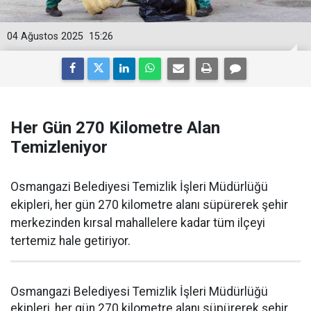
04 Ağustos 2025
15:26
Her Gün 270 Kilometre Alan
Temizleniyor
Osmangazi Belediyesi Temizlik İşleri Müdürlüğü
ekipleri, her gün 270 kilometre alanı süpürerek şehir
merkezinden kırsal mahallelere kadar tüm ilçeyi
tertemiz hale getiriyor.
Osmangazi Belediyesi Temizlik İşleri Müdürlüğü
ekipleri, her gün 270 kilometre alanı süpürerek şehir