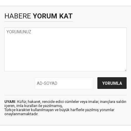
HABERE
YORUM KAT
UYARI:
Küfür, hakaret, rencide edici cümleler veya imalar, inançlara saldırı
içeren, imla kuralları ile yazılmamış,
Türkçe karakter kullanılmayan ve büyük harflerle yazılmış yorumlar
onaylanmamaktadır.