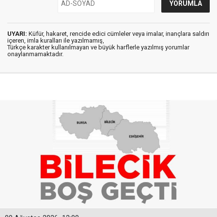
UYARI:
Küfür, hakaret, rencide edici cümleler veya imalar, inançlara saldırı
içeren, imla kuralları ile yazılmamış,
Türkçe karakter kullanılmayan ve büyük harflerle yazılmış yorumlar
onaylanmamaktadır.