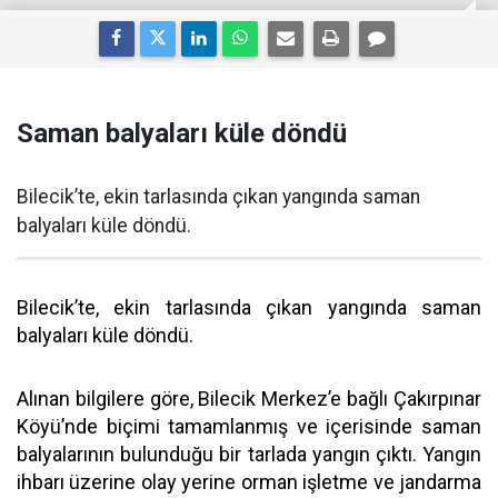
Saman balyaları küle döndü
Bilecik’te, ekin tarlasında çıkan yangında saman
balyaları küle döndü.
Bilecik’te, ekin tarlasında çıkan yangında saman
balyaları küle döndü.
Alınan bilgilere göre, Bilecik Merkez’e bağlı Çakırpınar
Köyü’nde biçimi tamamlanmış ve içerisinde saman
balyalarının bulunduğu bir tarlada yangın çıktı. Yangın
ihbarı üzerine olay yerine orman işletme ve jandarma