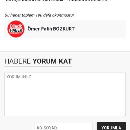
Bu haber toplam 190 defa okunmuştur
Ömer Fatih BOZKURT
HABERE
YORUM KAT