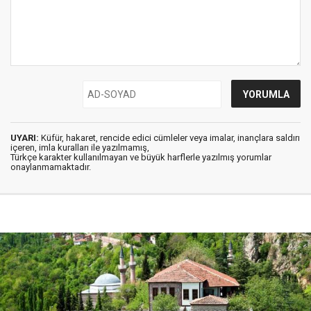
UYARI:
Küfür, hakaret, rencide edici cümleler veya imalar, inançlara saldırı
içeren, imla kuralları ile yazılmamış,
Türkçe karakter kullanılmayan ve büyük harflerle yazılmış yorumlar
onaylanmamaktadır.