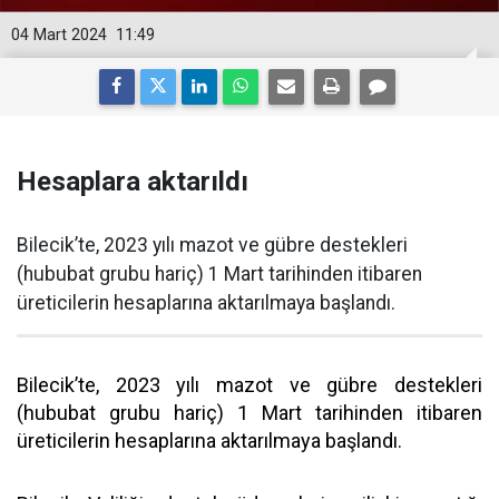
04 Mart 2024
11:49
Hesaplara aktarıldı
Bilecik’te, 2023 yılı mazot ve gübre destekleri
(hububat grubu hariç) 1 Mart tarihinden itibaren
üreticilerin hesaplarına aktarılmaya başlandı.
Bilecik’te, 2023 yılı mazot ve gübre destekleri
(hububat grubu hariç) 1 Mart tarihinden itibaren
üreticilerin hesaplarına aktarılmaya başlandı.