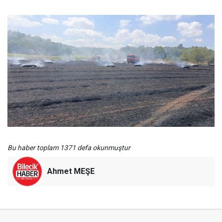
Bu haber toplam 1371 defa okunmuştur
Ahmet MEŞE