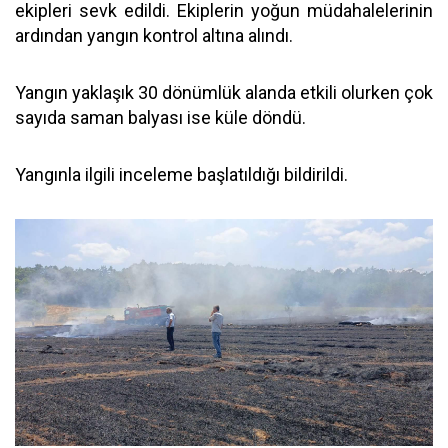
ekipleri sevk edildi. Ekiplerin yoğun müdahalelerinin
ardından yangın kontrol altına alındı.
Yangın yaklaşık 30 dönümlük alanda etkili olurken çok
sayıda saman balyası ise küle döndü.
Yangınla ilgili inceleme başlatıldığı bildirildi.