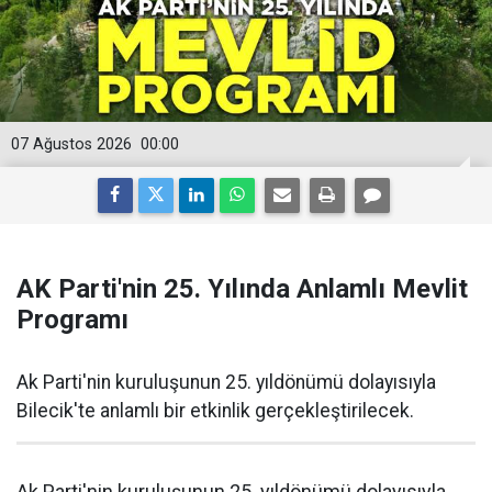
07 Ağustos 2026
00:00
AK Parti'nin 25. Yılında Anlamlı Mevlit
Programı
Ak Parti'nin kuruluşunun 25. yıldönümü dolayısıyla
Bilecik'te anlamlı bir etkinlik gerçekleştirilecek.
Ak Parti'nin kuruluşunun 25. yıldönümü dolayısıyla