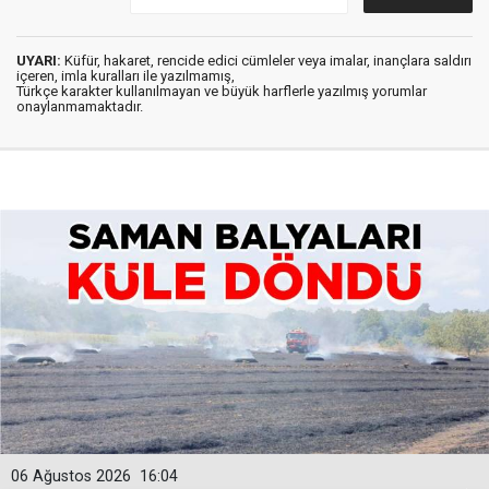
UYARI:
Küfür, hakaret, rencide edici cümleler veya imalar, inançlara saldırı
içeren, imla kuralları ile yazılmamış,
Türkçe karakter kullanılmayan ve büyük harflerle yazılmış yorumlar
onaylanmamaktadır.
06 Ağustos 2026
16:04