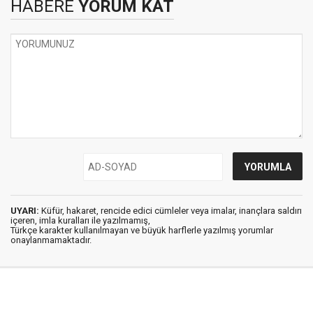
HABERE
YORUM KAT
UYARI:
Küfür, hakaret, rencide edici cümleler veya imalar, inançlara saldırı
içeren, imla kuralları ile yazılmamış,
Türkçe karakter kullanılmayan ve büyük harflerle yazılmış yorumlar
onaylanmamaktadır.