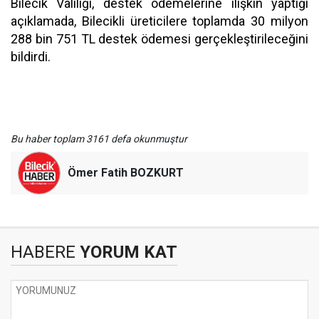
Bilecik Valiliği, destek ödemelerine ilişkin yaptığı
açıklamada, Bilecikli üreticilere toplamda 30 milyon
288 bin 751 TL destek ödemesi gerçekleştirileceğini
bildirdi.
Bu haber toplam 3161 defa okunmuştur
Ömer Fatih BOZKURT
HABERE
YORUM KAT