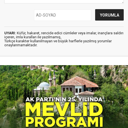
UYARI:
Küfür, hakaret, rencide edici cümleler veya imalar, inançlara saldırı
içeren, imla kuralları ile yazılmamış,
Türkçe karakter kullanılmayan ve büyük harflerle yazılmış yorumlar
onaylanmamaktadır.