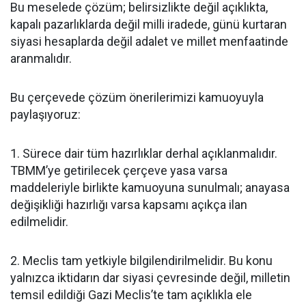
Bu meselede çözüm; belirsizlikte değil açıklıkta,
kapalı pazarlıklarda değil milli iradede, günü kurtaran
siyasi hesaplarda değil adalet ve millet menfaatinde
aranmalıdır.
Bu çerçevede çözüm önerilerimizi kamuoyuyla
paylaşıyoruz:
1. Sürece dair tüm hazırlıklar derhal açıklanmalıdır.
TBMM’ye getirilecek çerçeve yasa varsa
maddeleriyle birlikte kamuoyuna sunulmalı; anayasa
değişikliği hazırlığı varsa kapsamı açıkça ilan
edilmelidir.
2. Meclis tam yetkiyle bilgilendirilmelidir. Bu konu
yalnızca iktidarın dar siyasi çevresinde değil, milletin
temsil edildiği Gazi Meclis’te tam açıklıkla ele