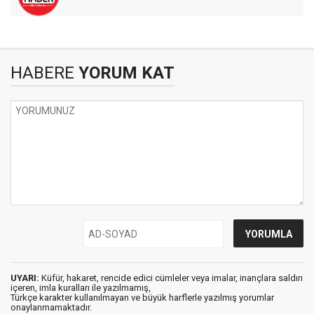
HABERE
YORUM KAT
UYARI:
Küfür, hakaret, rencide edici cümleler veya imalar, inançlara saldırı
içeren, imla kuralları ile yazılmamış,
Türkçe karakter kullanılmayan ve büyük harflerle yazılmış yorumlar
onaylanmamaktadır.