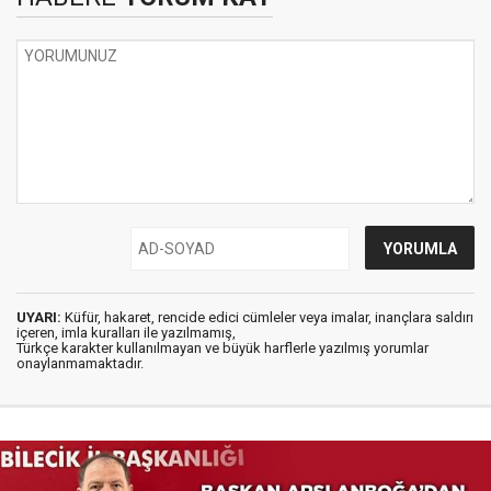
UYARI:
Küfür, hakaret, rencide edici cümleler veya imalar, inançlara saldırı
içeren, imla kuralları ile yazılmamış,
Türkçe karakter kullanılmayan ve büyük harflerle yazılmış yorumlar
onaylanmamaktadır.