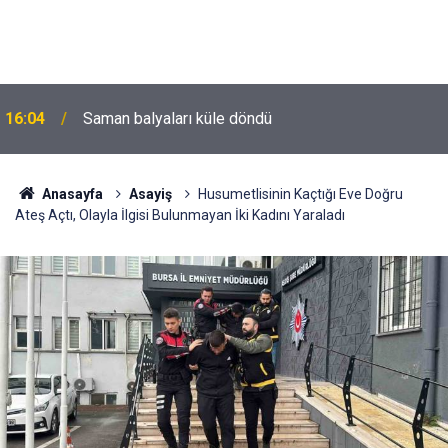
16:04
Saman balyaları küle döndü
Anasayfa
Asayiş
Husumetlisinin Kaçtığı Eve Doğru
Ateş Açtı, Olayla İlgisi Bulunmayan İki Kadını Yaraladı