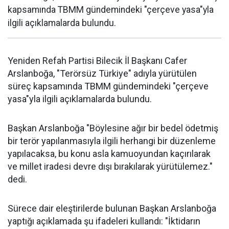
kapsamında TBMM gündemindeki "çerçeve yasa"yla
ilgili açıklamalarda bulundu.
Yeniden Refah Partisi Bilecik İl Başkanı Cafer
Arslanboğa, "Terörsüz Türkiye" adıyla yürütülen
süreç kapsamında TBMM gündemindeki "çerçeve
yasa"yla ilgili açıklamalarda bulundu.
Başkan Arslanboğa "Böylesine ağır bir bedel ödetmiş
bir terör yapılanmasıyla ilgili herhangi bir düzenleme
yapılacaksa, bu konu asla kamuoyundan kaçırılarak
ve millet iradesi devre dışı bırakılarak yürütülemez."
dedi.
Sürece dair eleştirilerde bulunan Başkan Arslanboğa
yaptığı açıklamada şu ifadeleri kullandı: "İktidarın