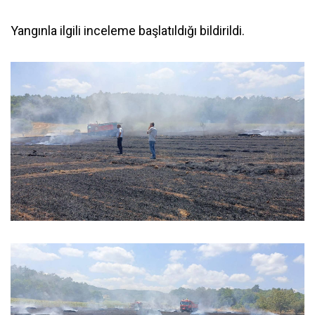
Yangınla ilgili inceleme başlatıldığı bildirildi.