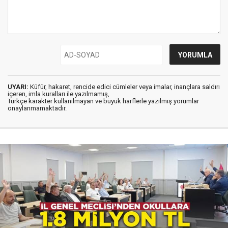
UYARI:
Küfür, hakaret, rencide edici cümleler veya imalar, inançlara saldırı
içeren, imla kuralları ile yazılmamış,
Türkçe karakter kullanılmayan ve büyük harflerle yazılmış yorumlar
onaylanmamaktadır.