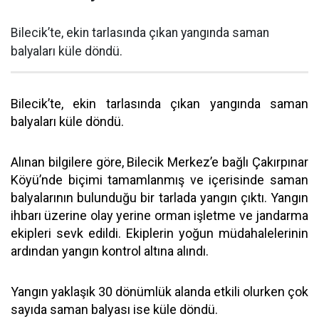
Bilecik’te, ekin tarlasında çıkan yangında saman
balyaları küle döndü.
Bilecik’te, ekin tarlasında çıkan yangında saman
balyaları küle döndü.
Alınan bilgilere göre, Bilecik Merkez’e bağlı Çakırpınar
Köyü’nde biçimi tamamlanmış ve içerisinde saman
balyalarının bulunduğu bir tarlada yangın çıktı. Yangın
ihbarı üzerine olay yerine orman işletme ve jandarma
ekipleri sevk edildi. Ekiplerin yoğun müdahalelerinin
ardından yangın kontrol altına alındı.
Yangın yaklaşık 30 dönümlük alanda etkili olurken çok
sayıda saman balyası ise küle döndü.