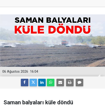
06 Ağustos 2026
16:04
Saman balyaları küle döndü