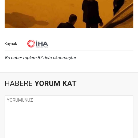
Kaynak:
Bu haber toplam 57 defa okunmuştur
HABERE
YORUM KAT