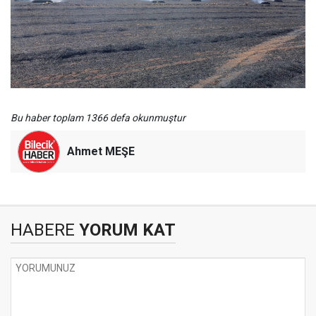
Bu haber toplam 1366 defa okunmuştur
Ahmet MEŞE
HABERE
YORUM KAT