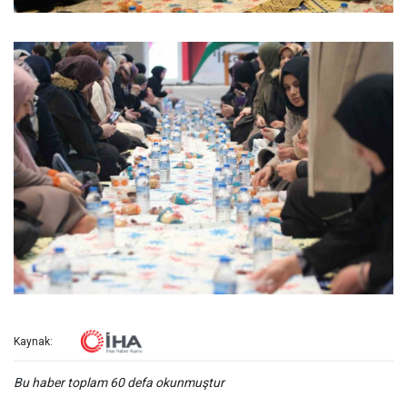
Kaynak:
Bu haber toplam 60 defa okunmuştur