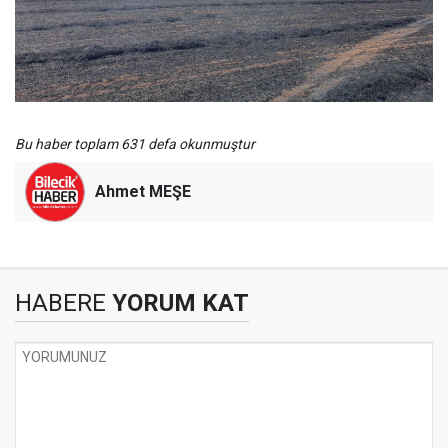
Bu haber toplam 631 defa okunmuştur
Ahmet MEŞE
HABERE
YORUM KAT