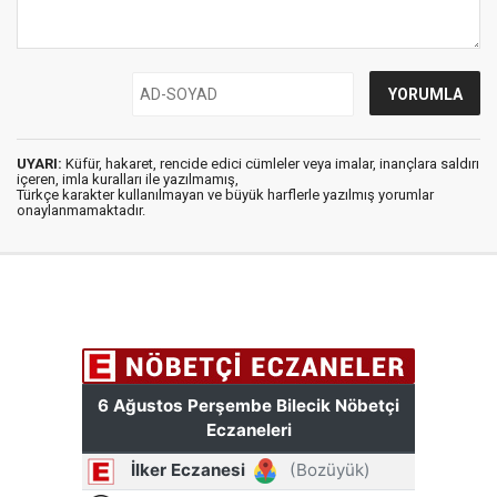
UYARI:
Küfür, hakaret, rencide edici cümleler veya imalar, inançlara saldırı
içeren, imla kuralları ile yazılmamış,
Türkçe karakter kullanılmayan ve büyük harflerle yazılmış yorumlar
onaylanmamaktadır.