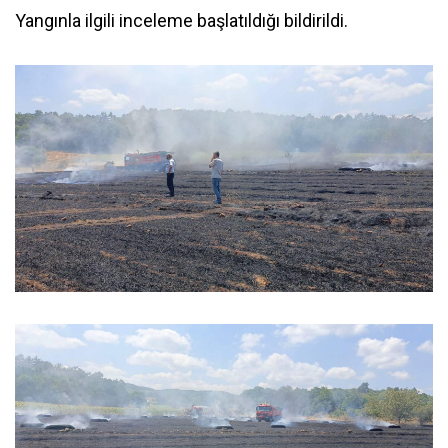
Yangınla ilgili inceleme başlatıldığı bildirildi.