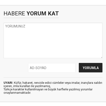
HABERE
YORUM KAT
UYARI:
Küfür, hakaret, rencide edici cümleler veya imalar, inançlara saldırı
içeren, imla kuralları ile yazılmamış,
Türkçe karakter kullanılmayan ve büyük harflerle yazılmış yorumlar
onaylanmamaktadır.