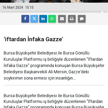
16 Mart 2024
15:15
’iftardan İnfaka Gazze’
Bursa Büyükşehir Belediyesi ile Bursa Gönüllü
Kuruluşlar Platformu iş birliğiyle düzenlenen "İftardan
İnfaka Gazze" programında konuşan Bursa Büyükşehir
Belediyesi Başkanvekili Ali Mersin, Gazze'deki
soykırımın sona ermesi için insanlığın...
Bursa Büyükşehir Belediyesi ile Bursa Gönüllü
Kuruluşlar Platformu iş birliğiyle düzenlenen "İftardan
İnfaka Gazze" programında konuşan Bursa Büyükşehir