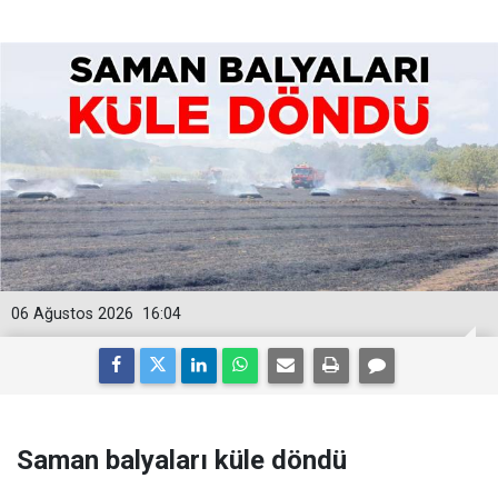
06 Ağustos 2026
16:04
Saman balyaları küle döndü