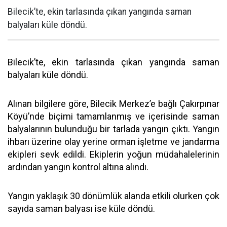
Bilecik’te, ekin tarlasında çıkan yangında saman
balyaları küle döndü.
Bilecik’te, ekin tarlasında çıkan yangında saman
balyaları küle döndü.
Alınan bilgilere göre, Bilecik Merkez’e bağlı Çakırpınar
Köyü’nde biçimi tamamlanmış ve içerisinde saman
balyalarının bulunduğu bir tarlada yangın çıktı. Yangın
ihbarı üzerine olay yerine orman işletme ve jandarma
ekipleri sevk edildi. Ekiplerin yoğun müdahalelerinin
ardından yangın kontrol altına alındı.
Yangın yaklaşık 30 dönümlük alanda etkili olurken çok
sayıda saman balyası ise küle döndü.