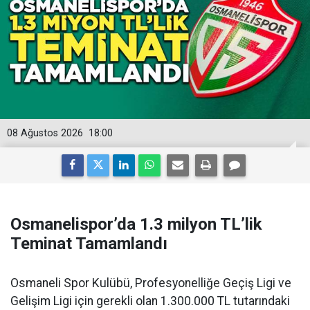
08 Ağustos 2026
18:00
Osmanelispor’da 1.3 milyon TL’lik
Teminat Tamamlandı
Osmaneli Spor Kulübü, Profesyonelliğe Geçiş Ligi ve
Gelişim Ligi için gerekli olan 1.300.000 TL tutarındaki