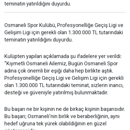
teminatın yatırıldığını duyurdu.
Osmaneli Spor Kulübü, Profesyonelliğe Geçiş Ligi ve
Gelişim Ligi için gerekli olan 1.300.000 TL tutarındaki
teminatın yatırıldığını duyurdu.
Kulüpten yapılan açıklamada şu ifadelere yer verildi:
“Kıymetli Osmaneli Ailemiz, Bugün Osmaneli Spor
adına çok önemli bir eşiği daha hep birlikte aştık.
Profesyonelliğe Geçiş Ligi ve Gelişim Ligi için gerekli
olan 1.300.000 TL tutarındaki teminat, sizlerin inancı,
desteği ve güveniyle yatırılmış bulunmaktadır.
Bu başarı ne bir kişinin ne de birkaç kişinin başarısıdır.
Bu başarı; Osmaneli'nin birlik ve beraberliğinin, aynı
hedef uğruna tek yürek olabildiğinin en güzel