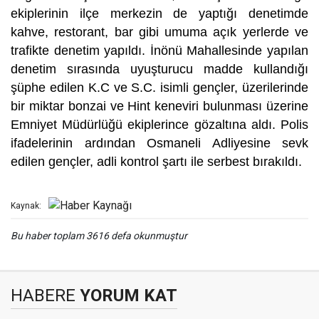
ekiplerinin ilçe merkezin de yaptığı denetimde
kahve, restorant, bar gibi umuma açık yerlerde ve
trafikte denetim yapıldı. İnönü Mahallesinde yapılan
denetim sırasında uyuşturucu madde kullandığı
şüphe edilen K.C ve S.C. isimli gençler, üzerilerinde
bir miktar bonzai ve Hint keneviri bulunması üzerine
Emniyet Müdürlüğü ekiplerince gözaltına aldı. Polis
ifadelerinin ardından Osmaneli Adliyesine sevk
edilen gençler, adli kontrol şartı ile serbest bırakıldı.
Kaynak:
Bu haber toplam 3616 defa okunmuştur
HABERE
YORUM KAT