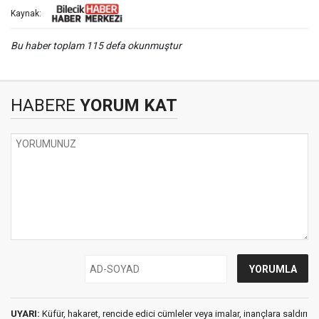
Kaynak:
Bu haber toplam 115 defa okunmuştur
HABERE
YORUM KAT
UYARI:
Küfür, hakaret, rencide edici cümleler veya imalar, inançlara saldırı