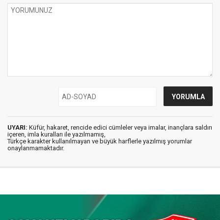
UYARI:
Küfür, hakaret, rencide edici cümleler veya imalar, inançlara saldırı
içeren, imla kuralları ile yazılmamış,
Türkçe karakter kullanılmayan ve büyük harflerle yazılmış yorumlar
onaylanmamaktadır.