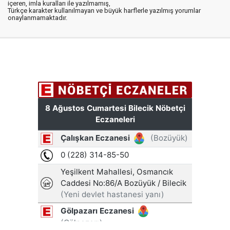
içeren, imla kuralları ile yazılmamış,
Türkçe karakter kullanılmayan ve büyük harflerle yazılmış yorumlar
onaylanmamaktadır.