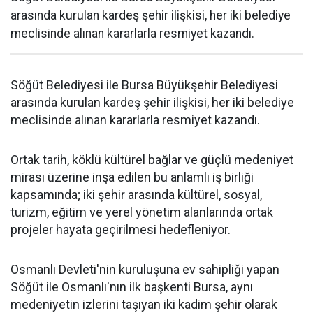
arasında kurulan kardeş şehir ilişkisi, her iki belediye
meclisinde alınan kararlarla resmiyet kazandı.
Söğüt Belediyesi ile Bursa Büyükşehir Belediyesi
arasında kurulan kardeş şehir ilişkisi, her iki belediye
meclisinde alınan kararlarla resmiyet kazandı.
Ortak tarih, köklü kültürel bağlar ve güçlü medeniyet
mirası üzerine inşa edilen bu anlamlı iş birliği
kapsamında; iki şehir arasında kültürel, sosyal,
turizm, eğitim ve yerel yönetim alanlarında ortak
projeler hayata geçirilmesi hedefleniyor.
Osmanlı Devleti'nin kuruluşuna ev sahipliği yapan
Söğüt ile Osmanlı'nın ilk başkenti Bursa, aynı
medeniyetin izlerini taşıyan iki kadim şehir olarak