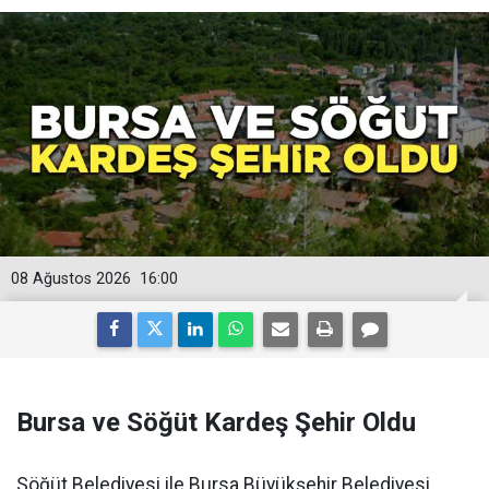
08 Ağustos 2026
16:00
Bursa ve Söğüt Kardeş Şehir Oldu
Söğüt Belediyesi ile Bursa Büyükşehir Belediyesi