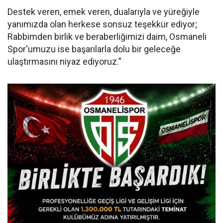
Destek veren, emek veren, dualarıyla ve yüreğiyle
yanımızda olan herkese sonsuz teşekkür ediyor;
Rabbimden birlik ve beraberliğimizi daim, Osmaneli
Spor'umuzu ise başarılarla dolu bir geleceğe
ulaştırmasını niyaz ediyoruz.”