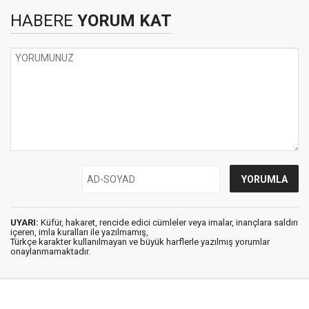
HABERE
YORUM KAT
UYARI:
Küfür, hakaret, rencide edici cümleler veya imalar, inançlara saldırı
içeren, imla kuralları ile yazılmamış,
Türkçe karakter kullanılmayan ve büyük harflerle yazılmış yorumlar
onaylanmamaktadır.