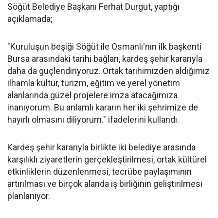
Söğüt Belediye Başkanı Ferhat Durgut, yaptığı
açıklamada;
"Kuruluşun beşiği Söğüt ile Osmanlı'nın ilk başkenti
Bursa arasındaki tarihi bağları, kardeş şehir kararıyla
daha da güçlendiriyoruz. Ortak tarihimizden aldığımız
ilhamla kültür, turizm, eğitim ve yerel yönetim
alanlarında güzel projelere imza atacağımıza
inanıyorum. Bu anlamlı kararın her iki şehrimize de
hayırlı olmasını diliyorum." ifadelerini kullandı.
Kardeş şehir kararıyla birlikte iki belediye arasında
karşılıklı ziyaretlerin gerçekleştirilmesi, ortak kültürel
etkinliklerin düzenlenmesi, tecrübe paylaşımının
artırılması ve birçok alanda iş birliğinin geliştirilmesi
planlanıyor.