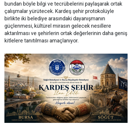
bundan böyle bilgi ve tecrübelerini paylaşarak ortak
çalışmalar yürütecek. Kardeş şehir protokolüyle
birlikte iki belediye arasındaki dayanışmanın
güçlenmesi, kültürel mirasın gelecek nesillere
aktarılması ve şehirlerin ortak değerlerinin daha geniş
kitlelere tanıtılması amaçlanıyor.