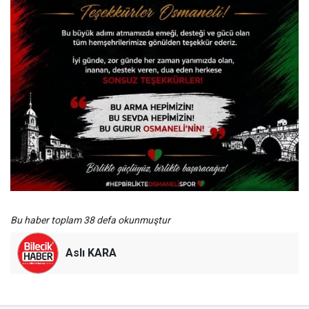
Bu haber toplam 38 defa okunmuştur
Aslı KARA