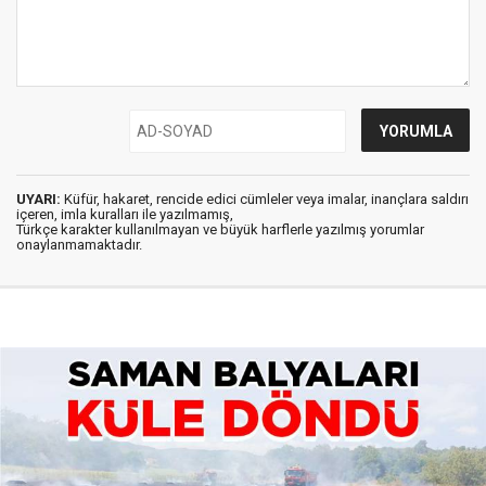
UYARI:
Küfür, hakaret, rencide edici cümleler veya imalar, inançlara saldırı
içeren, imla kuralları ile yazılmamış,
Türkçe karakter kullanılmayan ve büyük harflerle yazılmış yorumlar
onaylanmamaktadır.