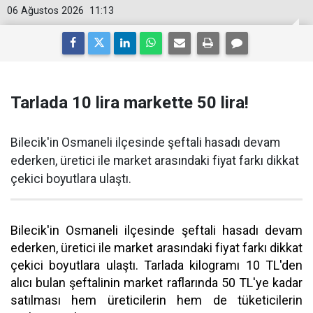
06 Ağustos 2026
11:13
Tarlada 10 lira markette 50 lira!
Bilecik'in Osmaneli ilçesinde şeftali hasadı devam
ederken, üretici ile market arasındaki fiyat farkı dikkat
çekici boyutlara ulaştı.
Bilecik'in Osmaneli ilçesinde şeftali hasadı devam
ederken, üretici ile market arasındaki fiyat farkı dikkat
çekici boyutlara ulaştı. Tarlada kilogramı 10 TL'den
alıcı bulan şeftalinin market raflarında 50 TL'ye kadar
satılması hem üreticilerin hem de tüketicilerin