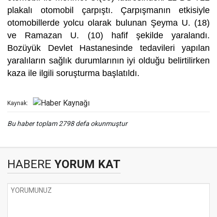
plakalı otomobil çarpıştı. Çarpışmanın etkisiyle
otomobillerde yolcu olarak bulunan Şeyma U. (18)
ve Ramazan U. (10) hafif şekilde yaralandı.
Bozüyük Devlet Hastanesinde tedavileri yapılan
yaralıların sağlık durumlarının iyi olduğu belirtilirken
kaza ile ilgili soruşturma başlatıldı.
Kaynak:
Bu haber toplam 2798 defa okunmuştur
HABERE
YORUM KAT