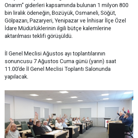
Onarım” giderleri kapsamında bulunan 1 milyon 800
bin liralık ödeneğin, Bozüyük, Osmaneli, Söğüt,
Gölpazarı, Pazaryeri, Yenipazar ve İnhisar İlçe Özel
İdare Müdürlüklerinin ilgili bütçe kalemlerine
aktarılması teklifi görüşüldü.
İl Genel Meclisi Ağustos ayı toplantılarının
sonuncusu 7 Ağustos Cuma günü (yarın) saat
11.00’de İl Genel Meclisi Toplantı Salonunda
yapılacak.