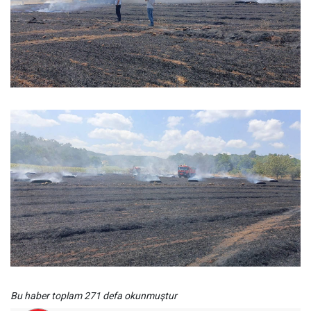
Bu haber toplam 271 defa okunmuştur