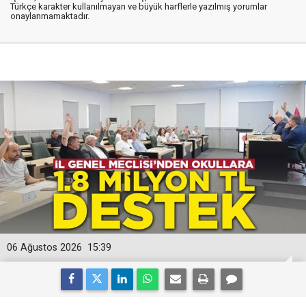
Türkçe karakter kullanılmayan ve büyük harflerle yazılmış yorumlar
onaylanmamaktadır.
06 Ağustos 2026
15:39