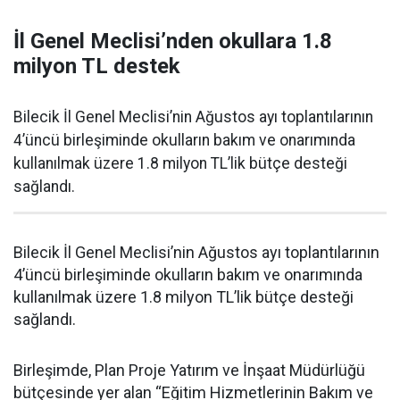
İl Genel Meclisi’nden okullara 1.8
milyon TL destek
Bilecik İl Genel Meclisi’nin Ağustos ayı toplantılarının
4’üncü birleşiminde okulların bakım ve onarımında
kullanılmak üzere 1.8 milyon TL’lik bütçe desteği
sağlandı.
Bilecik İl Genel Meclisi’nin Ağustos ayı toplantılarının
4’üncü birleşiminde okulların bakım ve onarımında
kullanılmak üzere 1.8 milyon TL’lik bütçe desteği
sağlandı.
Birleşimde, Plan Proje Yatırım ve İnşaat Müdürlüğü
bütçesinde yer alan “Eğitim Hizmetlerinin Bakım ve