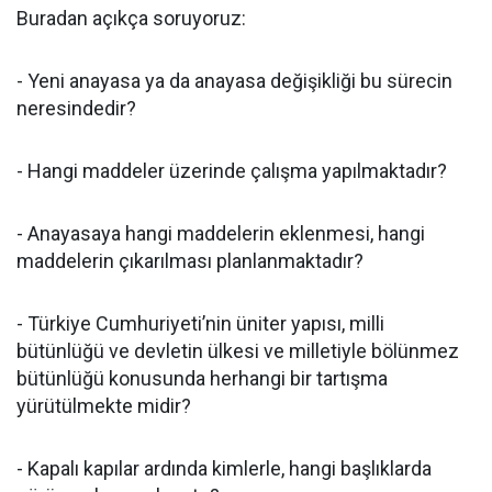
Buradan açıkça soruyoruz:
- Yeni anayasa ya da anayasa değişikliği bu sürecin
neresindedir?
- Hangi maddeler üzerinde çalışma yapılmaktadır?
- Anayasaya hangi maddelerin eklenmesi, hangi
maddelerin çıkarılması planlanmaktadır?
- Türkiye Cumhuriyeti’nin üniter yapısı, milli
bütünlüğü ve devletin ülkesi ve milletiyle bölünmez
bütünlüğü konusunda herhangi bir tartışma
yürütülmekte midir?
- Kapalı kapılar ardında kimlerle, hangi başlıklarda