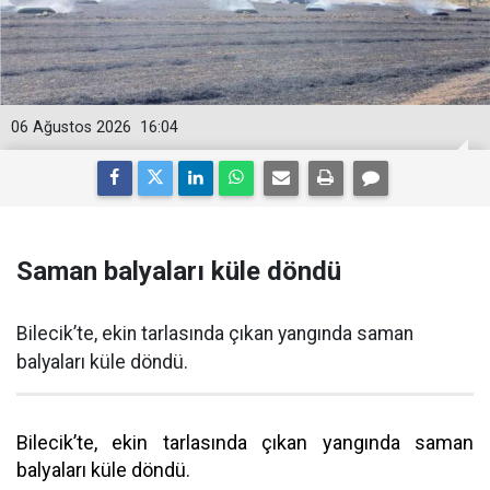
06 Ağustos 2026
16:04
Saman balyaları küle döndü
Bilecik’te, ekin tarlasında çıkan yangında saman
balyaları küle döndü.
Bilecik’te, ekin tarlasında çıkan yangında saman
balyaları küle döndü.