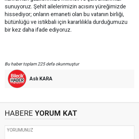
sunuyoruz. Şehit ailelerimizin acısını yüreğimizde
hissediyor; onların emaneti olan bu vatanın birliği,
bütünlüğü ve istikbali için kararlılıkla durduğumuzu
bir kez daha ifade ediyoruz.
Bu haber toplam 225 defa okunmuştur
Aslı KARA
HABERE
YORUM KAT