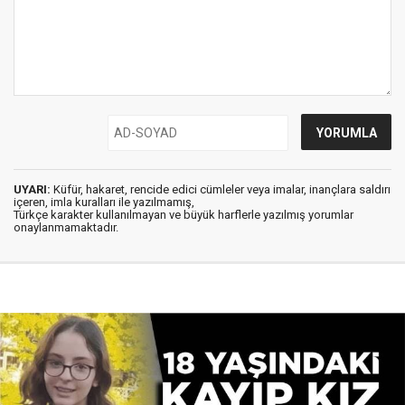
UYARI:
Küfür, hakaret, rencide edici cümleler veya imalar, inançlara saldırı
içeren, imla kuralları ile yazılmamış,
Türkçe karakter kullanılmayan ve büyük harflerle yazılmış yorumlar
onaylanmamaktadır.