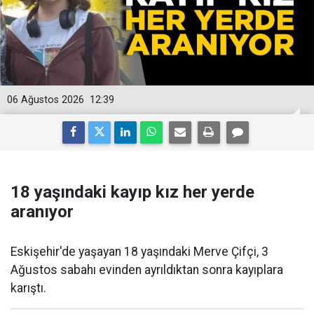
06 Ağustos 2026
12:39
18 yaşındaki kayıp kız her yerde
aranıyor
Eskişehir'de yaşayan 18 yaşındaki Merve Çifçi, 3
Ağustos sabahı evinden ayrıldıktan sonra kayıplara
karıştı.