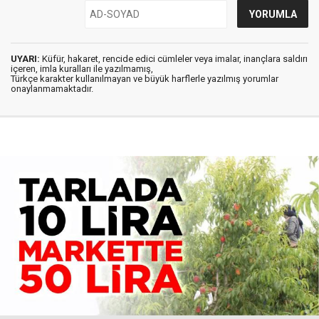
UYARI:
Küfür, hakaret, rencide edici cümleler veya imalar, inançlara saldırı
içeren, imla kuralları ile yazılmamış,
Türkçe karakter kullanılmayan ve büyük harflerle yazılmış yorumlar
onaylanmamaktadır.