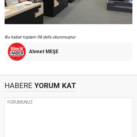
Bu haber toplam 98 defa okunmuştur
Ahmet MEŞE
HABERE
YORUM KAT