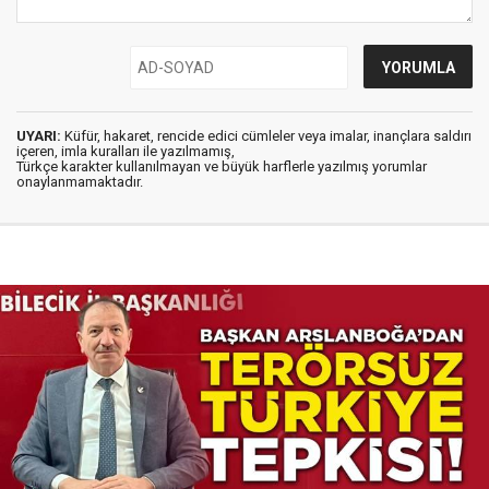
UYARI:
Küfür, hakaret, rencide edici cümleler veya imalar, inançlara saldırı
içeren, imla kuralları ile yazılmamış,
Türkçe karakter kullanılmayan ve büyük harflerle yazılmış yorumlar
onaylanmamaktadır.