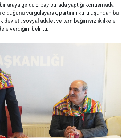
 bir araya geldi. Erbay burada yaptığı konuşmada
ti olduğunu vurgulayarak, partinin kuruluşundan bu
devleti, sosyal adalet ve tam bağımsızlık ilkeleri
e verdiğini belirtti.