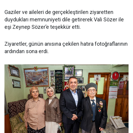
Gaziler ve aileleri de gerçekleştirilen ziyaretten
duydukları memnuniyeti dile getirerek Vali Sözer ile
eşi Zeynep Sözer’e teşekkür etti.
Ziyaretler, günün anısına çekilen hatıra fotoğraflarının
ardından sona erdi.