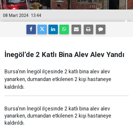
08 Mart 2024
13:44
İnegöl’de 2 Katlı Bina Alev Alev Yandı
Bursa'nın İnegöl ilçesinde 2 katlı bina alev alev
yanarken, dumandan etkilenen 2 kişi hastaneye
kaldırıldı.
Bursa'nın İnegöl ilçesinde 2 katlı bina alev alev
yanarken, dumandan etkilenen 2 kişi hastaneye
kaldırıldı.