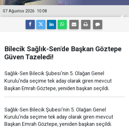
07 Ağustos 2026
10:08
Bilecik Sağlık-Sen'de Başkan Göztepe
Güven Tazeledi!
Sağlık-Sen Bilecik Şubesi'nin 5. Olağan Genel
Kurulu'nda seçime tek aday olarak giren mevcut
Başkan Emrah Göztepe, yeniden başkan seçildi.
Sağlık-Sen Bilecik Şubesi'nin 5. Olağan Genel
Kurulu'nda seçime tek aday olarak giren mevcut
Başkan Emrah Göztepe, yeniden başkan seçildi.