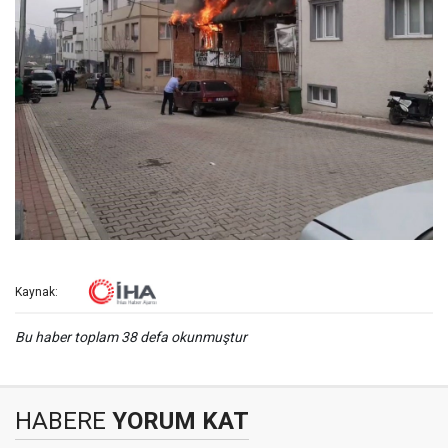
Kaynak:
Bu haber toplam 38 defa okunmuştur
HABERE
YORUM KAT