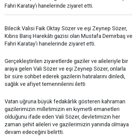
Fahri Karatay’ı hanelerinde ziyaret etti.
Bilecik Valisi Faik Oktay Sözer ve eşi Zeynep Sözer,
Kıbrıs Barış Harekâtı gazisi olan Mustafa Demirbaş ve
Fahri Karatay’ı hanelerinde ziyaret etti.
Gerçekleştirilen ziyaretlerde gaziler ve aileleriyle bir
araya gelen Vali Sözer ve eşi Zeynep Sözer, onlarla
bir süre sohbet ederek gazilerin hatıralarını dinledi,
sağlık ve afiyet temennilerini iletti
Vatan uğruna büyük fedakârlık gösteren kahraman
gazilerimizin milletimizin en kıymetli emanetleri
olduğunu ifade eden Vali Sözer, devletimizin her
zaman şehit aileleri ve gazilerimizin yanında olmaya
devam edeceğini belirtti.