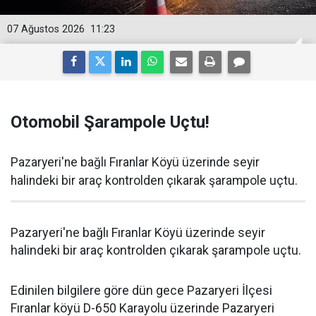
07 Ağustos 2026
11:23
Otomobil Şarampole Uçtu!
Pazaryeri'ne bağlı Fıranlar Köyü üzerinde seyir
halindeki bir araç kontrolden çıkarak şarampole uçtu.
Pazaryeri'ne bağlı Fıranlar Köyü üzerinde seyir
halindeki bir araç kontrolden çıkarak şarampole uçtu.
Edinilen bilgilere göre dün gece Pazaryeri İlçesi
Fıranlar köyü D-650 Karayolu üzerinde Pazaryeri