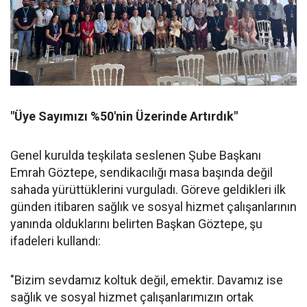
"Üye Sayımızı %50'nin Üzerinde Artırdık"
Genel kurulda teşkilata seslenen Şube Başkanı
Emrah Göztepe, sendikacılığı masa başında değil
sahada yürüttüklerini vurguladı. Göreve geldikleri ilk
günden itibaren sağlık ve sosyal hizmet çalışanlarının
yanında olduklarını belirten Başkan Göztepe, şu
ifadeleri kullandı:
"Bizim sevdamız koltuk değil, emektir. Davamız ise
sağlık ve sosyal hizmet çalışanlarımızın ortak