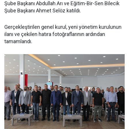
Şube Başkanı Abdullah Arı ve Eğitim-Bir-Sen Bilecik
Şube Başkanı Ahmet Selöz katıldı.
Gerçekleştirilen genel kurul, yeni yönetim kurulunun
ilanı ve çekilen hatıra fotoğraflarının ardından
tamamlandı.