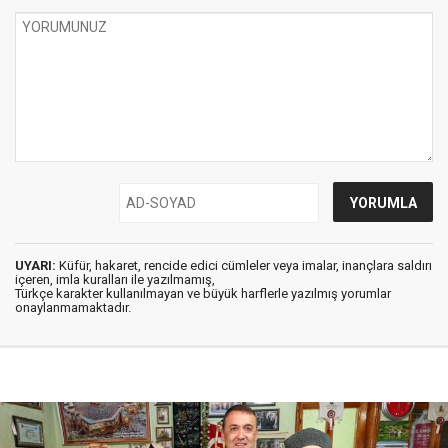
UYARI:
Küfür, hakaret, rencide edici cümleler veya imalar, inançlara saldırı
içeren, imla kuralları ile yazılmamış,
Türkçe karakter kullanılmayan ve büyük harflerle yazılmış yorumlar
onaylanmamaktadır.