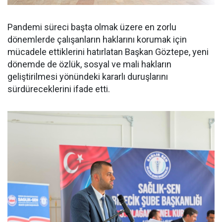
Pandemi süreci başta olmak üzere en zorlu
dönemlerde çalışanların haklarını korumak için
mücadele ettiklerini hatırlatan Başkan Göztepe, yeni
dönemde de özlük, sosyal ve mali hakların
geliştirilmesi yönündeki kararlı duruşlarını
sürdüreceklerini ifade etti.