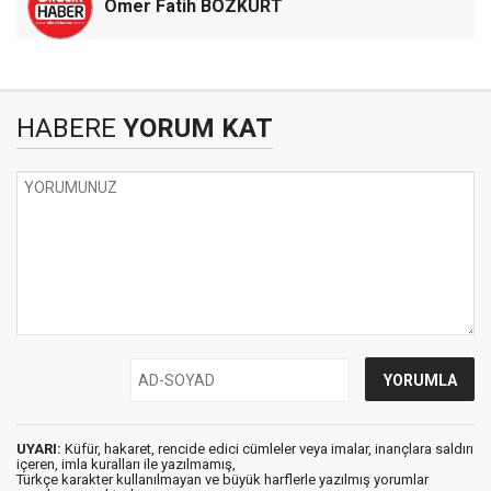
Ömer Fatih BOZKURT
HABERE
YORUM KAT
UYARI:
Küfür, hakaret, rencide edici cümleler veya imalar, inançlara saldırı
içeren, imla kuralları ile yazılmamış,
Türkçe karakter kullanılmayan ve büyük harflerle yazılmış yorumlar