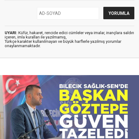
UYARI:
Küfür, hakaret, rencide edici cümleler veya imalar, inançlara saldırı
içeren, imla kuralları ile yazılmamış,
Türkçe karakter kullanılmayan ve büyük harflerle yazılmış yorumlar
onaylanmamaktadır.