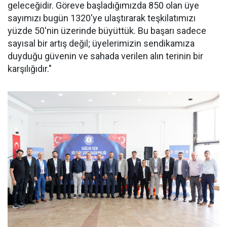
geleceğidir. Göreve başladığımızda 850 olan üye
sayımızı bugün 1320'ye ulaştırarak teşkilatımızı
yüzde 50'nin üzerinde büyüttük. Bu başarı sadece
sayısal bir artış değil; üyelerimizin sendikamıza
duyduğu güvenin ve sahada verilen alın terinin bir
karşılığıdır."