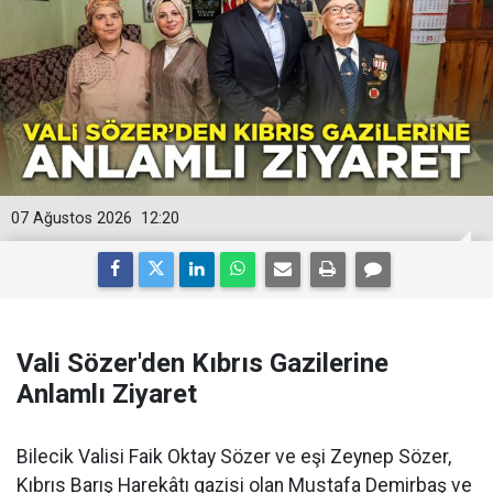
07 Ağustos 2026
12:20
Vali Sözer'den Kıbrıs Gazilerine
Anlamlı Ziyaret
Bilecik Valisi Faik Oktay Sözer ve eşi Zeynep Sözer,
Kıbrıs Barış Harekâtı gazisi olan Mustafa Demirbaş ve