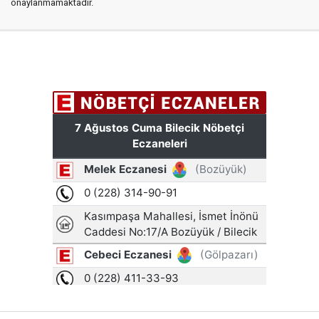
onaylanmamaktadır.