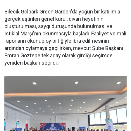
Bilecik Gölpark Green Garden'da yoğun bir katılımla
gerçekleştirilen genel kurul, divan heyetinin
oluşturulması, saygı duruşunda bulunulması ve
İstiklal Marşı'nın okunmasıyla başladı. Faaliyet ve mali
raporların okunup oy birliğiyle ibra edilmesinin
ardından oylamaya geçilirken, mevcut Şube Başkanı
Emrah Göztepe tek aday olarak girdiği seçimde
yeniden başkan seçildi.