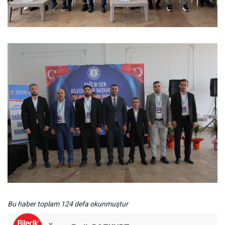
Bu haber toplam 124 defa okunmuştur