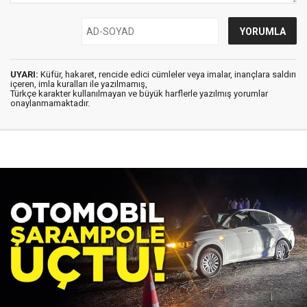
UYARI:
Küfür, hakaret, rencide edici cümleler veya imalar, inançlara saldırı
içeren, imla kuralları ile yazılmamış,
Türkçe karakter kullanılmayan ve büyük harflerle yazılmış yorumlar
onaylanmamaktadır.