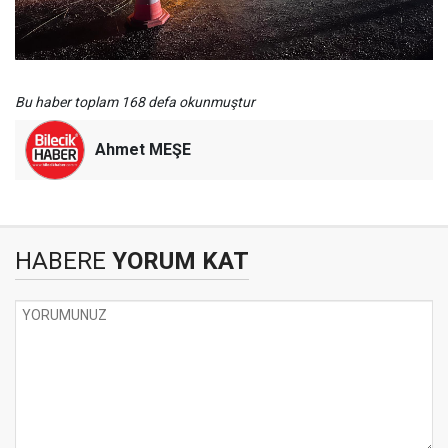
Bu haber toplam 168 defa okunmuştur
Ahmet MEŞE
HABERE
YORUM KAT