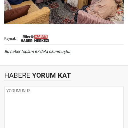
Kaynak:
Bu haber toplam 67 defa okunmuştur
HABERE
YORUM KAT