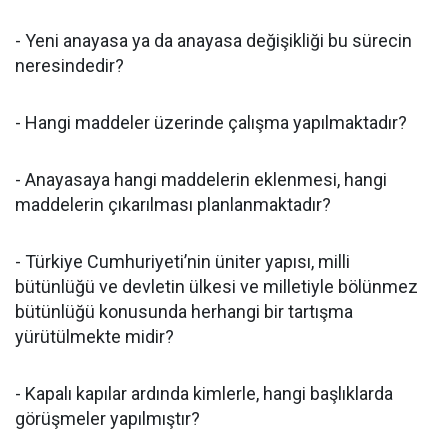
- Yeni anayasa ya da anayasa değişikliği bu sürecin
neresindedir?
- Hangi maddeler üzerinde çalışma yapılmaktadır?
- Anayasaya hangi maddelerin eklenmesi, hangi
maddelerin çıkarılması planlanmaktadır?
- Türkiye Cumhuriyeti’nin üniter yapısı, milli
bütünlüğü ve devletin ülkesi ve milletiyle bölünmez
bütünlüğü konusunda herhangi bir tartışma
yürütülmekte midir?
- Kapalı kapılar ardında kimlerle, hangi başlıklarda
görüşmeler yapılmıştır?