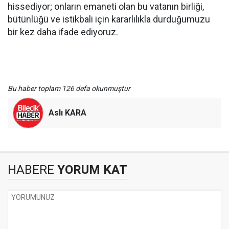
hissediyor; onların emaneti olan bu vatanın birliği,
bütünlüğü ve istikbali için kararlılıkla durduğumuzu
bir kez daha ifade ediyoruz.
Bu haber toplam 126 defa okunmuştur
Aslı KARA
HABERE
YORUM KAT