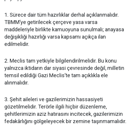
1. Sürece dair tüm hazırlıklar derhal açıklanmalıdır.
TBMM’ye getirilecek çerçeve yasa varsa
maddeleriyle birlikte kamuoyuna sunulmalı; anayasa
değişikliği hazırlığı varsa kapsamı açıkça ilan
edilmelidir.
2. Meclis tam yetkiyle bilgilendirilmelidir. Bu konu
yalnızca iktidarın dar siyasi çevresinde değil, milletin
temsil edildiği Gazi Meclis’te tam açıklıkla ele
alınmalıdır.
3. Şehit aileleri ve gazilerimizin hassasiyeti
gözetilmelidir. Terörle ilgili hiçbir düzenleme,
şehitlerimizin aziz hatırasını incitecek, gazilerimizin
fedakârlığını gölgeleyecek bir zemine taşınmamalıdır.