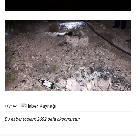
Kaynak:
Bu haber toplam 2682 defa okunmuştur