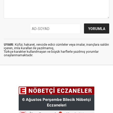
UYARI:
Küfür, hakaret, rencide edici cümleler veya imalar, inançlara saldırı
içeren, imla kuralları ile yazılmamış,
Türkçe karakter kullanılmayan ve büyük harflerle yazılmış yorumlar
onaylanmamaktadır.