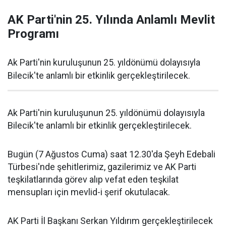
AK Parti'nin 25. Yılında Anlamlı Mevlit
Programı
Ak Parti'nin kuruluşunun 25. yıldönümü dolayısıyla
Bilecik'te anlamlı bir etkinlik gerçekleştirilecek.
Ak Parti'nin kuruluşunun 25. yıldönümü dolayısıyla
Bilecik'te anlamlı bir etkinlik gerçekleştirilecek.
Bugün (7 Ağustos Cuma) saat 12.30'da Şeyh Edebali
Türbesi'nde şehitlerimiz, gazilerimiz ve AK Parti
teşkilatlarında görev alıp vefat eden teşkilat
mensupları için mevlid-i şerif okutulacak.
AK Parti İl Başkanı Serkan Yıldırım gerçekleştirilecek