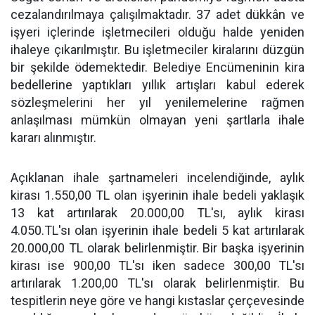
cezalandırılmaya çalışılmaktadır. 37 adet dükkân ve
işyeri içlerinde işletmecileri olduğu halde yeniden
ihaleye çıkarılmıştır. Bu işletmeciler kiralarını düzgün
bir şekilde ödemektedir. Belediye Encümeninin kira
bedellerine yaptıkları yıllık artışları kabul ederek
sözleşmelerini her yıl yenilemelerine rağmen
anlaşılması mümkün olmayan yeni şartlarla ihale
kararı alınmıştır.
Açıklanan ihale şartnameleri incelendiğinde, aylık
kirası 1.550,00 TL olan işyerinin ihale bedeli yaklaşık
13 kat artırılarak 20.000,00 TL'sı, aylık kirası
4.050.TL'sı olan işyerinin ihale bedeli 5 kat artırılarak
20.000,00 TL olarak belirlenmiştir. Bir başka işyerinin
kirası ise 900,00 TL'sı iken sadece 300,00 TL'sı
artırılarak 1.200,00 TL'sı olarak belirlenmiştir. Bu
tespitlerin neye göre ve hangi kıstaslar çerçevesinde