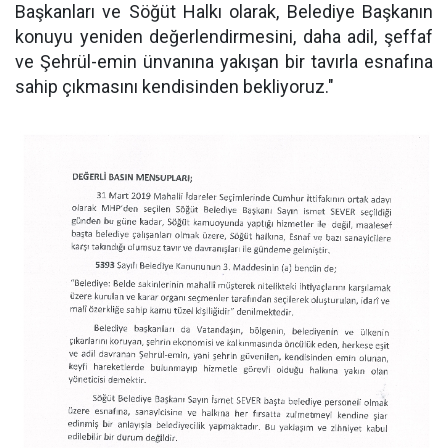
Başkanları ve Söğüt Halkı olarak, Belediye Başkanın
konuyu yeniden değerlendirmesini, daha adil, şeffaf
ve Şehrül-emin ünvanına yakışan bir tavırla esnafına
sahip çıkmasını kendisinden bekliyoruz."