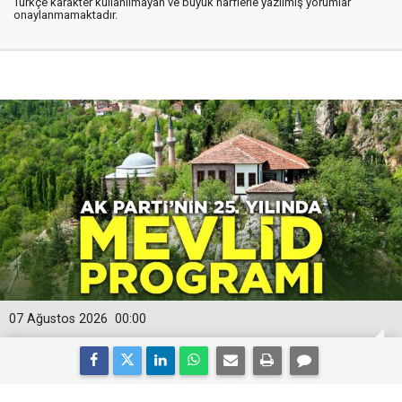
Türkçe karakter kullanılmayan ve büyük harflerle yazılmış yorumlar
onaylanmamaktadır.
07 Ağustos 2026
00:00