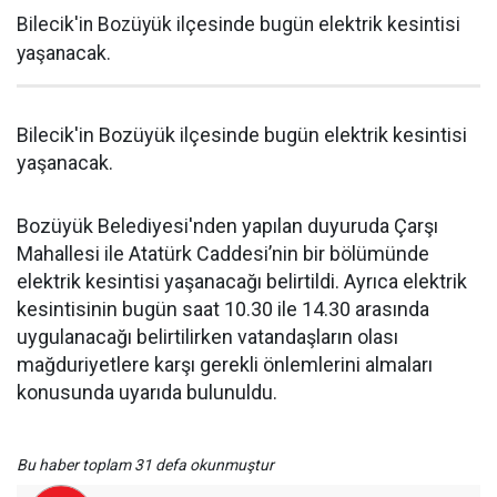
Bilecik'in Bozüyük ilçesinde bugün elektrik kesintisi
yaşanacak.
Bilecik'in Bozüyük ilçesinde bugün elektrik kesintisi
yaşanacak.
Bozüyük Belediyesi'nden yapılan duyuruda Çarşı
Mahallesi ile Atatürk Caddesi’nin bir bölümünde
elektrik kesintisi yaşanacağı belirtildi. Ayrıca elektrik
kesintisinin bugün saat 10.30 ile 14.30 arasında
uygulanacağı belirtilirken vatandaşların olası
mağduriyetlere karşı gerekli önlemlerini almaları
konusunda uyarıda bulunuldu.
Bu haber toplam 31 defa okunmuştur