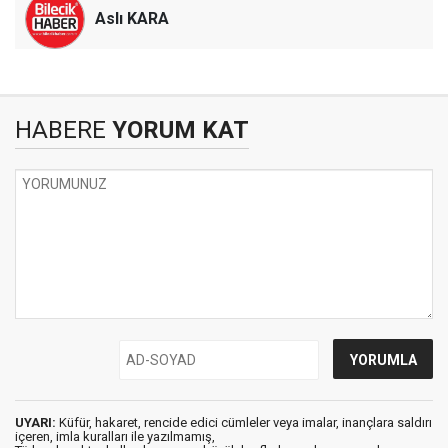
Aslı KARA
HABERE
YORUM KAT
UYARI:
Küfür, hakaret, rencide edici cümleler veya imalar, inançlara saldırı
içeren, imla kuralları ile yazılmamış,