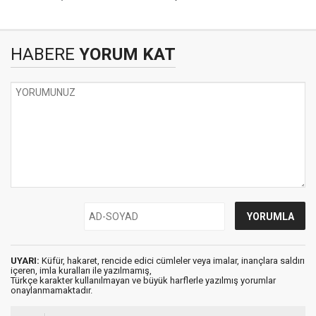
HABERE
YORUM KAT
UYARI:
Küfür, hakaret, rencide edici cümleler veya imalar, inançlara saldırı
içeren, imla kuralları ile yazılmamış,
Türkçe karakter kullanılmayan ve büyük harflerle yazılmış yorumlar
onaylanmamaktadır.