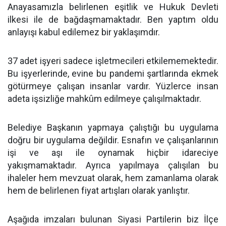
Anayasamızla belirlenen eşitlik ve Hukuk Devleti
ilkesi ile de bağdaşmamaktadır. Ben yaptım oldu
anlayışı kabul edilemez bir yaklaşımdır.
37 adet işyeri sadece işletmecileri etkilememektedir.
Bu işyerlerinde, evine bu pandemi şartlarında ekmek
götürmeye çalışan insanlar vardır. Yüzlerce insan
adeta işsizliğe mahkûm edilmeye çalışılmaktadır.
Belediye Başkanın yapmaya çalıştığı bu uygulama
doğru bir uygulama değildir. Esnafın ve çalışanlarının
işi ve aşı ile oynamak hiçbir idareciye
yakışmamaktadır. Ayrıca yapılmaya çalışılan bu
ihaleler hem mevzuat olarak, hem zamanlama olarak
hem de belirlenen fiyat artışları olarak yanlıştır.
Aşağıda imzaları bulunan Siyasi Partilerin biz İlçe