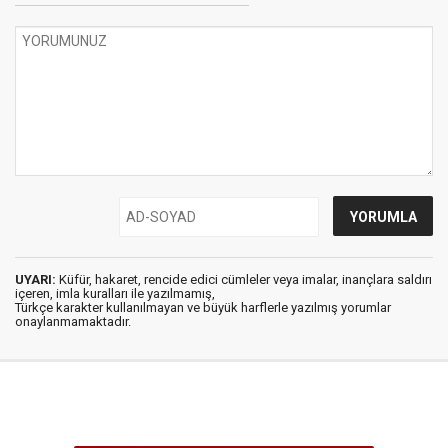
UYARI:
Küfür, hakaret, rencide edici cümleler veya imalar, inançlara saldırı
içeren, imla kuralları ile yazılmamış,
Türkçe karakter kullanılmayan ve büyük harflerle yazılmış yorumlar
onaylanmamaktadır.