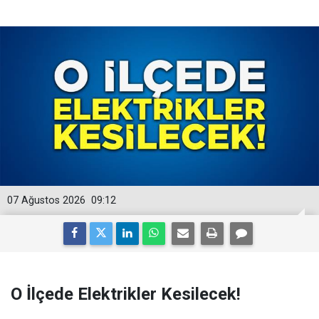
07 Ağustos 2026
09:12
O İlçede Elektrikler Kesilecek!