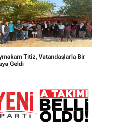
ymakam Titiz, Vatandaşlarla Bir
aya Geldi