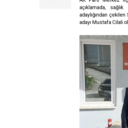
açıklamada, sağlık
adaylığından çekilen 
adayı Mustafa Cilali ol