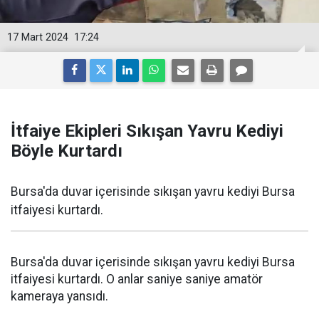
17 Mart 2024
17:24
İtfaiye Ekipleri Sıkışan Yavru Kediyi
Böyle Kurtardı
Bursa'da duvar içerisinde sıkışan yavru kediyi Bursa
itfaiyesi kurtardı.
Bursa'da duvar içerisinde sıkışan yavru kediyi Bursa
itfaiyesi kurtardı. O anlar saniye saniye amatör
kameraya yansıdı.