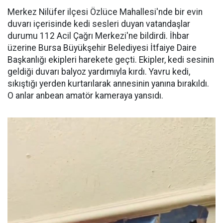
Merkez Nilüfer ilçesi Özlüce Mahallesi'nde bir evin
duvarı içerisinde kedi sesleri duyan vatandaşlar
durumu 112 Acil Çağrı Merkezi'ne bildirdi. İhbar
üzerine Bursa Büyükşehir Belediyesi İtfaiye Daire
Başkanlığı ekipleri harekete geçti. Ekipler, kedi sesinin
geldiği duvarı balyoz yardımıyla kırdı. Yavru kedi,
sıkıştığı yerden kurtarılarak annesinin yanına bırakıldı.
O anlar anbean amatör kameraya yansıdı.