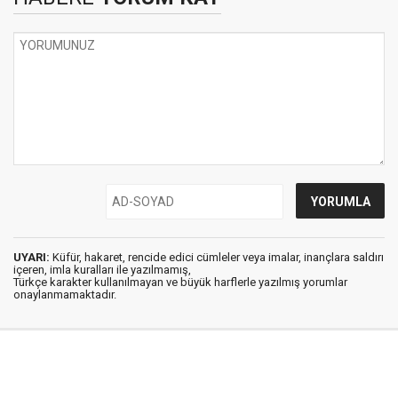
UYARI:
Küfür, hakaret, rencide edici cümleler veya imalar, inançlara saldırı
içeren, imla kuralları ile yazılmamış,
Türkçe karakter kullanılmayan ve büyük harflerle yazılmış yorumlar
onaylanmamaktadır.