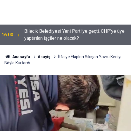
Bilecik Belediyesi Yeni Parti’ye geçti, CHP’ye üye
16:00
yaptırılan işçiler ne olacak?
Anasayfa
Asayiş
İtfaiye Ekipleri Sıkışan Yavru Kediyi
Böyle Kurtardı