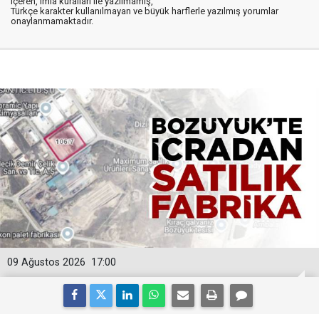
içeren, imla kuralları ile yazılmamış,
Türkçe karakter kullanılmayan ve büyük harflerle yazılmış yorumlar
onaylanmamaktadır.
09 Ağustos 2026
17:00