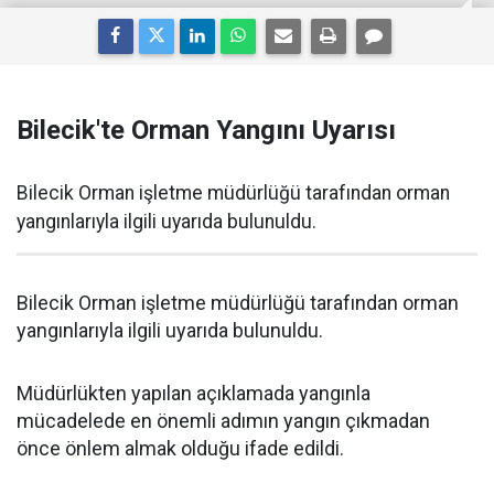
Bilecik'te Orman Yangını Uyarısı
Bilecik Orman işletme müdürlüğü tarafından orman
yangınlarıyla ilgili uyarıda bulunuldu.
Bilecik Orman işletme müdürlüğü tarafından orman
yangınlarıyla ilgili uyarıda bulunuldu.
Müdürlükten yapılan açıklamada yangınla
mücadelede en önemli adımın yangın çıkmadan
önce önlem almak olduğu ifade edildi.