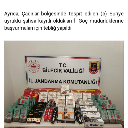
Ayrıca, Çadırlar bölgesinde tespit edilen (5) Suriye
uyruklu şahsa kayıtlı oldukları İl Göç müdürlüklerine
başvurmaları için tebliğ yapıldı.