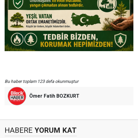
Bu haber toplam 123 defa okunmuştur
Ömer Fatih BOZKURT
HABERE
YORUM KAT