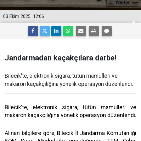
03 Ekim 2025
12:06
Jandarmadan kaçakçılara darbe!
Bilecik’te, elektronik sigara, tütün mamulleri ve
makaron kaçakçılığına yönelik operasyon düzenlendi.
Bilecik’te, elektronik sigara, tütün mamulleri ve
makaron kaçakçılığına yönelik operasyon düzenlendi.
Alınan bilgilere göre, Bilecik İl Jandarma Komutanlığı
KOM Şube Müdürlüğü öncülüğünde, TEM Şube,