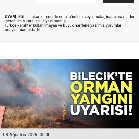
UYARI:
Küfür, hakaret, rencide edici cümleler veya imalar, inançlara saldırı
içeren, imla kuralları ile yazılmamış,
Türkçe karakter kullanılmayan ve büyük harflerle yazılmış yorumlar
onaylanmamaktadır.
08 Ağustos 2026
00:00