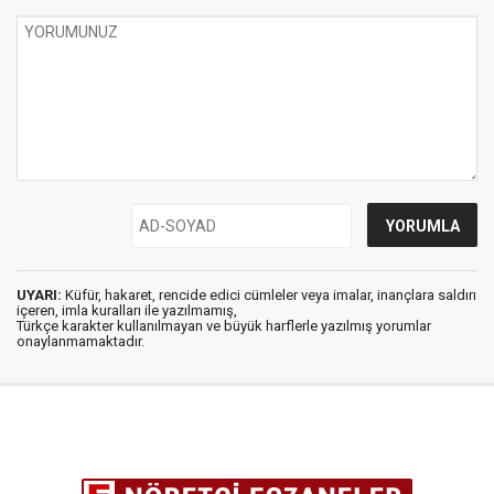
UYARI:
Küfür, hakaret, rencide edici cümleler veya imalar, inançlara saldırı
içeren, imla kuralları ile yazılmamış,
Türkçe karakter kullanılmayan ve büyük harflerle yazılmış yorumlar
onaylanmamaktadır.