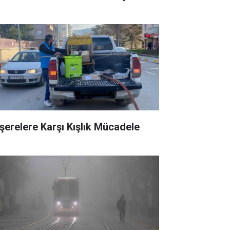
şerelere Karşı Kışlık Mücadele