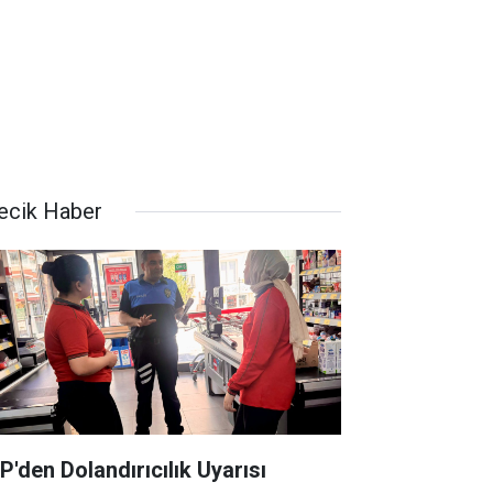
lecik Haber
P'den Dolandırıcılık Uyarısı