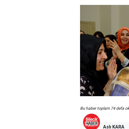
Bu haber toplam 74 defa 
Aslı KARA