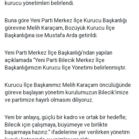
kurucu yönetimleri belirlendi.
Buna göre Yeni Parti Merkez İlçe Kurucu Başkanlığı
görevine Melih Karaçam, Bozüyük Kurucu İlçe
Başkanlığına ise Mustafa Arda getirildi.
Yeni Parti Merkez İlçe Başkanlığı’ndan yapılan
açıklamada “Yeni Parti Bilecik Merkez İlçe
Başkanlığımızın Kurucu İlçe Yönetimi belirlenmiştir.
Kurucu İlçe Başkanımız Melih Karaçam öncülüğünde
göreve başlayan yönetim kurulumuzun Bilecik’imize
ve partimize hayırlı olmasını diliyoruz.
Yeni bir anlayış, güçlü bir kadro ve ortak bir hedefle;
Bilecik için çalışmaya, büyümeye ve birlikte
başarmaya hazırız.” ifadelerine yer verilirken yönetim