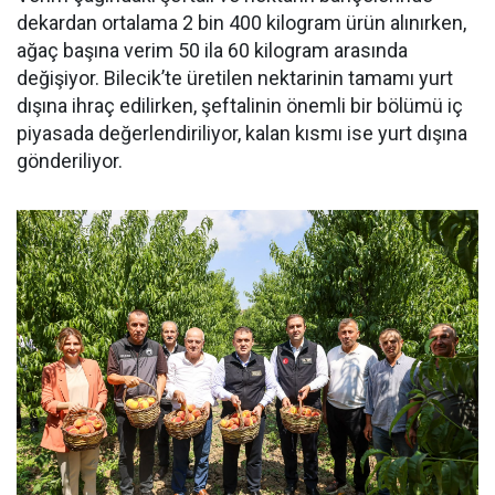
dekardan ortalama 2 bin 400 kilogram ürün alınırken,
ağaç başına verim 50 ila 60 kilogram arasında
değişiyor. Bilecik’te üretilen nektarinin tamamı yurt
dışına ihraç edilirken, şeftalinin önemli bir bölümü iç
piyasada değerlendiriliyor, kalan kısmı ise yurt dışına
gönderiliyor.