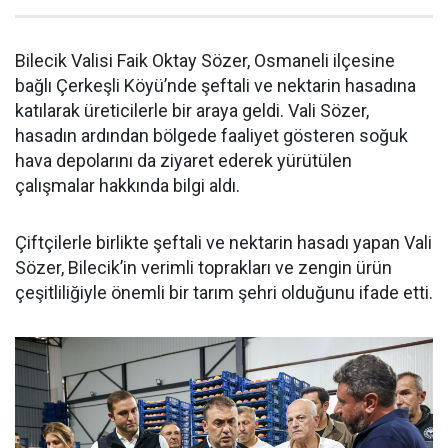
Bilecik Valisi Faik Oktay Sözer, Osmaneli ilçesine
bağlı Çerkeşli Köyü’nde şeftali ve nektarin hasadına
katılarak üreticilerle bir araya geldi. Vali Sözer,
hasadın ardından bölgede faaliyet gösteren soğuk
hava depolarını da ziyaret ederek yürütülen
çalışmalar hakkında bilgi aldı.
Çiftçilerle birlikte şeftali ve nektarin hasadı yapan Vali
Sözer, Bilecik’in verimli toprakları ve zengin ürün
çeşitliliğiyle önemli bir tarım şehri olduğunu ifade etti.