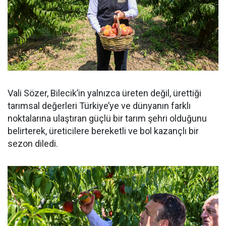
Vali Sözer, Bilecik’in yalnızca üreten değil, ürettiği
tarımsal değerleri Türkiye’ye ve dünyanın farklı
noktalarına ulaştıran güçlü bir tarım şehri olduğunu
belirterek, üreticilere bereketli ve bol kazançlı bir
sezon diledi.