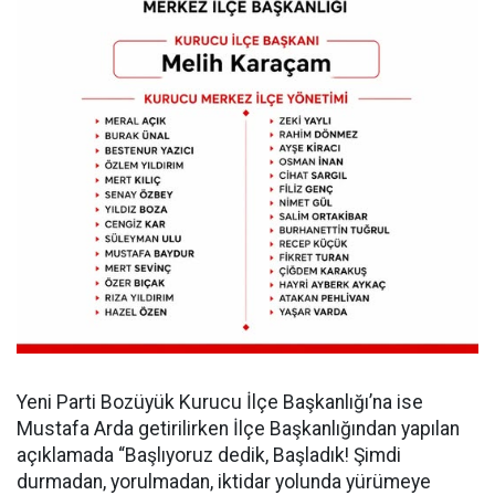
Yeni Parti Bozüyük Kurucu İlçe Başkanlığı’na ise
Mustafa Arda getirilirken İlçe Başkanlığından yapılan
açıklamada “Başlıyoruz dedik, Başladık! Şimdi
durmadan, yorulmadan, iktidar yolunda yürümeye