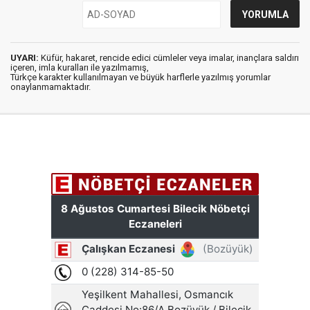
UYARI:
Küfür, hakaret, rencide edici cümleler veya imalar, inançlara saldırı
içeren, imla kuralları ile yazılmamış,
Türkçe karakter kullanılmayan ve büyük harflerle yazılmış yorumlar
onaylanmamaktadır.