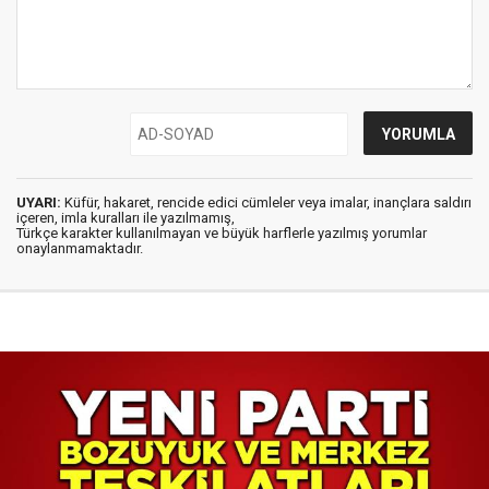
UYARI:
Küfür, hakaret, rencide edici cümleler veya imalar, inançlara saldırı
içeren, imla kuralları ile yazılmamış,
Türkçe karakter kullanılmayan ve büyük harflerle yazılmış yorumlar
onaylanmamaktadır.