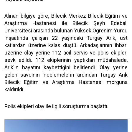
Alınan bilgiye göre; Bilecik Merkez Bilecik Eğitim ve
Araştırma Hastanesi ile Bilecik Şeyh Edebali
Üniversitesi arasında bulunan Yüksek Öğrenim Yurdu
inşaatında çalışan 22 yaşındaki Turgay Arık, üst
katlardan üzerine kalas düştü. Arkadaşlarının ihbarı
üzerine olay yerine 112 acil servis ve polis ekipleri
sevk edildi. 112 ekiplerinin yaptıkları müdahalede,
Arık'ın hayatını kaybettiğini belirlendi. Olay yerine
gelen savcının incelemelerin ardından Turgay Arık
Bilecik Eğitim ve Araştırma Hastanesi morguna
kaldırıldı.
Polis ekipleri olay ile ilgili soruşturma başlattı.