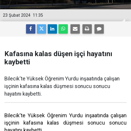
23 Şubat 2024
11:35
Kafasına kalas düşen işçi hayatını
kaybetti
Bilecik'te Yüksek Öğrenim Yurdu inşaatında çalışan
işçinin kafasına kalas düşmesi sonucu sonucu
hayatını kaybetti.
Bilecik'te Yüksek Öğrenim Yurdu inşaatında çalışan
işçinin kafasına kalas düşmesi sonucu sonucu
hayatını kaybetti.