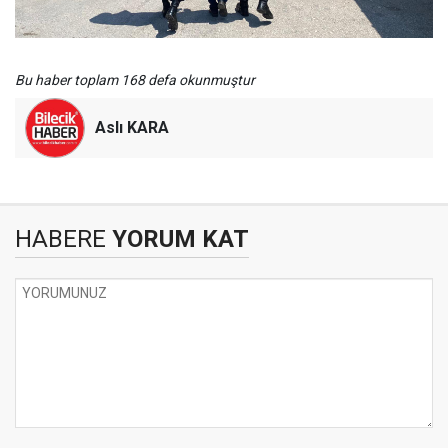
Bu haber toplam 168 defa okunmuştur
Aslı KARA
HABERE
YORUM KAT