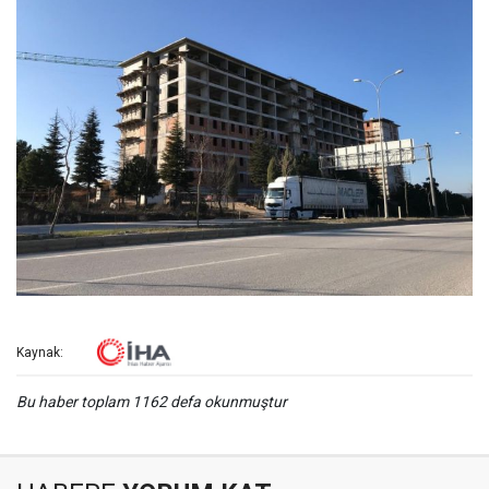
Kaynak:
Bu haber toplam 1162 defa okunmuştur