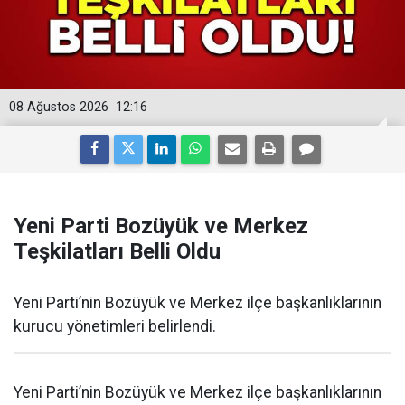
08 Ağustos 2026
12:16
Yeni Parti Bozüyük ve Merkez
Teşkilatları Belli Oldu
Yeni Parti’nin Bozüyük ve Merkez ilçe başkanlıklarının
kurucu yönetimleri belirlendi.
Yeni Parti’nin Bozüyük ve Merkez ilçe başkanlıklarının