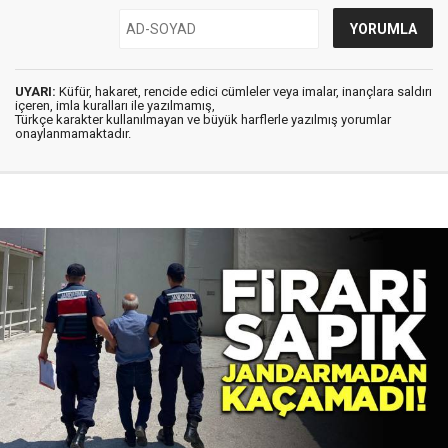
UYARI:
Küfür, hakaret, rencide edici cümleler veya imalar, inançlara saldırı
içeren, imla kuralları ile yazılmamış,
Türkçe karakter kullanılmayan ve büyük harflerle yazılmış yorumlar
onaylanmamaktadır.