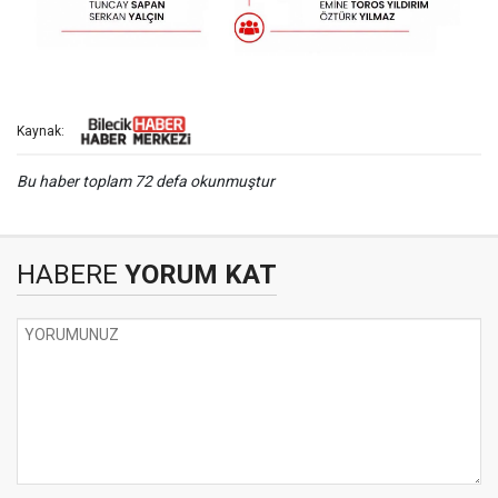
Kaynak:
Bu haber toplam 72 defa okunmuştur
HABERE
YORUM KAT