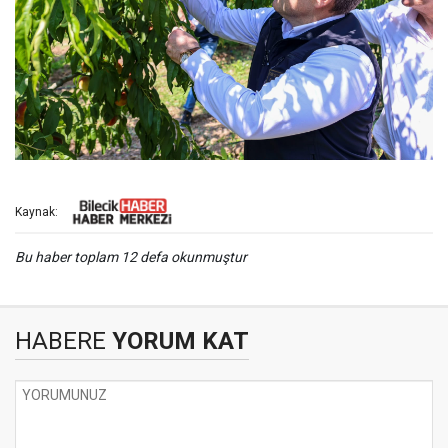
Kaynak:
Bu haber toplam 12 defa okunmuştur
HABERE
YORUM KAT