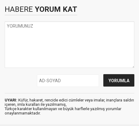
HABERE
YORUM KAT
UYARI:
Küfür, hakaret, rencide edici cümleler veya imalar, inançlara saldırı
içeren, imla kuralları ile yazılmamış,
Türkçe karakter kullanılmayan ve büyük harflerle yazılmış yorumlar
onaylanmamaktadır.