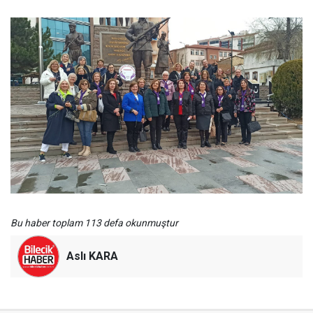
Bu haber toplam 113 defa okunmuştur
Aslı KARA