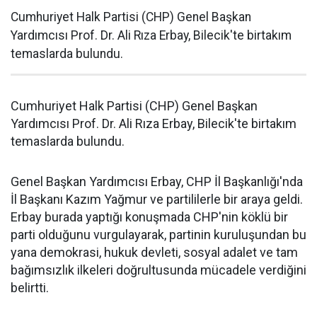
Cumhuriyet Halk Partisi (CHP) Genel Başkan
Yardımcısı Prof. Dr. Ali Rıza Erbay, Bilecik'te birtakım
temaslarda bulundu.
Cumhuriyet Halk Partisi (CHP) Genel Başkan
Yardımcısı Prof. Dr. Ali Rıza Erbay, Bilecik'te birtakım
temaslarda bulundu.
Genel Başkan Yardımcısı Erbay, CHP İl Başkanlığı'nda
İl Başkanı Kazım Yağmur ve partililerle bir araya geldi.
Erbay burada yaptığı konuşmada CHP'nin köklü bir
parti olduğunu vurgulayarak, partinin kuruluşundan bu
yana demokrasi, hukuk devleti, sosyal adalet ve tam
bağımsızlık ilkeleri doğrultusunda mücadele verdiğini
belirtti.