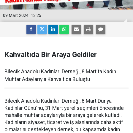
09 Mart 2024
13:25
Kahvaltıda Bir Araya Geldiler
Bilecik Anadolu Kadınları Derneği, 8 Mart'ta Kadın
Muhtar Adaylarıyla Kahvaltıda Buluştu
Bilecik Anadolu Kadınları Derneği, 8 Mart Dünya
Kadınlar Günü'nü, 31 Mart yerel seçimleri öncesinde
mahalle muhtar adaylarıyla bir araya gelerek kutladı.
Kadınların siyaset, ticaret ve iş alanlarında daha aktif
olmalarını destekleyen dernek, bu kapsamda kadın