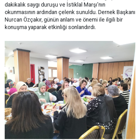
dakikalık saygı duruşu ve İstiklal Marşı'nın
okunmasının ardından çelenk sunuldu. Dernek Başkanı
Nurcan Özçakır, günün anlam ve önemi ile ilgili bir
konuşma yaparak etkinliği sonlandırdı.