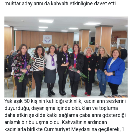
muhtar adaylarını da kahvaltı etkinliğine davet etti.
Yaklaşık 50 kişinin katıldığı etkinlik, kadınların seslerini
duyurduğu, dayanışma içinde oldukları ve topluma
daha etkin şekilde katkı sağlama çabalarını gösterdiği
anlamlı bir buluşma oldu. Kahvaltının ardından
kadınlarla birlikte Cumhuriyet Meydanı'na geçilerek, 1