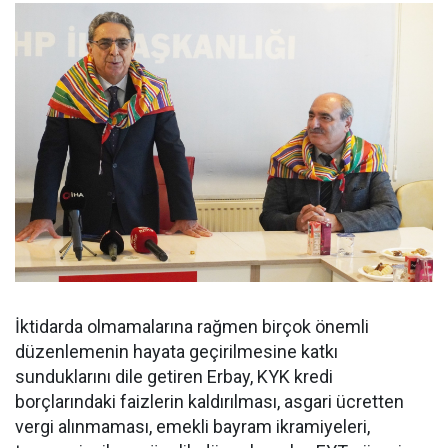
İktidarda olmamalarına rağmen birçok önemli
düzenlemenin hayata geçirilmesine katkı
sunduklarını dile getiren Erbay, KYK kredi
borçlarındaki faizlerin kaldırılması, asgari ücretten
vergi alınmaması, emekli bayram ikramiyeleri,