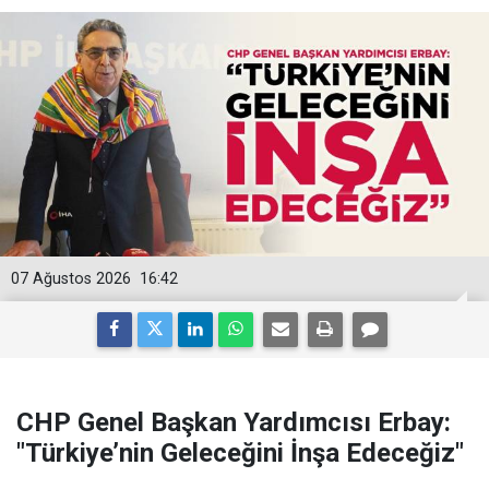
07 Ağustos 2026
16:42
CHP Genel Başkan Yardımcısı Erbay:
"Türkiye’nin Geleceğini İnşa Edeceğiz"