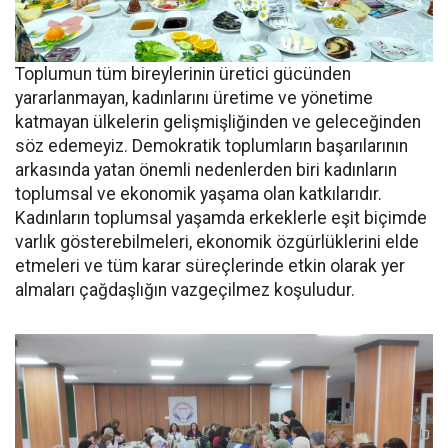
Toplumun tüm bireylerinin üretici gücünden
yararlanmayan, kadınlarını üretime ve yönetime
katmayan ülkelerin gelişmişliğinden ve geleceğinden
söz edemeyiz. Demokratik toplumların başarılarının
arkasında yatan önemli nedenlerden biri kadınların
toplumsal ve ekonomik yaşama olan katkılarıdır.
Kadınların toplumsal yaşamda erkeklerle eşit biçimde
varlık gösterebilmeleri, ekonomik özgürlüklerini elde
etmeleri ve tüm karar süreçlerinde etkin olarak yer
almaları çağdaşlığın vazgeçilmez koşuludur.