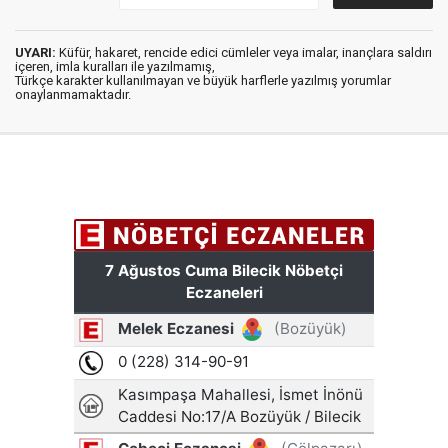
UYARI:
Küfür, hakaret, rencide edici cümleler veya imalar, inançlara saldırı
içeren, imla kuralları ile yazılmamış,
Türkçe karakter kullanılmayan ve büyük harflerle yazılmış yorumlar
onaylanmamaktadır.