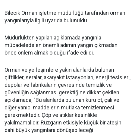
Bilecik Orman işletme müdürlüğü tarafından orman
yangınlarıyla ilgili uyarıda bulunuldu.
Müdürlükten yapılan açıklamada yangınla
mücadelede en önemli adımın yangın çıkmadan
önce önlem almak olduğu ifade edildi.
Orman ve yerleşimlere yakın alanlarda bulunan
çiftlikler, seralar, akaryakıt istasyonları, enerji tesisleri,
depolar ve fabrikaların çevresinde temizlik ve
güvenliğin sağlanması gerektiğine dikkat çekilen
açıklamada; "Bu alanlarda bulunan kuru ot, çalı ve
diğer yanıcı maddelerin mutlaka temizlenmesi
gerekmektedir. Çöp ve atıklar kesinlikle
yakılmamalıdır. Rüzgarın etkisiyle küçük bir ateşin
dahi büyük yangınlara dönüşebileceği