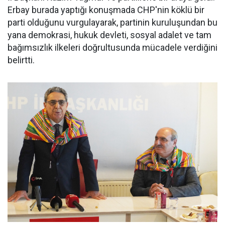
Erbay burada yaptığı konuşmada CHP'nin köklü bir
parti olduğunu vurgulayarak, partinin kuruluşundan bu
yana demokrasi, hukuk devleti, sosyal adalet ve tam
bağımsızlık ilkeleri doğrultusunda mücadele verdiğini
belirtti.