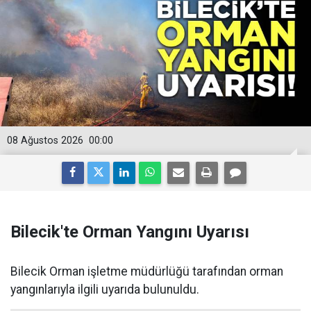
08 Ağustos 2026
00:00
Bilecik'te Orman Yangını Uyarısı
Bilecik Orman işletme müdürlüğü tarafından orman
yangınlarıyla ilgili uyarıda bulunuldu.