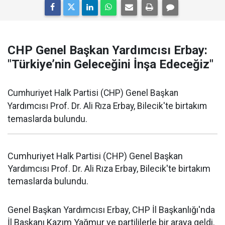
CHP Genel Başkan Yardımcısı Erbay:
"Türkiye’nin Geleceğini İnşa Edeceğiz"
Cumhuriyet Halk Partisi (CHP) Genel Başkan
Yardımcısı Prof. Dr. Ali Rıza Erbay, Bilecik'te birtakım
temaslarda bulundu.
Cumhuriyet Halk Partisi (CHP) Genel Başkan
Yardımcısı Prof. Dr. Ali Rıza Erbay, Bilecik'te birtakım
temaslarda bulundu.
Genel Başkan Yardımcısı Erbay, CHP İl Başkanlığı'nda
İl Başkanı Kazım Yağmur ve partililerle bir araya geldi.