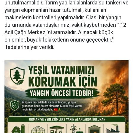
unutulmamalıdır. Tarım yapılan alanlarda su tankeri ve
yangın ekipmanları hazır tutulmalı, kullanılan
makinelerin kontrolleri yapılmalıdır. Olası bir yangın
durumunda vatandaşlarımız, vakit kaybetmeden 112
Acil Çağrı Merkezi'ni aramalıdır. Alınacak küçük
önlemler, büyük felaketlerin önüne geçecektir."
ifadelerine yer verildi.