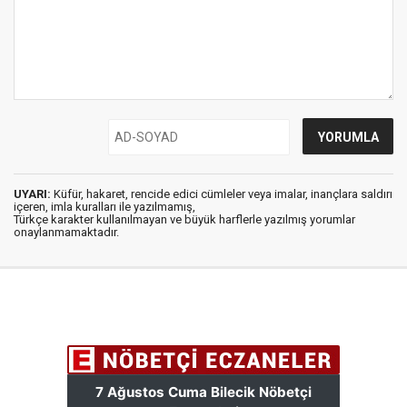
UYARI:
Küfür, hakaret, rencide edici cümleler veya imalar, inançlara saldırı
içeren, imla kuralları ile yazılmamış,
Türkçe karakter kullanılmayan ve büyük harflerle yazılmış yorumlar
onaylanmamaktadır.