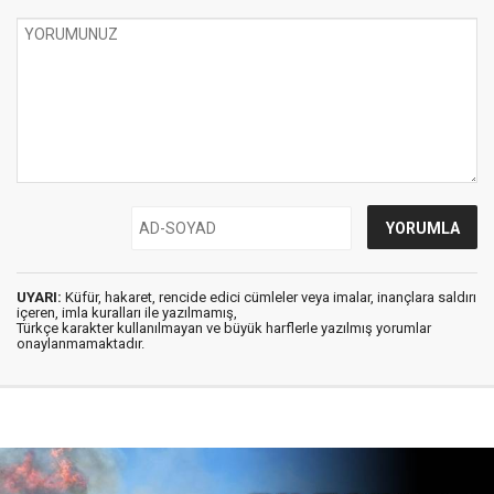
UYARI:
Küfür, hakaret, rencide edici cümleler veya imalar, inançlara saldırı
içeren, imla kuralları ile yazılmamış,
Türkçe karakter kullanılmayan ve büyük harflerle yazılmış yorumlar
onaylanmamaktadır.