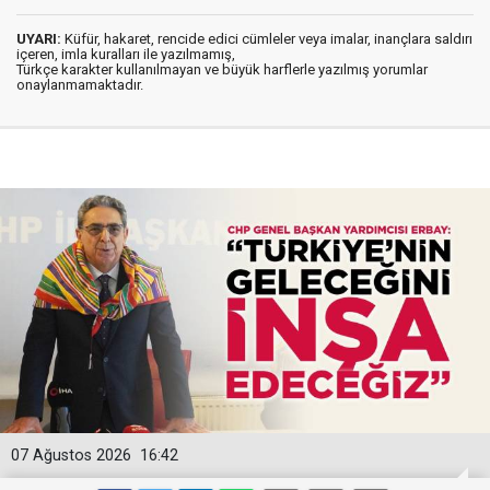
UYARI:
Küfür, hakaret, rencide edici cümleler veya imalar, inançlara saldırı
içeren, imla kuralları ile yazılmamış,
Türkçe karakter kullanılmayan ve büyük harflerle yazılmış yorumlar
onaylanmamaktadır.
07 Ağustos 2026
16:42