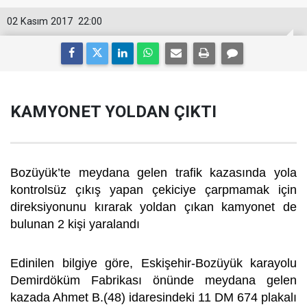
02 Kasım 2017
22:00
KAMYONET YOLDAN ÇIKTI
Bozüyük’te meydana gelen trafik kazasında yola
kontrolsüz çıkış yapan çekiciye çarpmamak için
direksiyonunu kırarak yoldan çıkan kamyonet de
bulunan 2 kişi yaralandı
Edinilen bilgiye göre, Eskişehir-Bozüyük karayolu
Demirdöküm Fabrikası önünde meydana gelen
kazada Ahmet B.(48) idaresindeki 11 DM 674 plakalı