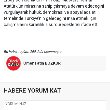
Atatürk’ün mirasına sahip çıkmaya devam edeceğini
vurgulayarak hukuk, demokrasi ve sosyal adalet
temelinde Türkiye’nin geleceğini inşa etmek için
çalışmalarını kararlılıkla sürdüreceklerini ifade etti.
Bu haber toplam 350 defa okunmuştur
Ömer Fatih BOZKURT
HABERE
YORUM KAT