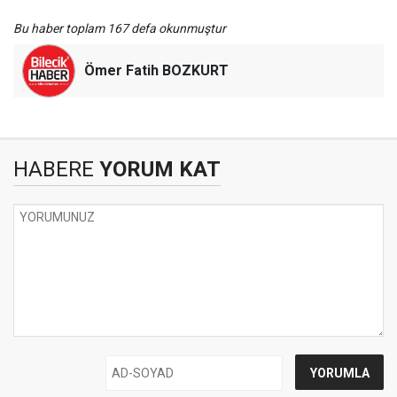
Bu haber toplam 167 defa okunmuştur
Ömer Fatih BOZKURT
HABERE
YORUM KAT