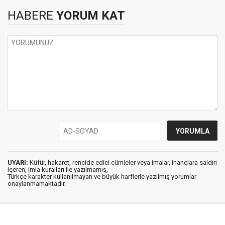
HABERE
YORUM KAT
UYARI:
Küfür, hakaret, rencide edici cümleler veya imalar, inançlara saldırı
içeren, imla kuralları ile yazılmamış,
Türkçe karakter kullanılmayan ve büyük harflerle yazılmış yorumlar
onaylanmamaktadır.