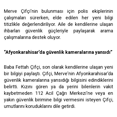
Merve Çifçi'nin bulunması için polis ekiplerinin
çalışmaları sürerken, elde edilen her yeni bilgi
titizlikle değerlendiriliyor. Aile de kendilerine ulaşan
ihbarları güvenlik güçleriyle paylaşarak arama
çalışmalarına destek oluyor.
“Afyonkarahisar’da güvenlik kameralarına yansıdı”
Baba Fettah Çifçi, son olarak kendilerine ulaşan yeni
bir bilgiyi paylaştı. Çifçi, Merve'nin Afyonkarahisar'da
güvenlik kameralarına yansıdığı bilgisini edindiklerini
belirtti. Kızını gören ya da yerini bilenlerin vakit
kaybetmeden 112 Acil Çağrı Merkezi'ne veya en
yakın güvenlik birimine bilgi vermesini isteyen Çifçi,
umutlarını koruduklarını dile getirdi.