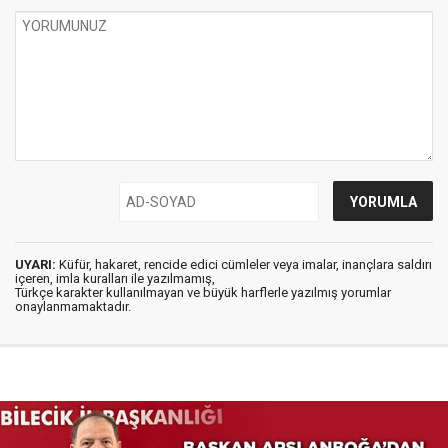
UYARI:
Küfür, hakaret, rencide edici cümleler veya imalar, inançlara saldırı
içeren, imla kuralları ile yazılmamış,
Türkçe karakter kullanılmayan ve büyük harflerle yazılmış yorumlar
onaylanmamaktadır.