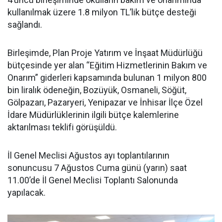
kullanılmak üzere 1.8 milyon TL’lik bütçe desteği
sağlandı.
Birleşimde, Plan Proje Yatırım ve İnşaat Müdürlüğü
bütçesinde yer alan “Eğitim Hizmetlerinin Bakım ve
Onarım” giderleri kapsamında bulunan 1 milyon 800
bin liralık ödeneğin, Bozüyük, Osmaneli, Söğüt,
Gölpazarı, Pazaryeri, Yenipazar ve İnhisar İlçe Özel
İdare Müdürlüklerinin ilgili bütçe kalemlerine
aktarılması teklifi görüşüldü.
İl Genel Meclisi Ağustos ayı toplantılarının
sonuncusu 7 Ağustos Cuma günü (yarın) saat
11.00’de İl Genel Meclisi Toplantı Salonunda
yapılacak.