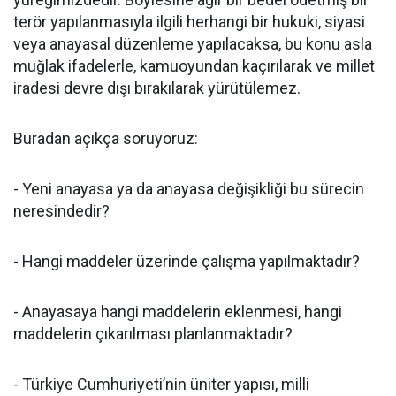
terör yapılanmasıyla ilgili herhangi bir hukuki, siyasi
veya anayasal düzenleme yapılacaksa, bu konu asla
muğlak ifadelerle, kamuoyundan kaçırılarak ve millet
iradesi devre dışı bırakılarak yürütülemez.
Buradan açıkça soruyoruz:
- Yeni anayasa ya da anayasa değişikliği bu sürecin
neresindedir?
- Hangi maddeler üzerinde çalışma yapılmaktadır?
- Anayasaya hangi maddelerin eklenmesi, hangi
maddelerin çıkarılması planlanmaktadır?
- Türkiye Cumhuriyeti’nin üniter yapısı, milli