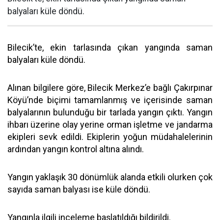
balyaları küle döndü.
Bilecik’te, ekin tarlasında çıkan yangında saman
balyaları küle döndü.
Alınan bilgilere göre, Bilecik Merkez’e bağlı Çakırpınar
Köyü’nde biçimi tamamlanmış ve içerisinde saman
balyalarının bulunduğu bir tarlada yangın çıktı. Yangın
ihbarı üzerine olay yerine orman işletme ve jandarma
ekipleri sevk edildi. Ekiplerin yoğun müdahalelerinin
ardından yangın kontrol altına alındı.
Yangın yaklaşık 30 dönümlük alanda etkili olurken çok
sayıda saman balyası ise küle döndü.
Yangınla ilgili inceleme başlatıldığı bildirildi.