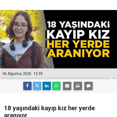
06 Ağustos 2026
12:39
18 yaşındaki kayıp kız her yerde
aranıyor