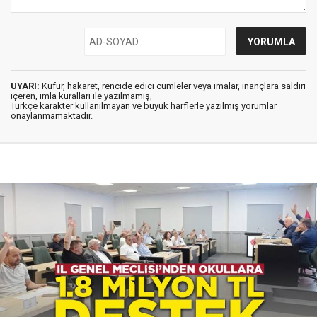
UYARI:
Küfür, hakaret, rencide edici cümleler veya imalar, inançlara saldırı
içeren, imla kuralları ile yazılmamış,
Türkçe karakter kullanılmayan ve büyük harflerle yazılmış yorumlar
onaylanmamaktadır.