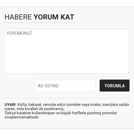
HABERE
YORUM KAT
UYARI:
Küfür, hakaret, rencide edici cümleler veya imalar, inançlara saldırı
içeren, imla kuralları ile yazılmamış,
Türkçe karakter kullanılmayan ve büyük harflerle yazılmış yorumlar
onaylanmamaktadır.