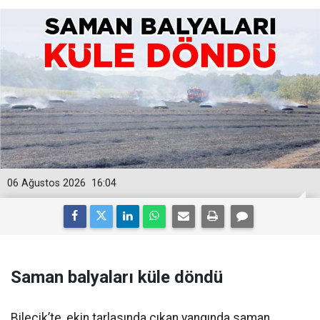
06 Ağustos 2026
16:04
Saman balyaları küle döndü
Bilecik’te, ekin tarlasında çıkan yangında saman