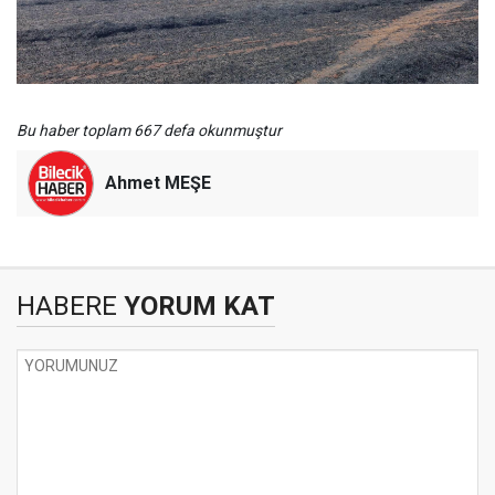
Bu haber toplam 667 defa okunmuştur
Ahmet MEŞE
HABERE
YORUM KAT