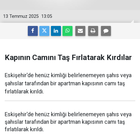
13 Temmuz 2025
13:05
Kapının Camını Taş Fırlatarak Kırdılar
Eskişehir'de henüz kimliği belirlenemeyen şahıs veya
şahıslar tarafından bir apartman kapısının camı taş
fırlatılarak kırıldı.
Eskişehir'de henüz kimliği belirlenemeyen şahıs veya
şahıslar tarafından bir apartman kapısının camı taş
fırlatılarak kırıldı.