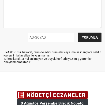
UYARI:
Küfür, hakaret, rencide edici cümleler veya imalar, inançlara saldırı
içeren, imla kuralları ile yazılmamış,
Türkçe karakter kullanılmayan ve büyük harflerle yazılmış yorumlar
onaylanmamaktadır.