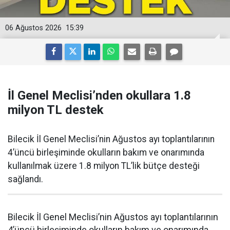
06 Ağustos 2026
15:39
İl Genel Meclisi’nden okullara 1.8
milyon TL destek
Bilecik İl Genel Meclisi’nin Ağustos ayı toplantılarının
4’üncü birleşiminde okulların bakım ve onarımında
kullanılmak üzere 1.8 milyon TL’lik bütçe desteği
sağlandı.
Bilecik İl Genel Meclisi’nin Ağustos ayı toplantılarının
4’üncü birleşiminde okulların bakım ve onarımında