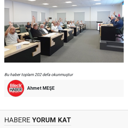
Bu haber toplam 202 defa okunmuştur
Ahmet MEŞE
HABERE
YORUM KAT