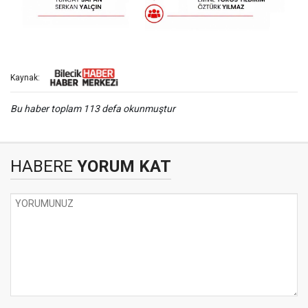
Kaynak:
Bu haber toplam 113 defa okunmuştur
HABERE
YORUM KAT