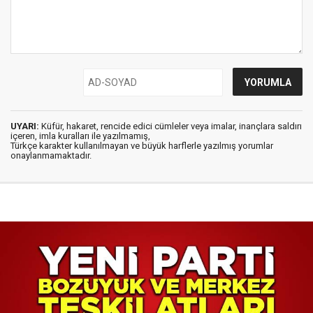
UYARI:
Küfür, hakaret, rencide edici cümleler veya imalar, inançlara saldırı
içeren, imla kuralları ile yazılmamış,
Türkçe karakter kullanılmayan ve büyük harflerle yazılmış yorumlar
onaylanmamaktadır.