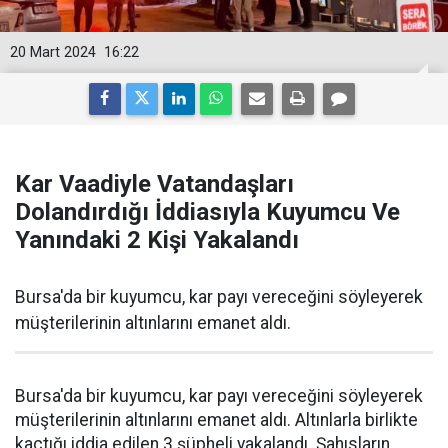
20 Mart 2024
16:22
Kar Vaadiyle Vatandaşları
Dolandırdığı İddiasıyla Kuyumcu Ve
Yanındaki 2 Kişi Yakalandı
Bursa'da bir kuyumcu, kar payı vereceğini söyleyerek
müşterilerinin altınlarını emanet aldı.
Bursa'da bir kuyumcu, kar payı vereceğini söyleyerek
müşterilerinin altınlarını emanet aldı. Altınlarla birlikte
kaçtığı iddia edilen 3 şüpheli yakalandı. Şahısların