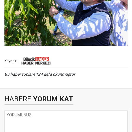
Kaynak:
Bu haber toplam 124 defa okunmuştur
HABERE
YORUM KAT