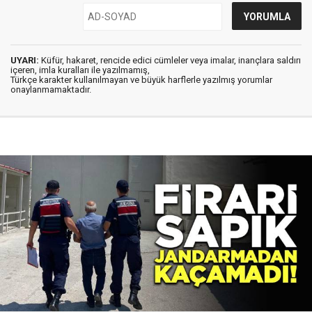
UYARI:
Küfür, hakaret, rencide edici cümleler veya imalar, inançlara saldırı
içeren, imla kuralları ile yazılmamış,
Türkçe karakter kullanılmayan ve büyük harflerle yazılmış yorumlar
onaylanmamaktadır.