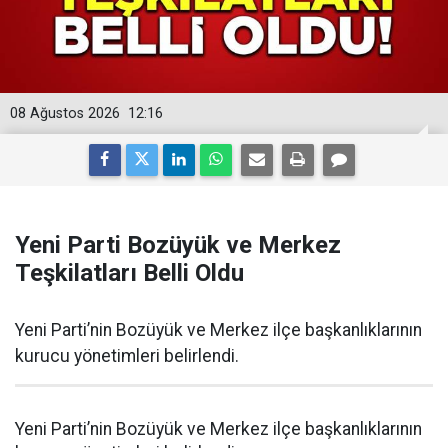
08 Ağustos 2026
12:16
Yeni Parti Bozüyük ve Merkez
Teşkilatları Belli Oldu
Yeni Parti’nin Bozüyük ve Merkez ilçe başkanlıklarının
kurucu yönetimleri belirlendi.
Yeni Parti’nin Bozüyük ve Merkez ilçe başkanlıklarının