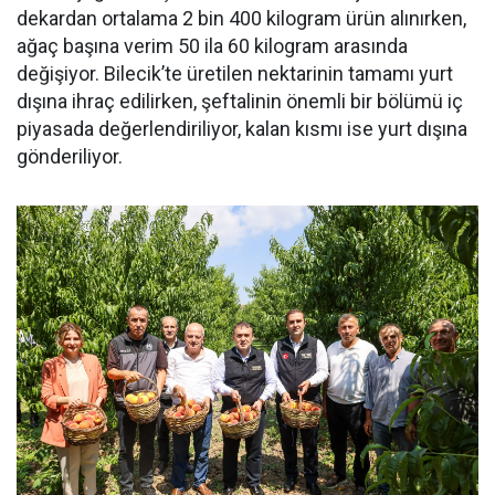
dekardan ortalama 2 bin 400 kilogram ürün alınırken,
ağaç başına verim 50 ila 60 kilogram arasında
değişiyor. Bilecik’te üretilen nektarinin tamamı yurt
dışına ihraç edilirken, şeftalinin önemli bir bölümü iç
piyasada değerlendiriliyor, kalan kısmı ise yurt dışına
gönderiliyor.