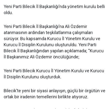
Yeni Parti Bilecik İl Başkanlığı’nda yönetim kurulu belli
oldu.
Yeni Parti Bilecik İl Başkanlığı’na Ali Özdemir
atanmasının ardından teşkilatlanma çalışmaları
sürüyor. Bu kapsamda Kurucu İl Yönetim Kurulu ve
Kurucu İl Disiplin Kurulunu oluşturuldu. Yeni Parti
Bilecik İl Başkanlığından yapılan açıklamada; “Kurucu
İl Başkanımız Ali Özdemir öncülüğünde;
Yeni Parti Bilecik Kurucu İl Yönetim Kurulu ve Kurucu
İl Disiplin Kurulunu oluşturduk.
Bilecik’te yeni bir siyasi anlayışın, güçlü bir örgütün ve
ortak bir iradenin temellerini birlikte atıyoruz.