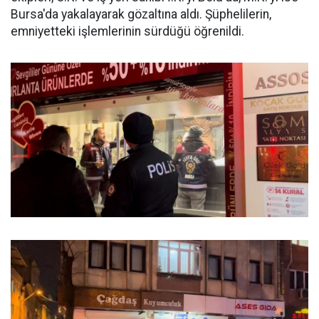
Bursa'da yakalayarak gözaltına aldı. Şüphelilerin,
emniyetteki işlemlerinin sürdüğü öğrenildi.