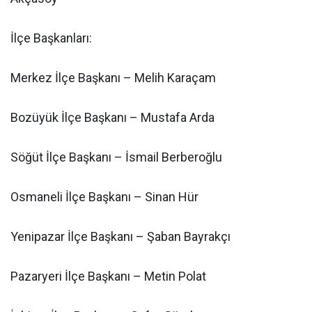
İlçe Başkanları:
Merkez İlçe Başkanı – Melih Karaçam
Bozüyük İlçe Başkanı – Mustafa Arda
Söğüt İlçe Başkanı – İsmail Berberoğlu
Osmaneli İlçe Başkanı – Sinan Hür
Yenipazar İlçe Başkanı – Şaban Bayrakçı
Pazaryeri İlçe Başkanı – Metin Polat