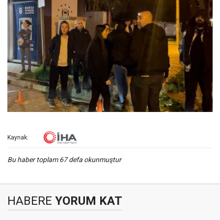
Kaynak:
Bu haber toplam 67 defa okunmuştur
HABERE
YORUM KAT