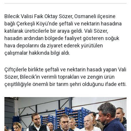
Bilecik Valisi Faik Oktay Sözer, Osmaneli ilçesine
bağlı Çerkeşli Köyü’nde şeftali ve nektarin hasadına
katılarak üreticilerle bir araya geldi. Vali Sözer,
hasadın ardından bölgede faaliyet gösteren soğuk
hava depolarını da ziyaret ederek yürütülen
çalışmalar hakkında bilgi aldı.
Çiftçilerle birlikte şeftali ve nektarin hasadı yapan Vali
Sözer, Bilecik’in verimli toprakları ve zengin ürün
çeşitliliğiyle önemli bir tarım şehri olduğunu ifade etti.