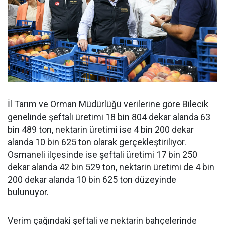
İl Tarım ve Orman Müdürlüğü verilerine göre Bilecik
genelinde şeftali üretimi 18 bin 804 dekar alanda 63
bin 489 ton, nektarin üretimi ise 4 bin 200 dekar
alanda 10 bin 625 ton olarak gerçekleştiriliyor.
Osmaneli ilçesinde ise şeftali üretimi 17 bin 250
dekar alanda 42 bin 529 ton, nektarin üretimi de 4 bin
200 dekar alanda 10 bin 625 ton düzeyinde
bulunuyor.
Verim çağındaki şeftali ve nektarin bahçelerinde