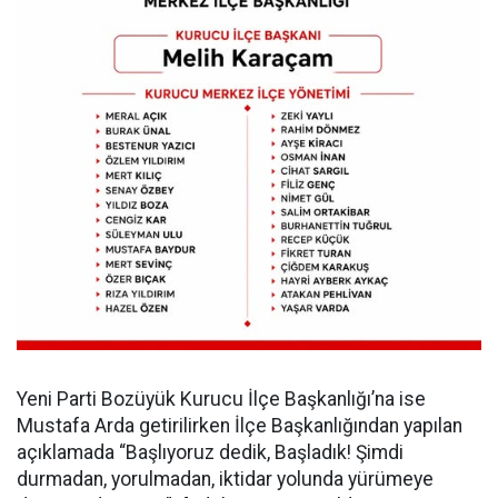
Yeni Parti Bozüyük Kurucu İlçe Başkanlığı’na ise
Mustafa Arda getirilirken İlçe Başkanlığından yapılan
açıklamada “Başlıyoruz dedik, Başladık! Şimdi
durmadan, yorulmadan, iktidar yolunda yürümeye