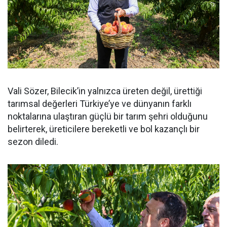
Vali Sözer, Bilecik’in yalnızca üreten değil, ürettiği
tarımsal değerleri Türkiye’ye ve dünyanın farklı
noktalarına ulaştıran güçlü bir tarım şehri olduğunu
belirterek, üreticilere bereketli ve bol kazançlı bir
sezon diledi.