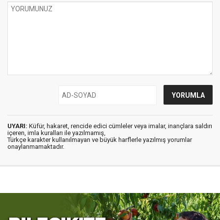
UYARI:
Küfür, hakaret, rencide edici cümleler veya imalar, inançlara saldırı
içeren, imla kuralları ile yazılmamış,
Türkçe karakter kullanılmayan ve büyük harflerle yazılmış yorumlar
onaylanmamaktadır.