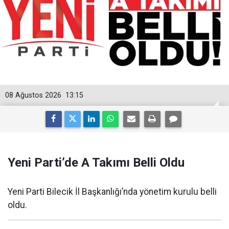
08 Ağustos 2026
13:15
Yeni Parti’de A Takımı Belli Oldu
Yeni Parti Bilecik İl Başkanlığı’nda yönetim kurulu belli
oldu.