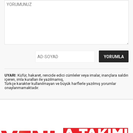
UYARI:
Küfür, hakaret, rencide edici cümleler veya imalar, inançlara saldırı
içeren, imla kuralları ile yazılmamış,
Türkçe karakter kullanılmayan ve büyük harflerle yazılmış yorumlar
onaylanmamaktadır.