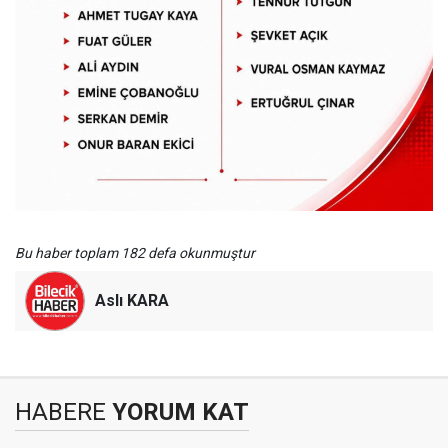
Bu haber toplam 182 defa okunmuştur
Aslı KARA
HABERE
YORUM KAT