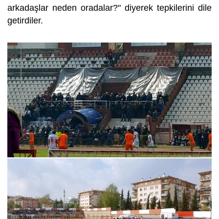
arkadaşlar neden oradalar?" diyerek tepkilerini dile
getirdiler.