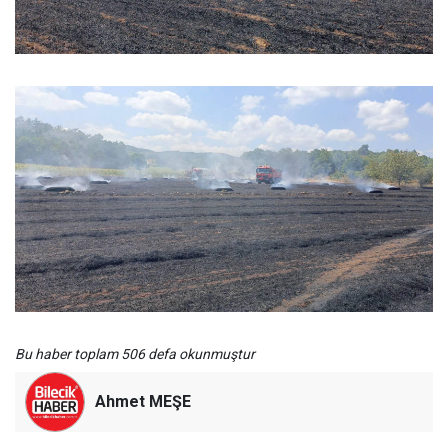
Bu haber toplam 506 defa okunmuştur
Ahmet MEŞE