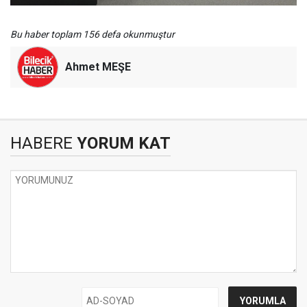
Bu haber toplam 156 defa okunmuştur
Ahmet MEŞE
HABERE
YORUM KAT