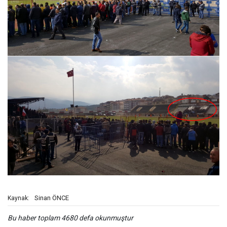
Sinan ÖNCE
Kaynak:
Bu haber toplam 4680 defa okunmuştur