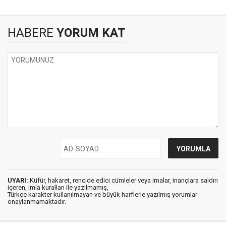
HABERE
YORUM KAT
UYARI:
Küfür, hakaret, rencide edici cümleler veya imalar, inançlara saldırı
içeren, imla kuralları ile yazılmamış,
Türkçe karakter kullanılmayan ve büyük harflerle yazılmış yorumlar
onaylanmamaktadır.