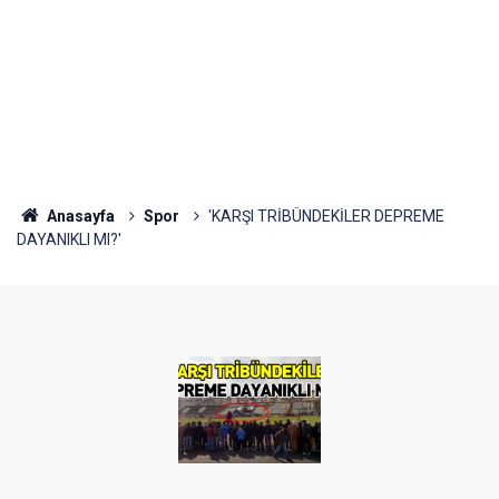
Anasayfa
Spor
'KARŞI TRİBÜNDEKİLER DEPREME
DAYANIKLI MI?'