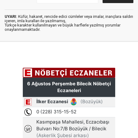
UYARI:
Küfür, hakaret, rencide edici cümleler veya imalar, inançlara saldırı
içeren, imla kuralları ile yazılmamış,
Türkçe karakter kullanılmayan ve büyük harflerle yazılmış yorumlar
onaylanmamaktadır.