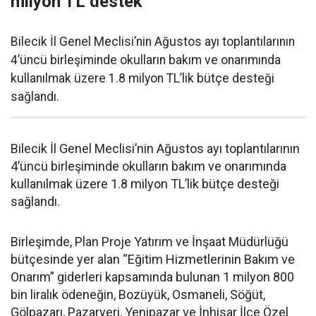
milyon TL destek
Bilecik İl Genel Meclisi’nin Ağustos ayı toplantılarının
4’üncü birleşiminde okulların bakım ve onarımında
kullanılmak üzere 1.8 milyon TL’lik bütçe desteği
sağlandı.
Bilecik İl Genel Meclisi’nin Ağustos ayı toplantılarının
4’üncü birleşiminde okulların bakım ve onarımında
kullanılmak üzere 1.8 milyon TL’lik bütçe desteği
sağlandı.
Birleşimde, Plan Proje Yatırım ve İnşaat Müdürlüğü
bütçesinde yer alan “Eğitim Hizmetlerinin Bakım ve
Onarım” giderleri kapsamında bulunan 1 milyon 800
bin liralık ödeneğin, Bozüyük, Osmaneli, Söğüt,
Gölpazarı, Pazaryeri, Yenipazar ve İnhisar İlçe Özel