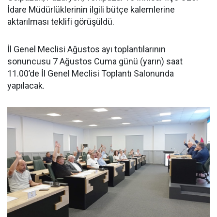
İdare Müdürlüklerinin ilgili bütçe kalemlerine
aktarılması teklifi görüşüldü.
İl Genel Meclisi Ağustos ayı toplantılarının
sonuncusu 7 Ağustos Cuma günü (yarın) saat
11.00’de İl Genel Meclisi Toplantı Salonunda
yapılacak.