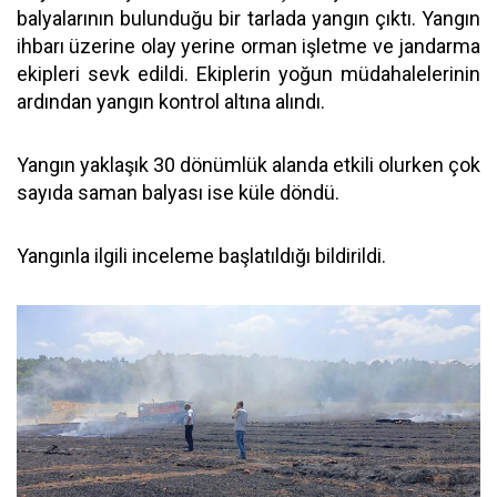
balyalarının bulunduğu bir tarlada yangın çıktı. Yangın
ihbarı üzerine olay yerine orman işletme ve jandarma
ekipleri sevk edildi. Ekiplerin yoğun müdahalelerinin
ardından yangın kontrol altına alındı.
Yangın yaklaşık 30 dönümlük alanda etkili olurken çok
sayıda saman balyası ise küle döndü.
Yangınla ilgili inceleme başlatıldığı bildirildi.