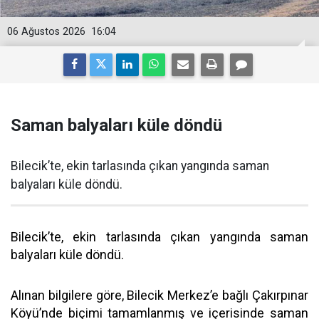
06 Ağustos 2026
16:04
Saman balyaları küle döndü
Bilecik’te, ekin tarlasında çıkan yangında saman
balyaları küle döndü.
Bilecik’te, ekin tarlasında çıkan yangında saman
balyaları küle döndü.
Alınan bilgilere göre, Bilecik Merkez’e bağlı Çakırpınar
Köyü’nde biçimi tamamlanmış ve içerisinde saman