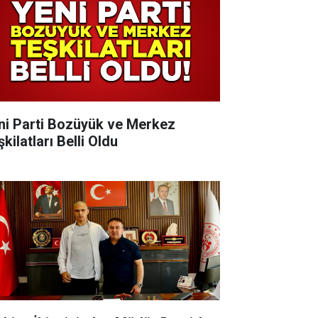
ni Parti Bozüyük ve Merkez
kilatları Belli Oldu