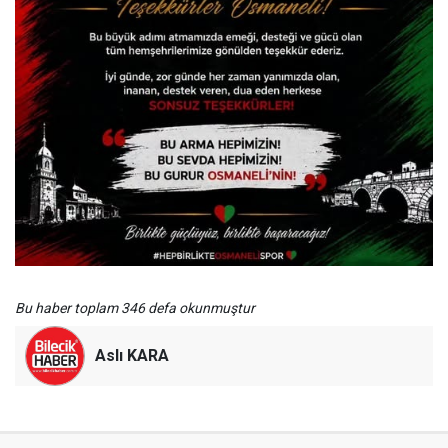
Bu haber toplam 346 defa okunmuştur
Aslı KARA