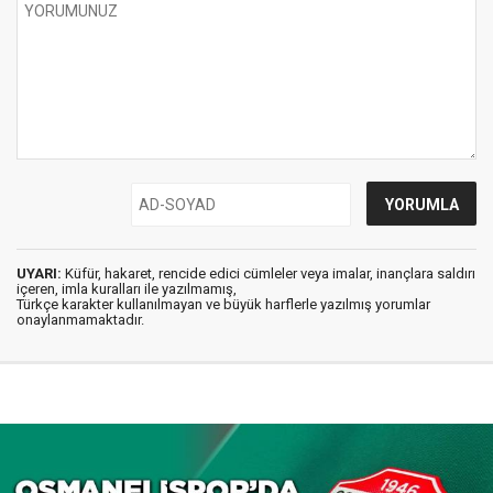
UYARI:
Küfür, hakaret, rencide edici cümleler veya imalar, inançlara saldırı
içeren, imla kuralları ile yazılmamış,
Türkçe karakter kullanılmayan ve büyük harflerle yazılmış yorumlar
onaylanmamaktadır.