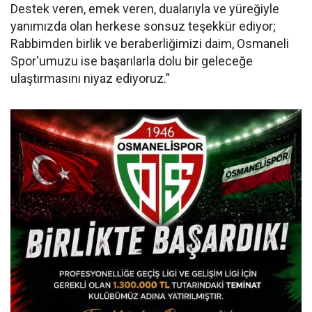
Destek veren, emek veren, dualarıyla ve yüreğiyle
yanımızda olan herkese sonsuz teşekkür ediyor;
Rabbimden birlik ve beraberliğimizi daim, Osmaneli
Spor'umuzu ise başarılarla dolu bir geleceğe
ulaştırmasını niyaz ediyoruz.”