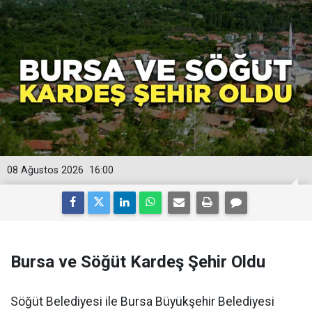
08 Ağustos 2026
16:00
Bursa ve Söğüt Kardeş Şehir Oldu
Söğüt Belediyesi ile Bursa Büyükşehir Belediyesi