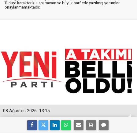
Türkçe karakter kullanılmayan ve büyük harflerle yazılmış yorumlar
onaylanmamaktadır.
08 Ağustos 2026
13:15