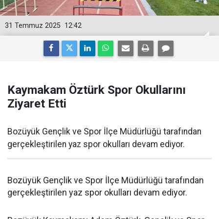
31 Temmuz 2025
12:42
Kaymakam Öztürk Spor Okullarını
Ziyaret Etti
Bozüyük Gençlik ve Spor İlçe Müdürlüğü tarafından
gerçekleştirilen yaz spor okulları devam ediyor.
Bozüyük Gençlik ve Spor İlçe Müdürlüğü tarafından
gerçekleştirilen yaz spor okulları devam ediyor.