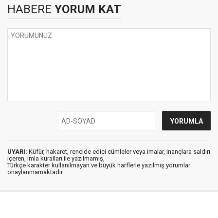
HABERE
YORUM KAT
UYARI:
Küfür, hakaret, rencide edici cümleler veya imalar, inançlara saldırı
içeren, imla kuralları ile yazılmamış,
Türkçe karakter kullanılmayan ve büyük harflerle yazılmış yorumlar
onaylanmamaktadır.