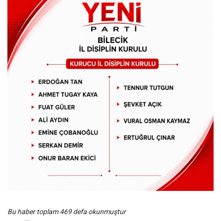
Bu haber toplam 469 defa okunmuştur