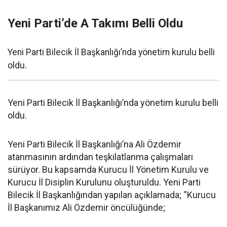
Yeni Parti’de A Takımı Belli Oldu
Yeni Parti Bilecik İl Başkanlığı’nda yönetim kurulu belli
oldu.
Yeni Parti Bilecik İl Başkanlığı’nda yönetim kurulu belli
oldu.
Yeni Parti Bilecik İl Başkanlığı’na Ali Özdemir
atanmasının ardından teşkilatlanma çalışmaları
sürüyor. Bu kapsamda Kurucu İl Yönetim Kurulu ve
Kurucu İl Disiplin Kurulunu oluşturuldu. Yeni Parti
Bilecik İl Başkanlığından yapılan açıklamada; “Kurucu
İl Başkanımız Ali Özdemir öncülüğünde;