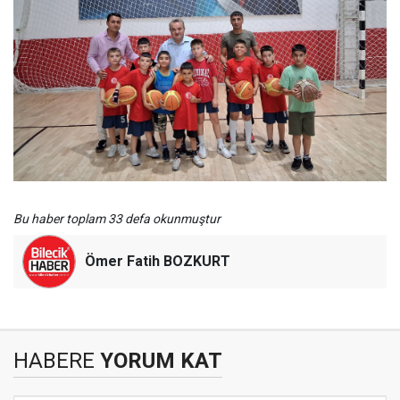
Bu haber toplam 33 defa okunmuştur
Ömer Fatih BOZKURT
HABERE
YORUM KAT