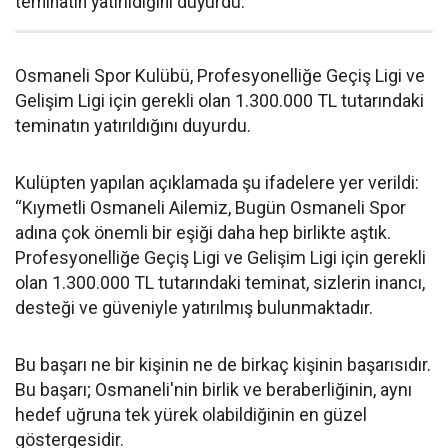
teminatın yatırıldığını duyurdu.
Osmaneli Spor Kulübü, Profesyonelliğe Geçiş Ligi ve
Gelişim Ligi için gerekli olan 1.300.000 TL tutarındaki
teminatın yatırıldığını duyurdu.
Kulüpten yapılan açıklamada şu ifadelere yer verildi:
“Kıymetli Osmaneli Ailemiz, Bugün Osmaneli Spor
adına çok önemli bir eşiği daha hep birlikte aştık.
Profesyonelliğe Geçiş Ligi ve Gelişim Ligi için gerekli
olan 1.300.000 TL tutarındaki teminat, sizlerin inancı,
desteği ve güveniyle yatırılmış bulunmaktadır.
Bu başarı ne bir kişinin ne de birkaç kişinin başarısıdır.
Bu başarı; Osmaneli'nin birlik ve beraberliğinin, aynı
hedef uğruna tek yürek olabildiğinin en güzel
göstergesidir.