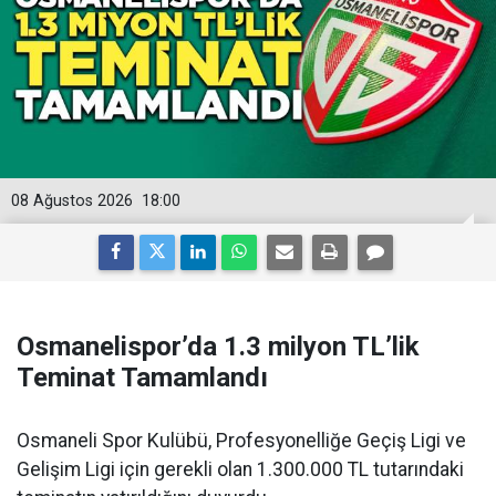
08 Ağustos 2026
18:00
Osmanelispor’da 1.3 milyon TL’lik
Teminat Tamamlandı
Osmaneli Spor Kulübü, Profesyonelliğe Geçiş Ligi ve
Gelişim Ligi için gerekli olan 1.300.000 TL tutarındaki