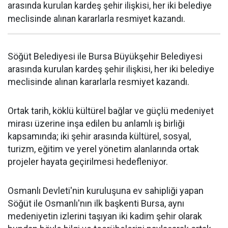
arasında kurulan kardeş şehir ilişkisi, her iki belediye
meclisinde alınan kararlarla resmiyet kazandı.
Söğüt Belediyesi ile Bursa Büyükşehir Belediyesi
arasında kurulan kardeş şehir ilişkisi, her iki belediye
meclisinde alınan kararlarla resmiyet kazandı.
Ortak tarih, köklü kültürel bağlar ve güçlü medeniyet
mirası üzerine inşa edilen bu anlamlı iş birliği
kapsamında; iki şehir arasında kültürel, sosyal,
turizm, eğitim ve yerel yönetim alanlarında ortak
projeler hayata geçirilmesi hedefleniyor.
Osmanlı Devleti'nin kuruluşuna ev sahipliği yapan
Söğüt ile Osmanlı'nın ilk başkenti Bursa, aynı
medeniyetin izlerini taşıyan iki kadim şehir olarak