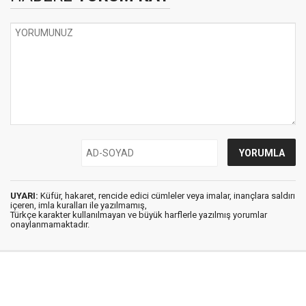
UYARI:
Küfür, hakaret, rencide edici cümleler veya imalar, inançlara saldırı
içeren, imla kuralları ile yazılmamış,
Türkçe karakter kullanılmayan ve büyük harflerle yazılmış yorumlar
onaylanmamaktadır.