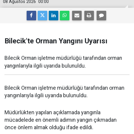
08 Ağustos 2026
00:00
Bilecik'te Orman Yangını Uyarısı
Bilecik Orman işletme müdürlüğü tarafından orman
yangınlarıyla ilgili uyarıda bulunuldu.
Bilecik Orman işletme müdürlüğü tarafından orman
yangınlarıyla ilgili uyarıda bulunuldu.
Müdürlükten yapılan açıklamada yangınla
mücadelede en önemli adımın yangın çıkmadan
önce önlem almak olduğu ifade edildi.