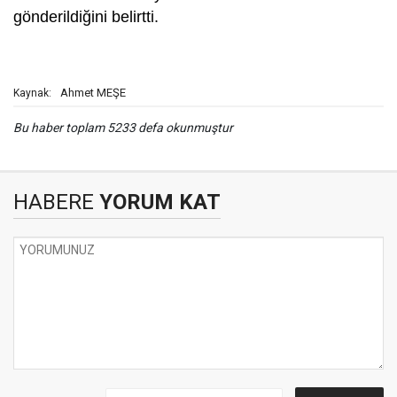
gönderildiğini belirtti.
Ahmet MEŞE
Kaynak:
Bu haber toplam 5233 defa okunmuştur
HABERE
YORUM KAT